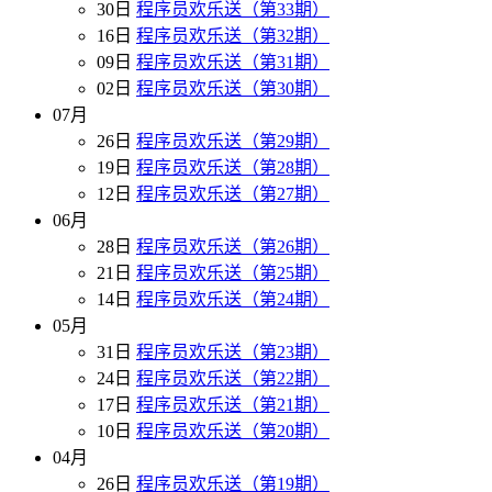
30日
程序员欢乐送（第33期）
16日
程序员欢乐送（第32期）
09日
程序员欢乐送（第31期）
02日
程序员欢乐送（第30期）
07月
26日
程序员欢乐送（第29期）
19日
程序员欢乐送（第28期）
12日
程序员欢乐送（第27期）
06月
28日
程序员欢乐送（第26期）
21日
程序员欢乐送（第25期）
14日
程序员欢乐送（第24期）
05月
31日
程序员欢乐送（第23期）
24日
程序员欢乐送（第22期）
17日
程序员欢乐送（第21期）
10日
程序员欢乐送（第20期）
04月
26日
程序员欢乐送（第19期）