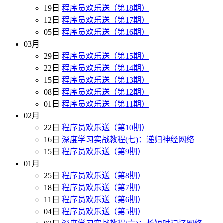
19日
程序员欢乐送（第18期）
12日
程序员欢乐送（第17期）
05日
程序员欢乐送（第16期）
03月
29日
程序员欢乐送（第15期）
22日
程序员欢乐送（第14期）
15日
程序员欢乐送（第13期）
08日
程序员欢乐送（第12期）
01日
程序员欢乐送（第11期）
02月
22日
程序员欢乐送（第10期）
16日
深度学习实战教程(七)：递归神经网络
15日
程序员欢乐送（第9期）
01月
25日
程序员欢乐送（第8期）
18日
程序员欢乐送（第7期）
11日
程序员欢乐送（第6期）
04日
程序员欢乐送（第5期）