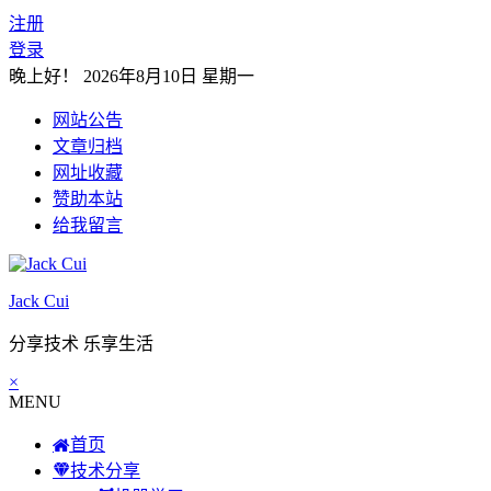
注册
登录
晚上好！
2026年8月10日 星期一
网站公告
文章归档
网址收藏
赞助本站
给我留言
Jack Cui
分享技术 乐享生活
×
MENU
首页
技术分享