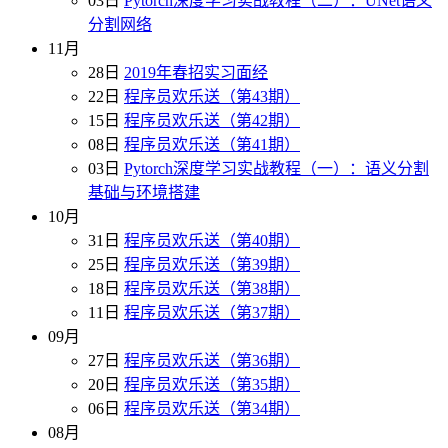
03日
Pytorch深度学习实战教程（二）：UNet语义
分割网络
11月
28日
2019年春招实习面经
22日
程序员欢乐送（第43期）
15日
程序员欢乐送（第42期）
08日
程序员欢乐送（第41期）
03日
Pytorch深度学习实战教程（一）：语义分割
基础与环境搭建
10月
31日
程序员欢乐送（第40期）
25日
程序员欢乐送（第39期）
18日
程序员欢乐送（第38期）
11日
程序员欢乐送（第37期）
09月
27日
程序员欢乐送（第36期）
20日
程序员欢乐送（第35期）
06日
程序员欢乐送（第34期）
08月