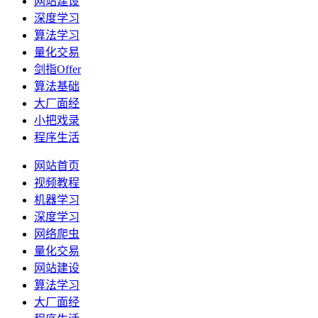
网站建设
深度学习
算法学习
量化交易
剑指Offer
算法基础
大厂面经
小把戏录
程序生活
网站首页
视频教程
机器学习
深度学习
网络爬虫
量化交易
网站建设
算法学习
大厂面经