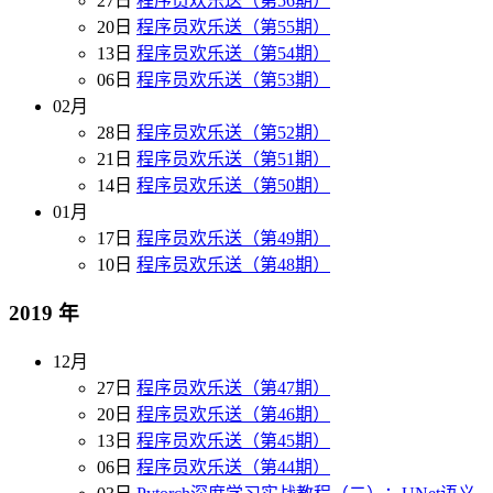
27日
程序员欢乐送（第56期）
20日
程序员欢乐送（第55期）
13日
程序员欢乐送（第54期）
06日
程序员欢乐送（第53期）
02月
28日
程序员欢乐送（第52期）
21日
程序员欢乐送（第51期）
14日
程序员欢乐送（第50期）
01月
17日
程序员欢乐送（第49期）
10日
程序员欢乐送（第48期）
2019 年
12月
27日
程序员欢乐送（第47期）
20日
程序员欢乐送（第46期）
13日
程序员欢乐送（第45期）
06日
程序员欢乐送（第44期）