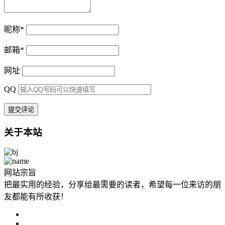
昵称
*
邮箱
*
网址
QQ
关于本站
网站宗旨
把最实用的经验，分享给最需要的读者，希望每一位来访的朋
友都能有所收获！