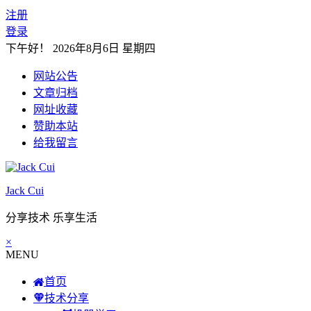
注册
登录
下午好！
2026年8月6日 星期四
网站公告
文章归档
网址收藏
赞助本站
给我留言
Jack Cui
分享技术 乐享生活
×
MENU
首页
技术分享