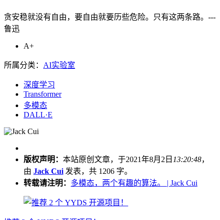
贪安稳就没有自由，要自由就要历些危险。只有这两条路。---
鲁迅
A+
所属分类：
AI实验室
深度学习
Transformer
多模态
DALL·E
版权声明：
本站原创文章，于2021年8月2日
13:20:48
，
由
Jack Cui
发表，共 1206 字。
转载请注明：
多模态，两个有趣的算法。 | Jack Cui