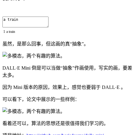
1
a
train
虽然，是那么回事，但这画的真“抽象”。
DALL·E Mini 倒是可以当做“抽象”作画使用，写实的画，要差
太多。
因为 Mini 版本的原因，效果上，感觉也要弱于 DALL·E 。
可以看下，论文中展示的一些样例：
看着还可以，算法的思想还是很值得我们学习的。