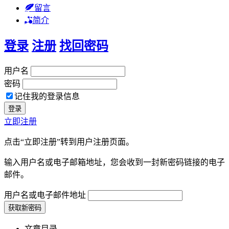
留言
简介
登录
注册
找回密码
用户名
密码
记住我的登录信息
立即注册
点击“立即注册”转到用户注册页面。
输入用户名或电子邮箱地址，您会收到一封新密码链接的电子
邮件。
用户名或电子邮件地址
文章目录