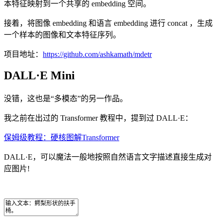
本特征映射到一个共享的 embedding 空间。
接着，将图像 embedding 和语言 embedding 进行 concat ，生成
一个样本的图像和文本特征序列。
项目地址：
https://github.com/ashkamath/mdetr
DALL·E Mini
没错，这也是“多模态”的另一作品。
我之前在出过的 Transformer 教程中，提到过 DALL·E：
保姆级教程：硬核图解Transformer
DALL·E，可以魔法一般地按照自然语言文字描述直接生成对
应图片!