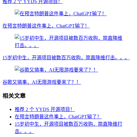
推荐 2 个 YYDS 开源项目！
在预言特朗普这件事上，ChatGPT输了！
15岁初中生，开源项目被数百万收购，简直降维打击。。。
谷歌又搞事，AI无限游戏要来了？！
相关文章
推荐 2 个 YYDS 开源项目！
在预言特朗普这件事上，ChatGPT输了！
15岁初中生，开源项目被数百万收购，简直降维打
击。。。