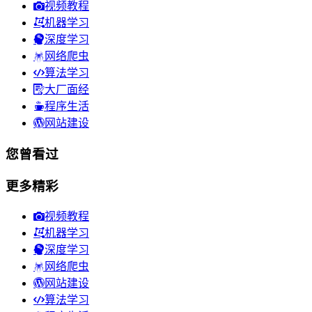
视频教程
机器学习
深度学习
网络爬虫
算法学习
大厂面经
程序生活
网站建设
您曾看过
更多精彩
视频教程
机器学习
深度学习
网络爬虫
网站建设
算法学习