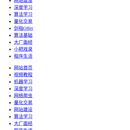
网站建设
深度学习
算法学习
量化交易
剑指Offer
算法基础
大厂面经
小把戏录
程序生活
网站首页
视频教程
机器学习
深度学习
网络爬虫
量化交易
网站建设
算法学习
大厂面经