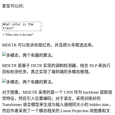
甚至可以问：
1
What
color
is
the
train
?
MDETR 可以告诉你是红色，并且把火车框选出来。
MDETR 是基于 DETR 实现的调制检测器，结合 NLP 来执行
目标检测任务，真正实现了端到端的多模态推理。
对于图像，MDETR 采用的是一个 CNN 作为 backbone 提取视
觉特征，然后引入位置编码；对于语言，采用训练好的
Transformer 语言模型来生成与输入值相同大小的 hidden state，
然后作者采用了一个模态相关的 Linear Projection 将图像和文