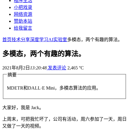
程序生活
小把戏录
网络资源
赞助本站
给我留言
首页
技术分享
深度学习
AI实验室
多模态，两个有趣的算法。
多模态，两个有趣的算法。
2021年8月2日
13:20:48
发表评论
2,465 °C
摘要
MDETR和DALL·E Mini，多模态算法的应用。
大家好，我是 Jack。
上周末，可把我忙坏了，公司有活动，周六参加了一天，周日
又做了一天的视频。