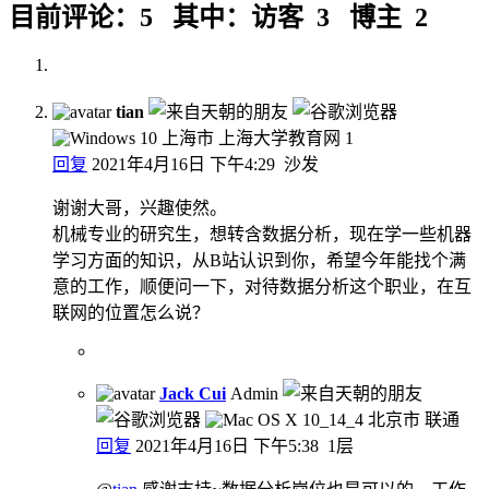
目前评论：5 其中：访客 3 博主 2
tian
上海市 上海大学教育网
1
回复
2021年4月16日 下午4:29
沙发
谢谢大哥，兴趣使然。
机械专业的研究生，想转含数据分析，现在学一些机器
学习方面的知识，从B站认识到你，希望今年能找个满
意的工作，顺便问一下，对待数据分析这个职业，在互
联网的位置怎么说？
Jack Cui
Admin
北京市 联通
回复
2021年4月16日 下午5:38
1层