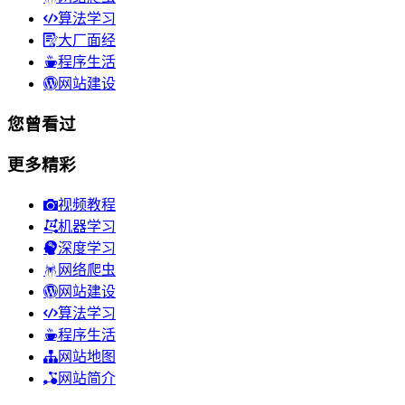
算法学习
大厂面经
程序生活
网站建设
您曾看过
更多精彩
视频教程
机器学习
深度学习
网络爬虫
网站建设
算法学习
程序生活
网站地图
网站简介