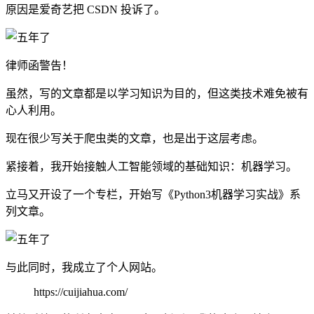
原因是爱奇艺把 CSDN 投诉了。
律师函警告！
虽然，写的文章都是以学习知识为目的，但这类技术难免被有
心人利用。
现在很少写关于爬虫类的文章，也是出于这层考虑。
紧接着，我开始接触人工智能领域的基础知识：机器学习。
立马又开设了一个专栏，开始写《Python3机器学习实战》系
列文章。
与此同时，我成立了个人网站。
https://cuijiahua.com/