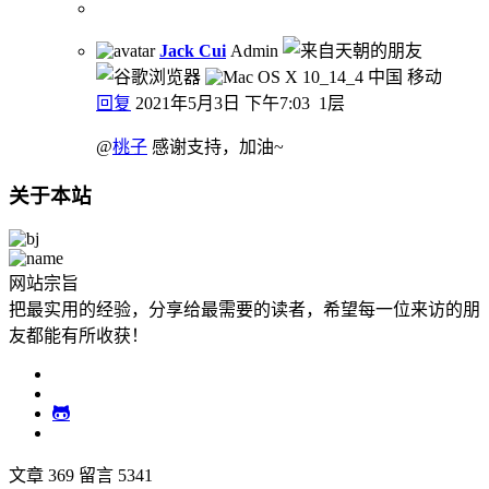
Jack Cui
Admin
中国 移动
回复
2021年5月3日 下午7:03
1层
@
桃子
感谢支持，加油~
关于本站
网站宗旨
把最实用的经验，分享给最需要的读者，希望每一位来访的朋
友都能有所收获！
文章 369
留言 5341