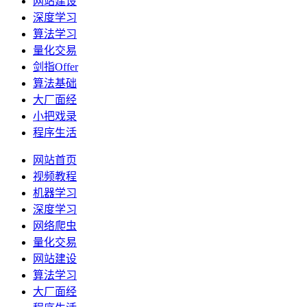
网站建设
深度学习
算法学习
量化交易
剑指Offer
算法基础
大厂面经
小把戏录
程序生活
网站首页
视频教程
机器学习
深度学习
网络爬虫
量化交易
网站建设
算法学习
大厂面经