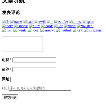
文章导航
发表评论
昵称
*
邮箱
*
网址
QQ