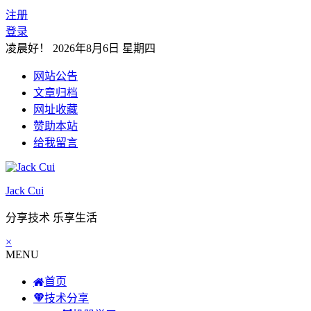
注册
登录
凌晨好！
2026年8月6日 星期四
网站公告
文章归档
网址收藏
赞助本站
给我留言
Jack Cui
分享技术 乐享生活
×
MENU
首页
技术分享