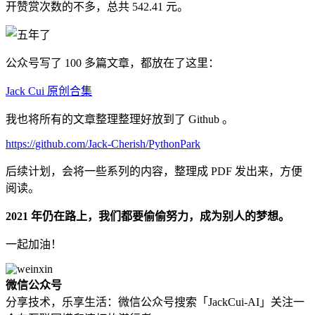
开赞赏次数的不多，总共 542.41 元。
公众号写了 100 多篇文章，都放在了这里：
Jack Cui 原创合集
我也将所有的文章整理整理好放到了 Github 。
https://github.com/Jack-Cherish/PythonPark
后续计划，会将一些系列的内容，整理成 PDF 发出来，方便
阅读。
2021 年仍在路上，我们都要偷偷努力，成为别人的梦想。
一起加油！
微信公众号
分享技术，乐享生活：微信公众号搜索「JackCui-AI」关注一