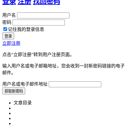
登录
注册
找回密码
用户名
密码
记住我的登录信息
立即注册
点击“立即注册”转到用户注册页面。
输入用户名或电子邮箱地址，您会收到一封新密码链接的电子
邮件。
用户名或电子邮件地址
文章目录