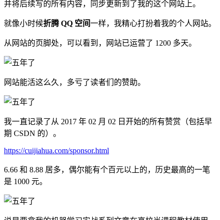
并将后续写的所有内容，同步更新到了我的这个网站上。
就像小时候
折腾 QQ 空间
一样，我精心打扮着我的个人网站。
从网站的页脚处，可以看到，网站已运营了 1200 多天。
网站能活这么久，多亏了读者们的赞助。
我一直记录了从 2017 年 02 月 02 日开始的所有赞赏（包括早
期 CSDN 的）。
https://cuijiahua.com/sponsor.html
6.66 和 8.88 居多，偶尔能有个百元以上的，历史最高的一笔
是 1000 元。