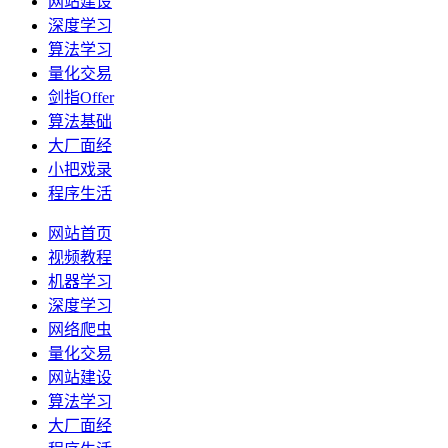
网站建设
深度学习
算法学习
量化交易
剑指Offer
算法基础
大厂面经
小把戏录
程序生活
网站首页
视频教程
机器学习
深度学习
网络爬虫
量化交易
网站建设
算法学习
大厂面经