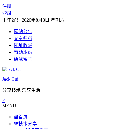
注册
登录
下午好！
2026年8月8日 星期六
网站公告
文章归档
网址收藏
赞助本站
给我留言
Jack Cui
分享技术 乐享生活
×
MENU
首页
技术分享