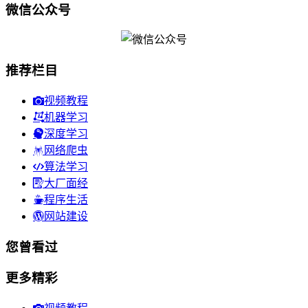
微信公众号
推荐栏目
视频教程
机器学习
深度学习
网络爬虫
算法学习
大厂面经
程序生活
网站建设
您曾看过
更多精彩