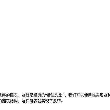
反序的链表，这就是经典的“后进先出”，我们可以使用栈实现这
的链表结构，这样链表就实现了反转。