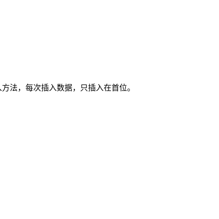
插入方法，每次插入数据，只插入在首位。