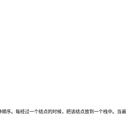
种顺序。每经过一个结点的时候，把该结点放到一个栈中。当遍