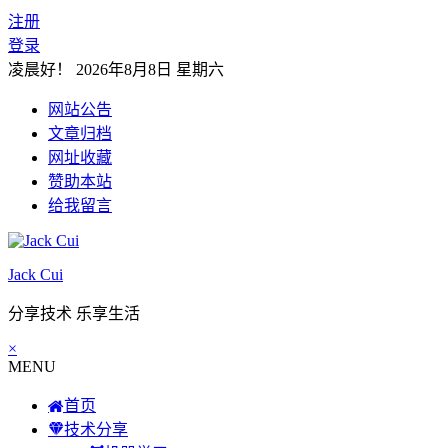
注册
登录
凌晨好！
2026年8月8日 星期六
网站公告
文章归档
网址收藏
赞助本站
给我留言
Jack Cui
分享技术 乐享生活
×
MENU
首页
技术分享