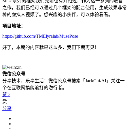
Muse系列的框架我们先前也有介绍过，作为这一系列的收官
之作，我们已经可以通过几个框架的配合使用，生成效果非常
棒的虚拟人视频了。感兴趣的小伙伴，可以体验看看。
项目地址：
https://github.com/TMElyralab/MusePose
好了，本期的内容就是这么多，我们下期再见！
微信公众号
分享技术，乐享生活：微信公众号搜索「JackCui-AI」关注一
个在互联网摸爬滚打的潜行者。
赞
2
赏
分享