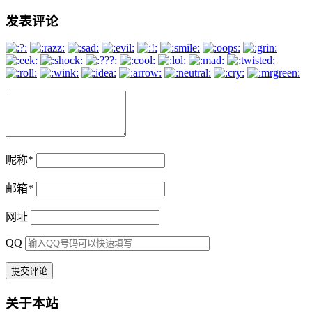
发表评论
昵称
*
邮箱
*
网址
QQ
关于本站