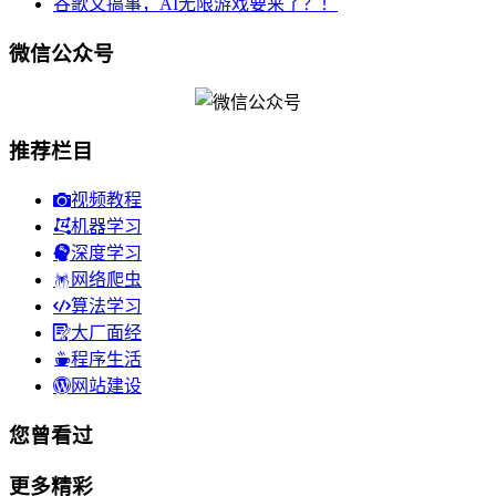
谷歌又搞事，AI无限游戏要来了？！
微信公众号
推荐栏目
视频教程
机器学习
深度学习
网络爬虫
算法学习
大厂面经
程序生活
网站建设
您曾看过
更多精彩