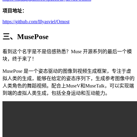
项目地址：
https://github.com/lllyasviel/Omost
三、MusePose
看到这个名字是不是倍感熟悉？Muse 开源系列的最后一个模
块，终于来了！
MusePose 是一个姿态驱动的图像到视频生成框架，专注于虚
拟人类的生成，能够在给定的姿态序列下，生成参考图像中的
人类角色的舞蹈视频。配合上MuseV和MuseTalk，可以实现端
到端的虚拟人类生成，包括全身运动和互动能力。