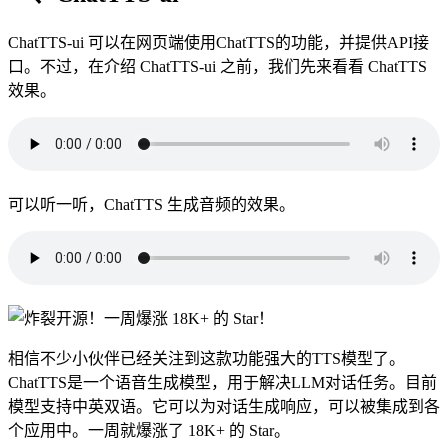
ChatTTS-ui 可以在网页端使用ChatTTS的功能，并提供API接
口。不过，在介绍 ChatTTS-ui 之前，我们先来看看 ChatTTS
效果。
可以听一听，ChatTTS 生成音频的效果。
相信不少小伙伴已经关注到这款功能强大的TTS模型了。
ChatTTS是一个语音生成模型，用于解决LLM对话任务。目前
模型支持中英双语。它可以为对话生成响应，可以被集成到各
个应用中。一周就爆涨了 18K+ 的 Star。