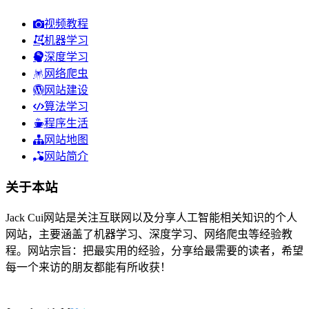
视频教程
机器学习
深度学习
网络爬虫
网站建设
算法学习
程序生活
网站地图
网站简介
关于本站
Jack Cui网站是关注互联网以及分享人工智能相关知识的个人
网站，主要涵盖了机器学习、深度学习、网络爬虫等经验教
程。网站宗旨：把最实用的经验，分享给最需要的读者，希望
每一个来访的朋友都能有所收获！
46人在线