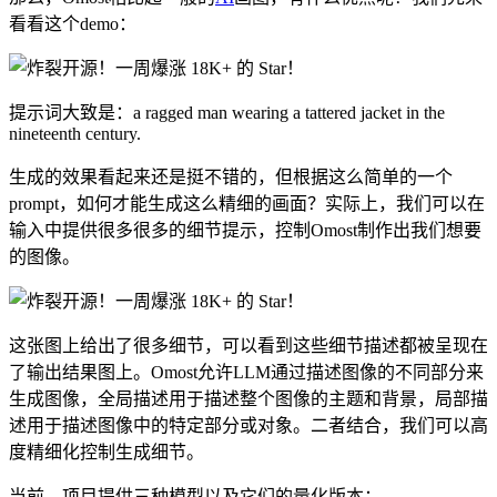
看看这个demo：
提示词大致是：a ragged man wearing a tattered jacket in the
nineteenth century.
生成的效果看起来还是挺不错的，但根据这么简单的一个
prompt，如何才能生成这么精细的画面？实际上，我们可以在
输入中提供很多很多的细节提示，控制Omost制作出我们想要
的图像。
这张图上给出了很多细节，可以看到这些细节描述都被呈现在
了输出结果图上。Omost允许LLM通过描述图像的不同部分来
生成图像，全局描述用于描述整个图像的主题和背景，局部描
述用于描述图像中的特定部分或对象。二者结合，我们可以高
度精细化控制生成细节。
当前，项目提供三种模型以及它们的量化版本：