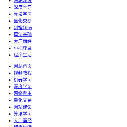
网站建设
深度学习
算法学习
量化交易
剑指Offer
算法基础
大厂面经
小把戏录
程序生活
网站首页
视频教程
机器学习
深度学习
网络爬虫
量化交易
网站建设
算法学习
大厂面经