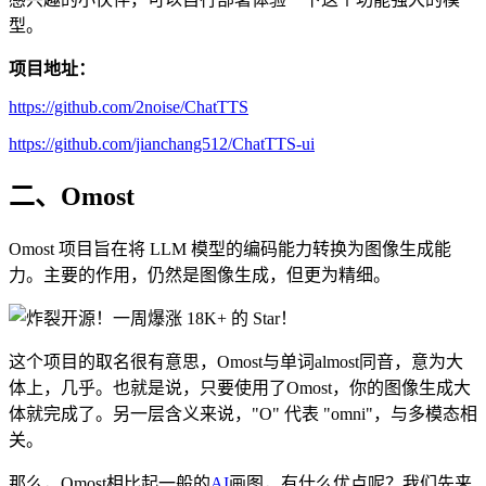
型。
项目地址：
https://github.com/2noise/ChatTTS
https://github.com/jianchang512/ChatTTS-ui
二、Omost
Omost 项目旨在将 LLM 模型的编码能力转换为图像生成能
力。主要的作用，仍然是图像生成，但更为精细。
这个项目的取名很有意思，Omost与单词almost同音，意为大
体上，几乎。也就是说，只要使用了Omost，你的图像生成大
体就完成了。另一层含义来说，"O" 代表 "omni"，与多模态相
关。
那么，Omost相比起一般的
AI
画图，有什么优点呢？我们先来