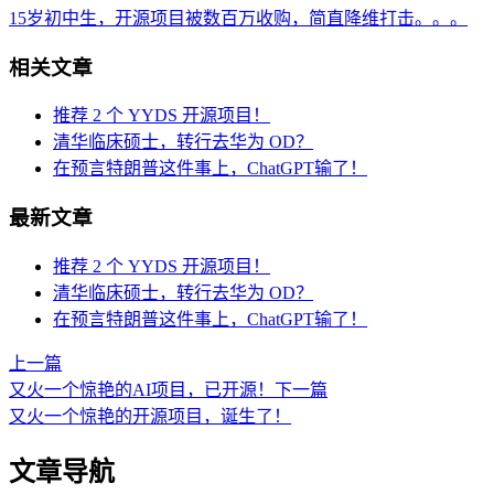
15岁初中生，开源项目被数百万收购，简直降维打击。。。
相关文章
推荐 2 个 YYDS 开源项目！
清华临床硕士，转行去华为 OD？
在预言特朗普这件事上，ChatGPT输了！
最新文章
推荐 2 个 YYDS 开源项目！
清华临床硕士，转行去华为 OD？
在预言特朗普这件事上，ChatGPT输了！
上一篇
又火一个惊艳的AI项目，已开源！
下一篇
又火一个惊艳的开源项目，诞生了！
文章导航