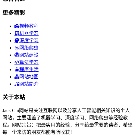
更多精彩
视频教程
机器学习
深度学习
网络爬虫
网站建设
算法学习
程序生活
网站地图
网站简介
关于本站
Jack Cui网站是关注互联网以及分享人工智能相关知识的个人
网站，主要涵盖了机器学习、深度学习、网络爬虫等经验教
程。网站宗旨：把最实用的经验，分享给最需要的读者，希望
每一个来访的朋友都能有所收获！