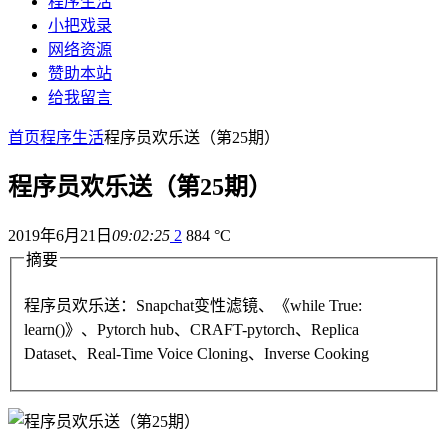
程序生活
小把戏录
网络资源
赞助本站
给我留言
首页
程序生活
程序员欢乐送（第25期）
程序员欢乐送（第25期）
2019年6月21日
09:02:25
2
884 °C
摘要
程序员欢乐送：Snapchat变性滤镜、《while True:
learn()》、Pytorch hub、CRAFT-pytorch、Replica
Dataset、Real-Time Voice Cloning、Inverse Cooking