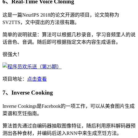
6、Real-Time Voice Cloning
这是一篇NeurIPS 2018的论文开源的项目，论文简称为
SV2TTS，文中提出的方法很有趣。
简单的说明就是：算法可以根据几秒录音，学习音频里人的说
话音色、音调。随后即可根据指定文本内容生成语音。
很强大！
项目地址：
点击查看
7、Inverse Cooking
Inverse Cookings是Facebook的一项工作，可以从美食图片生成
菜谱和烹饪指南。
算法首先通过自编码器抽取图像特征，随后利用原料解码器预
测出各种食材，并编码后送入RNN中来生成烹饪方法。