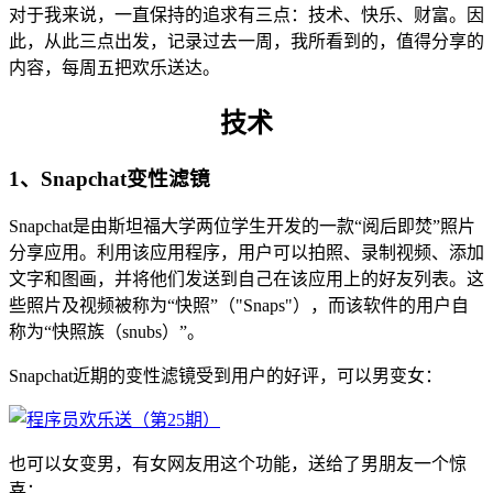
对于我来说，一直保持的追求有三点：技术、快乐、财富。因
此，从此三点出发，记录过去一周，我所看到的，值得分享的
内容，每周五把欢乐送达。
技术
1、Snapchat变性滤镜
Snapchat是由斯坦福大学两位学生开发的一款“阅后即焚”照片
分享应用。利用该应用程序，用户可以拍照、录制视频、添加
文字和图画，并将他们发送到自己在该应用上的好友列表。这
些照片及视频被称为“快照”（"Snaps"），而该软件的用户自
称为“快照族（snubs）”。
Snapchat近期的变性滤镜受到用户的好评，可以男变女：
也可以女变男，有女网友用这个功能，送给了男朋友一个惊
喜：