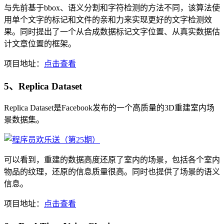
与先前基于bbox、语义分割和字符检测的方法不同，该算法使
用单个文字的标记和文件的亲和力来实现更好的文字检测效
果。同时提出了一个从合成数据标记文字位置、从真实数据估
计文章位置的框架。
项目地址：
点击查看
5、Replica Dataset
Replica Dataset是Facebook发布的一个高质量的3D重建室内场
景数据集。
可以看到，重建的数据高度还原了室内的场景，包括各个室内
物品的纹理，还原的信息质量很高。同时也提供了场景的语义
信息。
项目地址：
点击查看