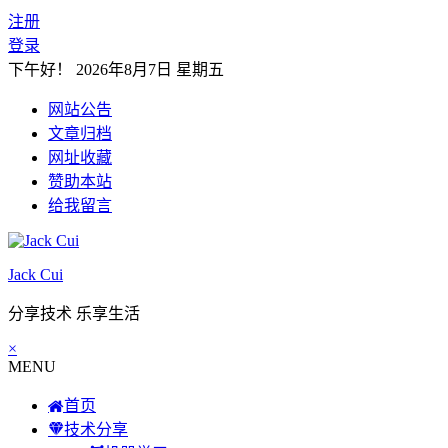
注册
登录
下午好！
2026年8月7日 星期五
网站公告
文章归档
网址收藏
赞助本站
给我留言
Jack Cui
分享技术 乐享生活
×
MENU
首页
技术分享