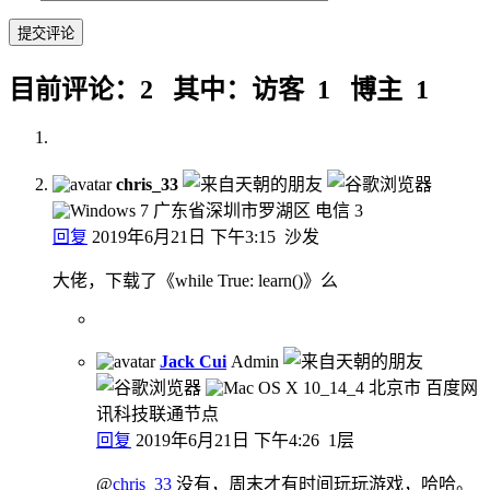
目前评论：2 其中：访客 1 博主 1
chris_33
广东省深圳市罗湖区 电信
3
回复
2019年6月21日 下午3:15
沙发
大佬，下载了《while True: learn()》么
Jack Cui
Admin
北京市 百度网
讯科技联通节点
回复
2019年6月21日 下午4:26
1层
@
chris_33
没有，周末才有时间玩玩游戏，哈哈。