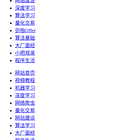
网站建设
深度学习
算法学习
量化交易
剑指Offer
算法基础
大厂面经
小把戏录
程序生活
网站首页
视频教程
机器学习
深度学习
网络爬虫
量化交易
网站建设
算法学习
大厂面经