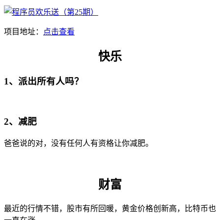
项目地址：
点击查看
快乐
1、派出所有人吗？
2、减肥
爸爸说的对，没有任何人有资格让你减肥。
财富
最近的行情不错，股市有所回暖，黄金价格创新高，比特币也