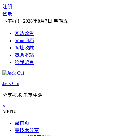
注册
登录
下午好！
2026年8月7日 星期五
网站公告
文章归档
网址收藏
赞助本站
给我留言
Jack Cui
分享技术 乐享生活
×
MENU
首页
技术分享