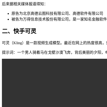
后来据相关媒体报道得知：
原告为北京高德云图科技有限公司、高德软件有限公司
被告为万得信息技术股份有限公司，是一家知名金融软件
二、快手可灵
可灵（Kling）是一款视频生成模型。最近在网上的热度很高
提示词：一个男人骑着马在戈壁沙漠飞奔，背后美丽的夕阳，