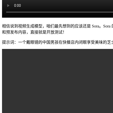
相信说到视频生成模型，咱们最先想到的应该还是 Sora。So
和预发布内容，直接就是开放测试！
提示词：一个戴眼镜的中国男孩在快餐店内闭眼享受美味的芝