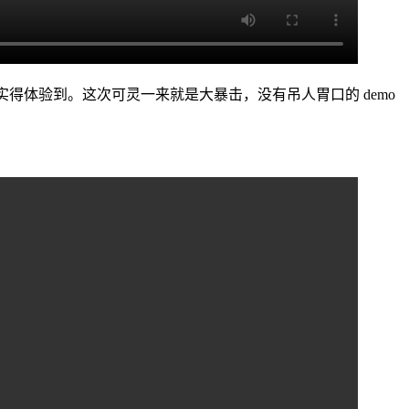
实得体验到。这次可灵一来就是大暴击，没有吊人胃口的 demo