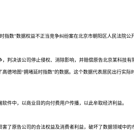
时指数”数据权益不正当竞争纠纷案在北京市朝阳区人民法院公
，判决该公司停止侵权、消除影响，并赔偿原告北京某科技有限公司
了高德地图“拥堵延时指数”的数据。这个数据代表居民出行实际
端软件中，以商业目的向付费用户传播，以此牟取经济利益。
损害了原告公司的合法权益及消费者利益，破坏了数据领域中的