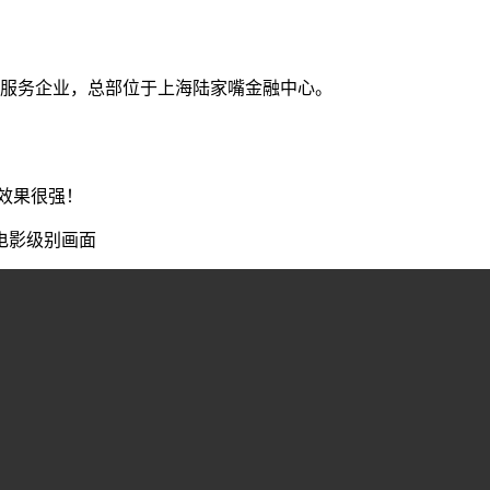
服务企业，总部位于上海陆家嘴金融中心。
，效果很强！
电影级别画面