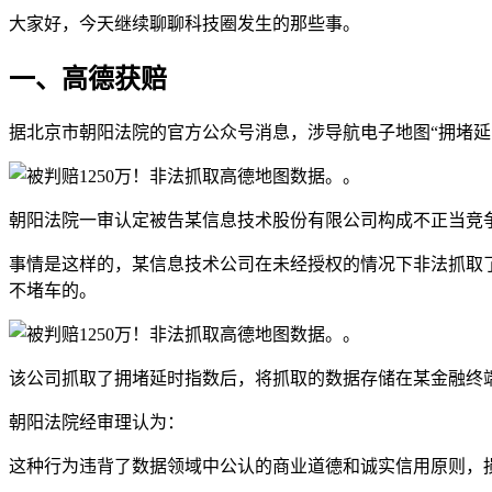
大家好，今天继续聊聊科技圈发生的那些事。
一、高德获赔
据北京市朝阳法院的官方公众号消息，涉导航电子地图“拥堵延
朝阳法院一审认定被告某信息技术股份有限公司构成不正当竞争
事情是这样的，某信息技术公司在未经授权的情况下非法抓取
不堵车的。
该公司抓取了拥堵延时指数后，将抓取的数据存储在某金融终
朝阳法院经审理认为：
这种行为违背了数据领域中公认的商业道德和诚实信用原则，