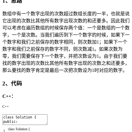
1、思路
数组中有一个数字出现的次数超过数组长度的一半，也就是说
它出现的次数比其他所有数字出现次数的和还要多。因此我们
可以考虑在遍历数组的时候保存两个值：一个是数组的一个数
字，一个是次数。当我们遍历到下一个数字的时候，如果下一
个数字和我们之前保存的数字相同，则次数加1；如果下一个
数字和我们之前保存的数字不同，则次数减1。如果次数为
零，我们需要保存下一个数字，并把次数设为1。由于我们要
找的数字出现的次数比其他所有数字出现的次数之和还要多，
那么要找的数字肯定是最后一次把次数设为1时对应的数字。
2、代码
C++：
C++
class
Solution
{
1