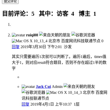
目前评论：5 其中：访客 4 博主 1
ruiqi08
北京市 百度网讯科技联通节点
0
回复
2019年3月30日 下午2:01
沙发
其实只需要遍历1次就可以判断了。遍历1遍后，times值
大于1，则对应result符合题目，否则不存在超过1半的数
字
Jack Cui
Admin
北京市 百度网
讯科技联通节点
回复
2019年4月1日 上午10:37
1层