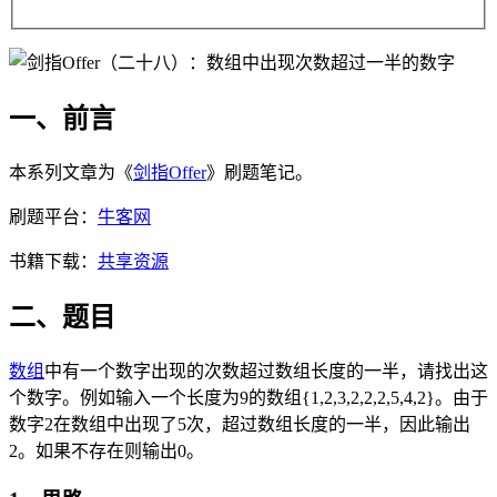
一、前言
本系列文章为《
剑指Offer
》刷题笔记。
刷题平台：
牛客网
书籍下载：
共享资源
二、题目
数组
中有一个数字出现的次数超过数组长度的一半，请找出这
个数字。例如输入一个长度为9的数组{1,2,3,2,2,2,5,4,2}。由于
数字2在数组中出现了5次，超过数组长度的一半，因此输出
2。如果不存在则输出0。