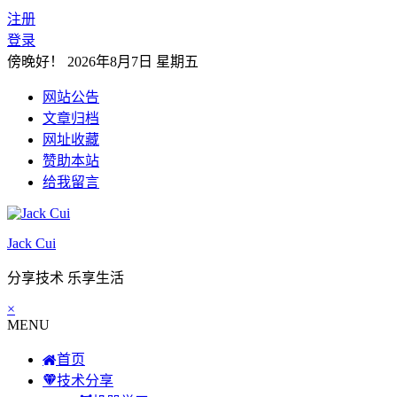
注册
登录
傍晚好！
2026年8月7日 星期五
网站公告
文章归档
网址收藏
赞助本站
给我留言
Jack Cui
分享技术 乐享生活
×
MENU
首页
技术分享