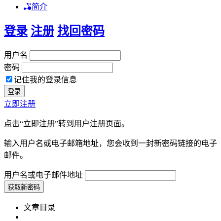
简介
登录
注册
找回密码
用户名
密码
记住我的登录信息
立即注册
点击“立即注册”转到用户注册页面。
输入用户名或电子邮箱地址，您会收到一封新密码链接的电子
邮件。
用户名或电子邮件地址
文章目录