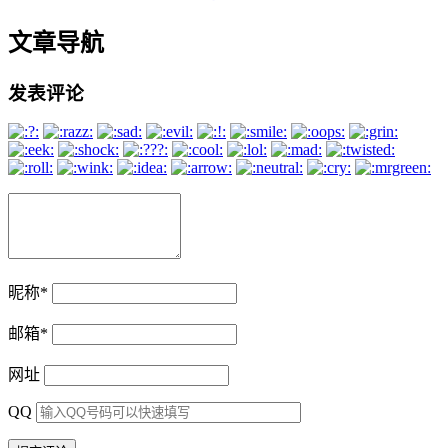
文章导航
发表评论
昵称
*
邮箱
*
网址
QQ