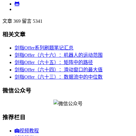
文章 369
留言 5341
相关文章
剑指Offer系列刷题笔记汇总
剑指Offer（六十六）：机器人的运动范围
剑指Offer（六十五）：矩阵中的路径
剑指Offer（六十四）：滑动窗口的最大值
剑指Offer（六十三）：数据流中的中位数
微信公众号
推荐栏目
视频教程