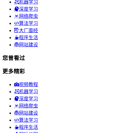
机器学习
深度学习
网络爬虫
算法学习
大厂面经
程序生活
网站建设
您曾看过
更多精彩
视频教程
机器学习
深度学习
网络爬虫
网站建设
算法学习
程序生活