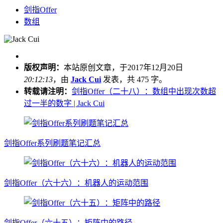
剑指Offer
数组
版权声明：
本站原创文章，于2017年12月20日
20:12:13
，由
Jack Cui
发表，共 475 字。
转载请注明：
剑指Offer（二十八）：数组中出现次数超
过一半的数字 | Jack Cui
剑指Offer系列刷题笔记汇总
剑指Offer（六十六）：机器人的运动范围
剑指Offer（六十五）：矩阵中的路径