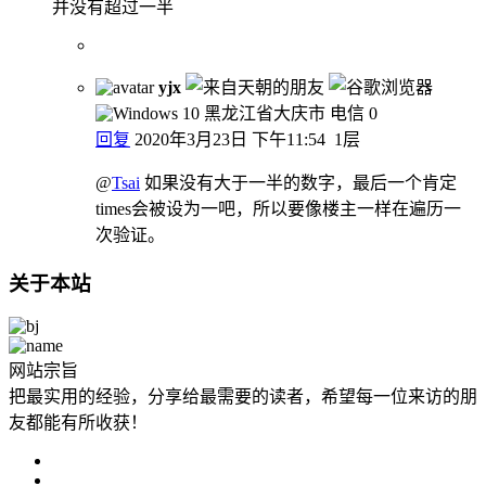
并没有超过一半
yjx
黑龙江省大庆市 电信
0
回复
2020年3月23日 下午11:54
1层
@
Tsai
如果没有大于一半的数字，最后一个肯定
times会被设为一吧，所以要像楼主一样在遍历一
次验证。
关于本站
网站宗旨
把最实用的经验，分享给最需要的读者，希望每一位来访的朋
友都能有所收获！