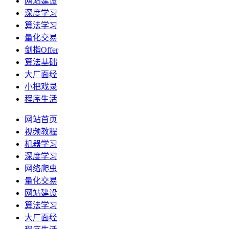
网站建设
深度学习
算法学习
量化交易
剑指Offer
算法基础
大厂面经
小把戏录
程序生活
网站首页
视频教程
机器学习
深度学习
网络爬虫
量化交易
网站建设
算法学习
大厂面经