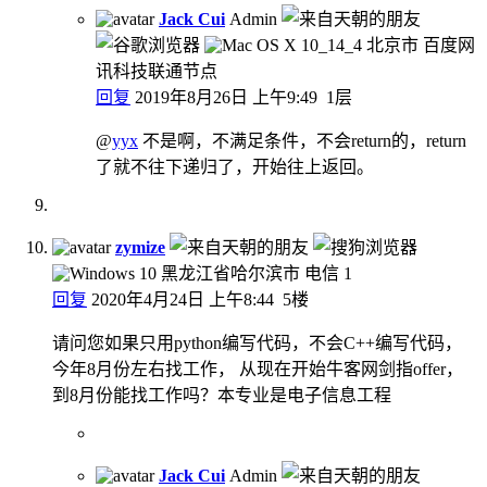
Jack Cui
Admin
北京市 百度网
讯科技联通节点
回复
2019年8月26日 上午9:49
1层
@
yyx
不是啊，不满足条件，不会return的，return
了就不往下递归了，开始往上返回。
zymize
黑龙江省哈尔滨市 电信
1
回复
2020年4月24日 上午8:44
5楼
请问您如果只用python编写代码，不会C++编写代码，
今年8月份左右找工作， 从现在开始牛客网剑指offer，
到8月份能找工作吗？本专业是电子信息工程
Jack Cui
Admin