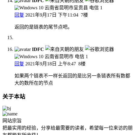
IDFC
云南省昆明市呈贡县 电信
1
回复
2021年9月17日 下午11:04
7楼
返回的是链表的尾节点吧。
IDFC
云南省昆明市 电信
1
回复
2021年9月18日 上午8:47
8楼
如果两个链表不一样长返回的是比另一条链表所有数都
大的数所在的节点
关于本站
网站宗旨
把最实用的经验，分享给最需要的读者，希望每一位来访的朋