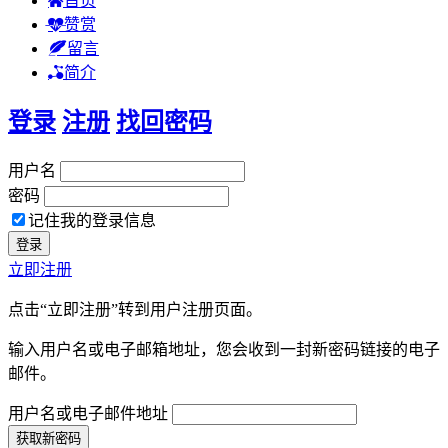
首页
赞赏
留言
简介
登录
注册
找回密码
用户名
密码
记住我的登录信息
立即注册
点击“立即注册”转到用户注册页面。
输入用户名或电子邮箱地址，您会收到一封新密码链接的电子
邮件。
用户名或电子邮件地址