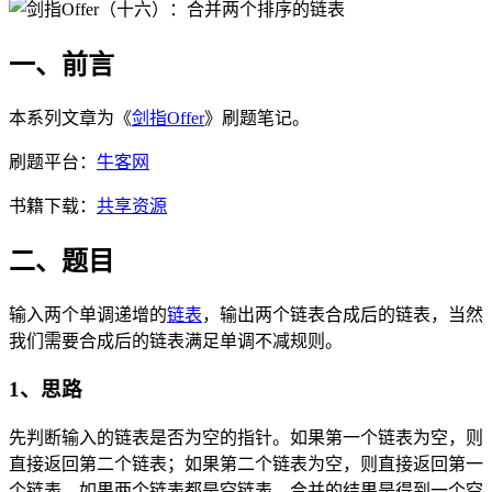
一、前言
本系列文章为《
剑指Offer
》刷题笔记。
刷题平台：
牛客网
书籍下载：
共享资源
二、题目
输入两个单调递增的
链表
，输出两个链表合成后的链表，当然
我们需要合成后的链表满足单调不减规则。
1、思路
先判断输入的链表是否为空的指针。如果第一个链表为空，则
直接返回第二个链表；如果第二个链表为空，则直接返回第一
个链表。如果两个链表都是空链表，合并的结果是得到一个空