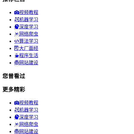
视频教程
机器学习
深度学习
网络爬虫
算法学习
大厂面经
程序生活
网站建设
您曾看过
更多精彩
视频教程
机器学习
深度学习
网络爬虫
网站建设