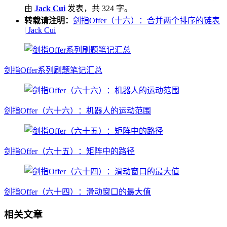
由
Jack Cui
发表，共 324 字。
转载请注明：
剑指Offer（十六）：合并两个排序的链表
| Jack Cui
剑指Offer系列刷题笔记汇总
剑指Offer（六十六）：机器人的运动范围
剑指Offer（六十五）：矩阵中的路径
剑指Offer（六十四）：滑动窗口的最大值
相关文章