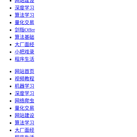
网站建设
深度学习
算法学习
量化交易
剑指Offer
算法基础
大厂面经
小把戏录
程序生活
网站首页
视频教程
机器学习
深度学习
网络爬虫
量化交易
网站建设
算法学习
大厂面经