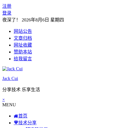
注册
登录
夜深了！
2026年8月6日 星期四
网站公告
文章归档
网址收藏
赞助本站
给我留言
Jack Cui
分享技术 乐享生活
×
MENU
首页
技术分享