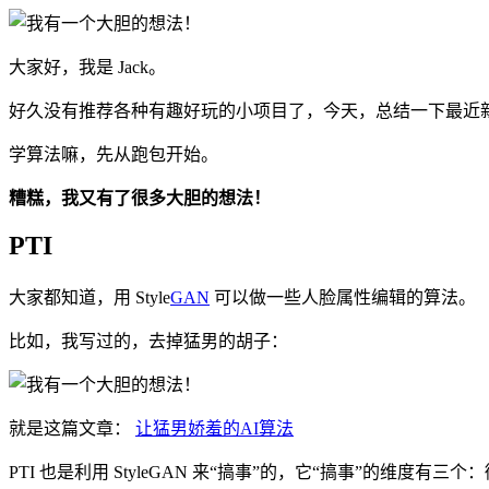
大家好，我是 Jack。
好久没有推荐各种有趣好玩的小项目了，今天，总结一下最近
学算法嘛，先从跑包开始。
糟糕，我又有了很多大胆的想法！
PTI
大家都知道，用 Style
GAN
可以做一些人脸属性编辑的算法。
比如，我写过的，去掉猛男的胡子：
就是这篇文章：
让猛男娇羞的AI算法
PTI 也是利用 StyleGAN 来“搞事”的，它“搞事”的维度有