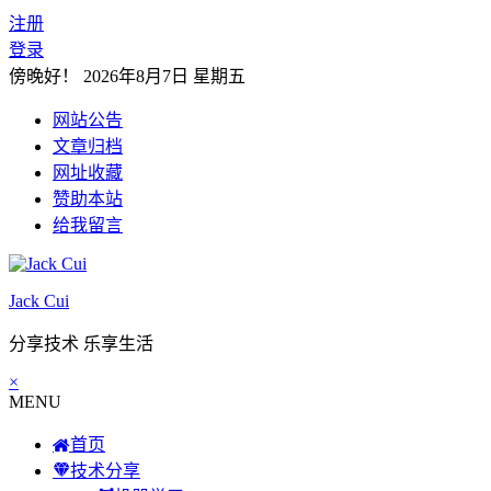
注册
登录
傍晚好！
2026年8月7日 星期五
网站公告
文章归档
网址收藏
赞助本站
给我留言
Jack Cui
分享技术 乐享生活
×
MENU
首页
技术分享