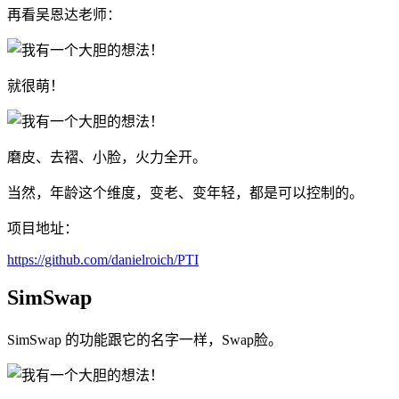
再看吴恩达老师：
就很萌！
磨皮、去褶、小脸，火力全开。
当然，年龄这个维度，变老、变年轻，都是可以控制的。
项目地址：
https://github.com/danielroich/PTI
SimSwap
SimSwap 的功能跟它的名字一样，Swap脸。