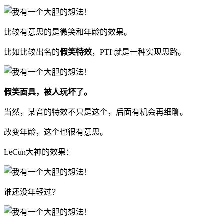
比较有意思的是微笑和年龄的效果。
比如比较出名的
假笑特效
，PTI 就是一种实现思路。
假笑面具，被人玩坏了。
当然，某音的特效不只是这个，后面有机会再细聊。
改变年龄，这个也很有意思。
LeCun大神的效果：
谁还没年轻过？