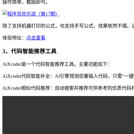
操作简单，截图即可。
除了支持机器打印的公式，也支持手写公式，效果依然不错。该工具适
体验地址：
点击查看
3、代码智能推荐工具
AiXcoder是一个代码智能推荐工具。主要功能如下：
AiXcoder代码智能补全：AI引擎预测您要输入代码，只需“
AiXcoder相似代码推荐：自动搜索并推荐可供参考的优质代码