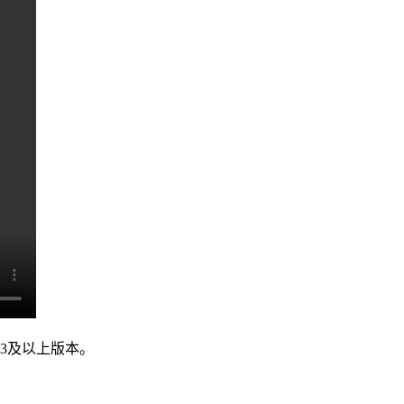
e 4.3及以上版本。