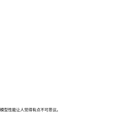
文，其模型性能让人觉得有点不可思议。