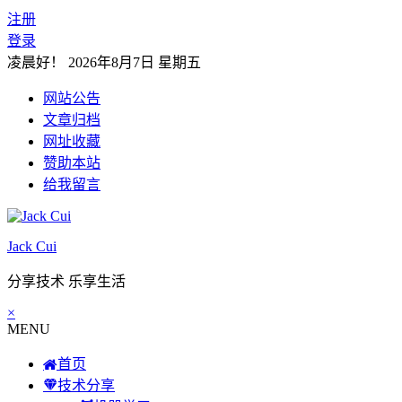
注册
登录
凌晨好！
2026年8月7日 星期五
网站公告
文章归档
网址收藏
赞助本站
给我留言
Jack Cui
分享技术 乐享生活
×
MENU
首页
技术分享