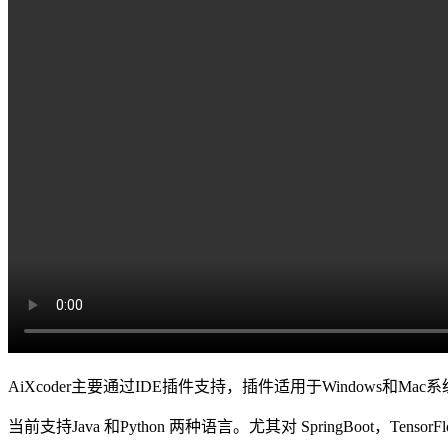
AiXcoder主要通过IDE插件支持，插件适用于Windows和Mac系统上的Intel
当前支持Java 和Python 两种语言。尤其对 SpringBoot，Tensor