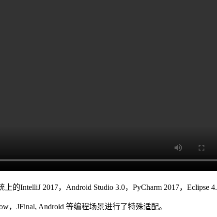
liJ 2017，Android Studio 3.0，PyCharm 2017，Eclips
Flow，JFinal, Android 等编程场景进行了特殊适配。