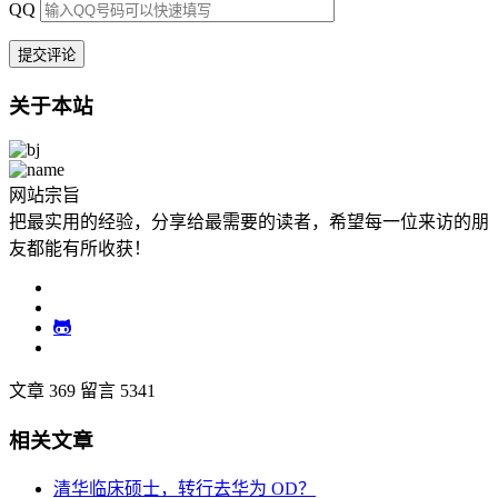
QQ
关于本站
网站宗旨
把最实用的经验，分享给最需要的读者，希望每一位来访的朋
友都能有所收获！
文章 369
留言 5341
相关文章
清华临床硕士，转行去华为 OD？