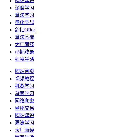
网站建设
深度学习
算法学习
量化交易
剑指Offer
算法基础
大厂面经
小把戏录
程序生活
网站首页
视频教程
机器学习
深度学习
网络爬虫
量化交易
网站建设
算法学习
大厂面经