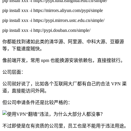
pip install xxx -i https://pypi.tuna.tsinghua.edu.cn/simple/
pip install xxx -i https://mirrors.aliyun.com/pypi/simple
pip install xxx -i https://pypi.mirrors.ustc.edu.cn/simple/
pip install xxx -i http://pypi.douban.com/simple/
你都能找到诸如此类的清华源、阿里源、中科大源、豆瓣源
等，下载速度贼快。
像前端开发，常用 npm 也能换源安装依赖包，直接搜就行。
公司层面：
公司就好说了，比如各个互联网大厂都有自己的合法 VPN 渠
道，直接能访问外网。
但公司申请条件还是比较严格的：
不过即使是在有资质的公司里，员工也是不能用于违法用途。