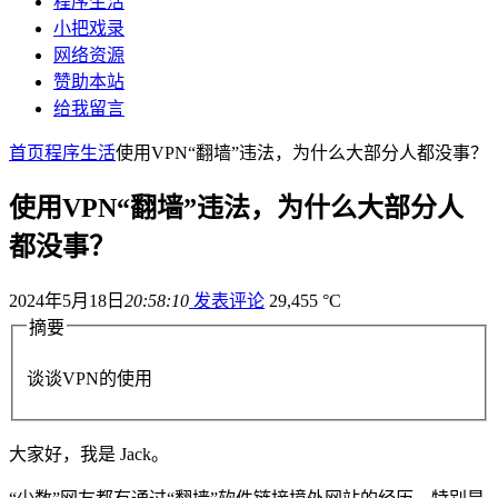
程序生活
小把戏录
网络资源
赞助本站
给我留言
首页
程序生活
使用VPN“翻墙”违法，为什么大部分人都没事？
使用VPN“翻墙”违法，为什么大部分人
都没事？
2024年5月18日
20:58:10
发表评论
29,455 °C
摘要
谈谈VPN的使用
大家好，我是 Jack。