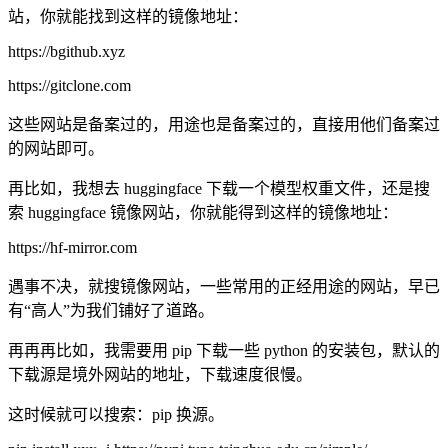
站，你就能找到这样的镜像地址：
https://bgithub.xyz
https://gitclone.com
这些网站是备案过的，用途也是备案过的，直接用他们备案过
的网站即可。
再比如，我想去 huggingface 下载一个模型权重文件，还是搜
索 huggingface 镜像网站，你就能得到这样的镜像地址：
https://hf-mirror.com
遇事不决，就搜镜像网站，一些常用的正经用途的网站，早已
有“高人”为我们铺好了道路。
再再再比如，我需要用 pip 下载一些 python 的安装包，默认的
下载源是境外网站的地址，下载速度很慢。
这时候就可以搜索：pip 换源。