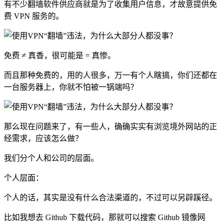
有不少翻墙软件供应商就是为了收集用户信息，才故意提供免
费 VPN 服务的。
免费 ≠ 真香，很可能是 = 真惨。
而且那种免费的，用的人很多，万一有个人瞎搞，你们还都在
一台服务器上，你就不怕被一锅端吗？
那么现在问题来了，有一些人，确确实实有浏览境外网站的正
经需求，应该怎么做？
我们分个人和公司的层面。
个人层面：
个人的话，其实是没有什么合法渠道的，不过可以另辟蹊径。
比如我想去 Github 下载代码，那就可以搜索 Github 镜像网