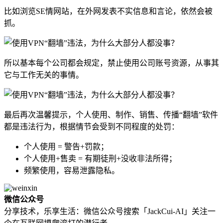
比如浏览SE情网站，在外网发表不实信息和言论，依然会被
抓。
所以基本每个公司都会规定，禁止使用公司账号资源，从事其
它与工作无关的事情。
最后再次温馨提示，个人使用、制作、销售、传播“翻墙”软件
都是违法行为，根据情节会受到不同程度的处罚：
个人使用 = 警告+罚款；
个人使用+售卖 = 有期徒刑+没收非法所得；
频繁使用，容易泄露隐私。
微信公众号
分享技术，乐享生活：微信公众号搜索「JackCui-AI」关注一