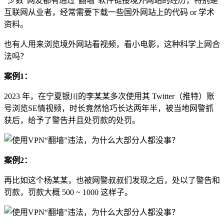
“少数”网友都有通过“翻墙”软件链接境外网站的经历，特别是
互联网从业者，经常需要下载一些国外网站上的代码 or 学术
资料。
也有人用来浏览境外网站看视频，看小电影，这种科学上网合
法吗？
案例1：
2023 年，在宁夏银川的李某某多次使用其 Twitter（推特）账
号浏览SE情视频，时长竟然恰巧长达两年半，被当地网警抓
获后，给予了警告并且处罚款的处罚。
案例2：
再比如这个杨某某，也被网警叔叔们发现之后，处以了警告和
罚款，罚款大概 500 ~ 1000 这样子。