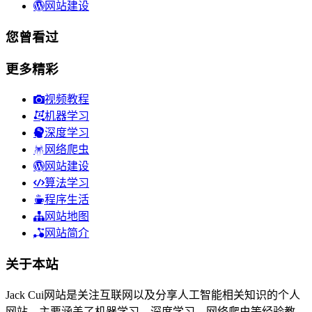
网站建设
您曾看过
更多精彩
视频教程
机器学习
深度学习
网络爬虫
网站建设
算法学习
程序生活
网站地图
网站简介
关于本站
Jack Cui网站是关注互联网以及分享人工智能相关知识的个人
网站，主要涵盖了机器学习、深度学习、网络爬虫等经验教