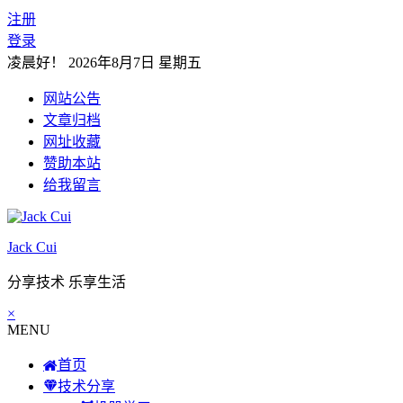
注册
登录
凌晨好！
2026年8月7日 星期五
网站公告
文章归档
网址收藏
赞助本站
给我留言
Jack Cui
分享技术 乐享生活
×
MENU
首页
技术分享