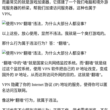
而最常见的就是游戏加速器，它搭建了一个我们电脑和境外游
戏服务器的桥梁，帮我们加速访问服务器，这种也属于
VPN。
以上这些，放心使用，显然不违法。我就是一个臭打游戏的。
那什么行为属于违法行为？答：“翻墙”。
“翻墙”中的“墙”就是国家公共网络监控系统。而“翻墙”就是绕
过这个监控系统，使用 VPN 软件把自己的 IP 地址改变，变成
国外的 IP 地址，从而达到访问外网的目的，这就是“翻墙”。
VPN 隐藏了你的 Internet 协议 (IP) 地址的服务，使得你可以匿
名访问互联网。
像这种“翻墙”行为，就属于违法。