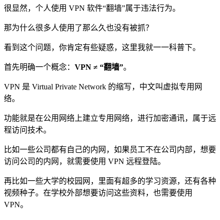
很显然，个人使用 VPN 软件“翻墙”属于违法行为。
那为什么很多人使用了那么久也没有被抓？
看到这个问题，你肯定有些疑惑，这里我就一一科普下。
首先明确一个概念：
VPN ≠ “翻墙”
。
VPN 是 Virtual Private Network 的缩写，中文叫虚拟专用网
络。
功能就是在公用网络上建立专用网络，进行加密通讯，属于远
程访问技术。
比如一些公司都有自己的内网，如果员工不在公司内部，想要
访问公司的内网，就需要使用 VPN 远程登陆。
再比如一些大学的校园网，里面有超多的学习资源，还有各种
视频种子。在学校外部想要访问这些资料，也需要使用
VPN。