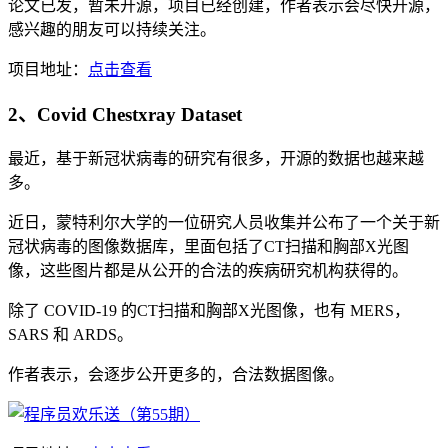
论文已发，暂未开源，项目已经创建，作者表示会尽快开源，
感兴趣的朋友可以持续关注。
项目地址：
点击查看
2、Covid Chestxray Dataset
最近，基于新冠状病毒的研究有很多，开源的数据也越来越
多。
近日，蒙特利尔大学的一位研究人员收集并公布了一个关于新
冠状病毒的图像数据库，里面包括了CT扫描和胸部X光图
像，这些图片都是从公开的合法的疾病研究机构获得的。
除了 COVID-19 的CT扫描和胸部X光图像，也有 MERS，
SARS 和 ARDS。
作者表示，会逐步公开更多的，合法数据图像。