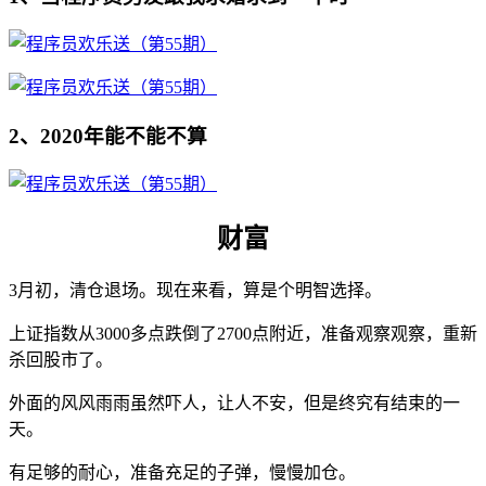
2、2020年能不能不算
财富
3月初，清仓退场。现在来看，算是个明智选择。
上证指数从3000多点跌倒了2700点附近，准备观察观察，重新
杀回股市了。
外面的风风雨雨虽然吓人，让人不安，但是终究有结束的一
天。
有足够的耐心，准备充足的子弹，慢慢加仓。