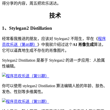
得分享的内容，周五把欢乐送达。
技术
1、Stylegan2 Distillation
经常看我推送的朋友，应该对 Stylegan2 不陌生，早在《
程序
员欢乐送（第46期）
》中我就介绍过这个
AI 肖像生成
算法，
它可以逼真地生成不存在的肖像图片。
Stylegan2 Distillation 是基于 Stylegan2 的进一步应用：人脸属
性编辑。
你可以使用 stylegan2 Distillation 算法编辑人脸的年龄、肤色、
发色、性别等多维属性。