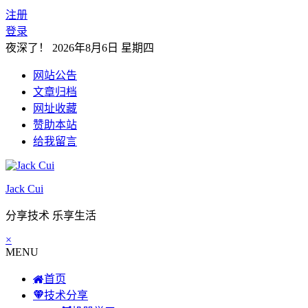
注册
登录
夜深了！
2026年8月6日 星期四
网站公告
文章归档
网址收藏
赞助本站
给我留言
Jack Cui
分享技术 乐享生活
×
MENU
首页
技术分享