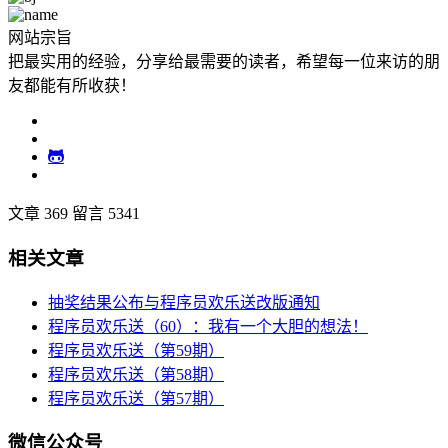
网站宗旨
把最实用的经验，分享给最需要的读者，希望每一位来访的朋
友都能有所收获！
文章 369
留言 5341
相关文章
抽奖结果公布与程序员欢乐送改版通知
程序员欢乐送（60）：我有一个大胆的想法！
程序员欢乐送（第59期）
程序员欢乐送（第58期）
程序员欢乐送（第57期）
微信公众号