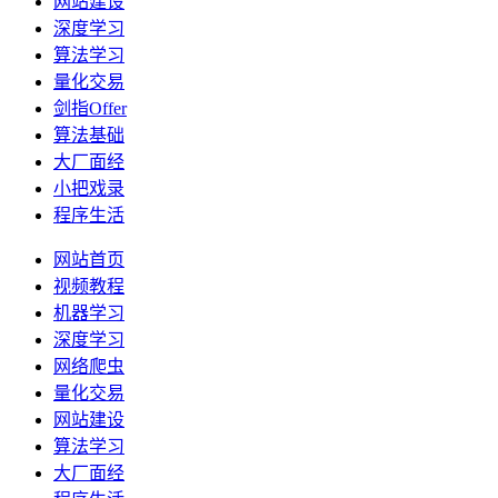
网站建设
深度学习
算法学习
量化交易
剑指Offer
算法基础
大厂面经
小把戏录
程序生活
网站首页
视频教程
机器学习
深度学习
网络爬虫
量化交易
网站建设
算法学习
大厂面经