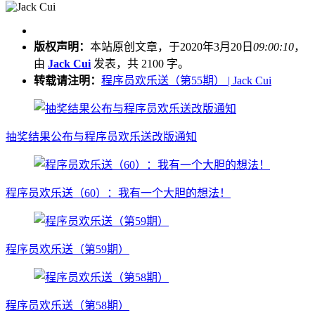
版权声明：
本站原创文章，于2020年3月20日
09:00:10
，
由
Jack Cui
发表，共 2100 字。
转载请注明：
程序员欢乐送（第55期） | Jack Cui
抽奖结果公布与程序员欢乐送改版通知
程序员欢乐送（60）：我有一个大胆的想法！
程序员欢乐送（第59期）
程序员欢乐送（第58期）