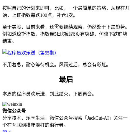
按照自己的计划来即可，比如，一个最简单的策略，从现在开
始，上证指数每跌100点，补仓1次。
至于美股，目前来看，还需要继续观察，仍然处于下跌趋势。
例如道琼斯指数，指数连5日均线都没有突破，何谈下跌趋势
结束。
不用着急，耐心等待机会。风雨过后，总会有彩虹。
最后
本周的程序员欢乐送，到此结束，下周再会。
微信公众号
分享技术，乐享生活：微信公众号搜索「JackCui-AI」关注一
个在互联网摸爬滚打的潜行者。