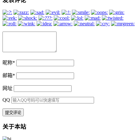
发表评论
昵称
*
邮箱
*
网址
QQ
关于本站