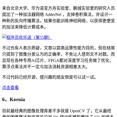
来自北京大学、华为诺亚方舟实验室、鹏城实验室的研究人员
提出了一种加法器网络 AdderNet ，去掉卷积乘法，并设计一
种新的反向传播算法，结果也能训练神经网络，以获得更便宜
的加法来降低计算成本。
不过也有人表示质疑，文章以提高运算性能为目的，但在结尾
只提到了图像分类认为的正确率，不免让人感到文不对题。而
且现在各种专用AI芯片、FPGA都对深度学习任务做了优化，
算浮点乘法并不一定与加法消耗资源相差太大。
不过代码已经开源，感兴趣的朋友倒是可以试一试。
点击查看
6、Kornia
目前最经典的图像处理库差不多就是 OpenCV 了，它从最经