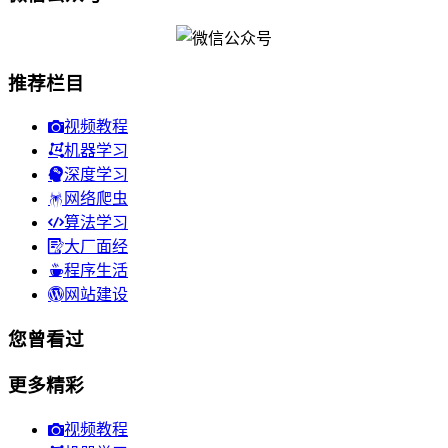
推荐栏目
视频教程
机器学习
深度学习
网络爬虫
算法学习
大厂面经
程序生活
网站建设
您曾看过
更多精彩
视频教程