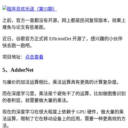
之前，官方一直都没有开源，网上都是民间复现版本，效果上
难免与论文有些差距。
近日，谷歌官方正式将 EfficientDet 开源了，感兴趣的小伙伴
快去跑一跑吧。
项目地址：
点击查看
5、AdderNet
与廉价的加法运算相比，乘法运算具有更高的计算复杂度。
而在深度学习里，乘法是个避免不了的运算，比如做图像识别
的卷积层，就需要做大量的乘法。
现在的深度学习在很大程度上依赖于 GPU 硬件，做大量的乘
法运算，限制了它在移动设备上的应用，需要一种更高效的方
法。