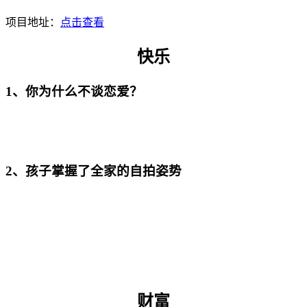
项目地址：
点击查看
快乐
1、
你为什么不谈恋爱？
2、孩子掌握了全家的自拍姿势
财富