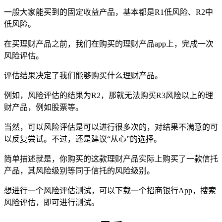
一般大家能买到的固定收益产品，基本都是R1低风险、R2中
低风险。
在买理财产品之前，我们在购买的理财产品app上，完成一次
风险评估。
评估结果决定了我们能够购买什么理财产品。
例如，风险评估的结果为R2，那就无法购买R3风险以上的理
财产品，例如股票等。
当然，可以风险评估是可以进行很多次的，对结果不满意的可
以反复尝试。不过，还是建议“从心”的选择。
简单描述就是，你购买的这款理财产品实际上购买了一款信托
产品，其风险级别等同于信托的风险级别。
想进行一个风险评估测试，可以下载一个招商银行App，搜索
风险评估，即可进行测试。