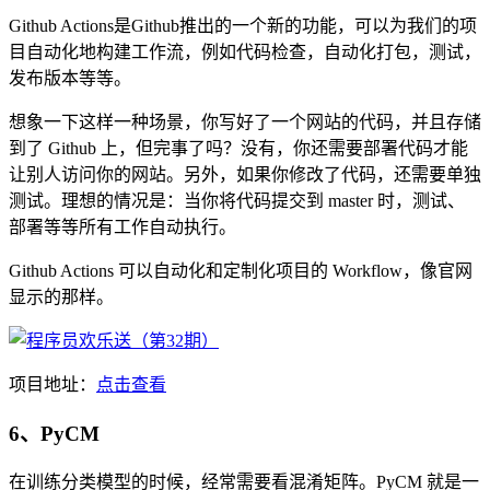
Github Actions是Github推出的一个新的功能，可以为我们的项
目自动化地构建工作流，例如代码检查，自动化打包，测试，
发布版本等等。
想象一下这样一种场景，你写好了一个网站的代码，并且存储
到了 Github 上，但完事了吗？没有，你还需要部署代码才能
让别人访问你的网站。另外，如果你修改了代码，还需要单独
测试。理想的情况是：当你将代码提交到 master 时，测试、
部署等等所有工作自动执行。
Github Actions 可以自动化和定制化项目的 Workflow，像官网
显示的那样。
项目地址：
点击查看
6、PyCM
在训练分类模型的时候，经常需要看混淆矩阵。PyCM 就是一