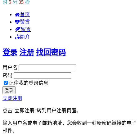
时
5
分
36
秒
首页
赞赏
留言
简介
登录
注册
找回密码
用户名
密码
记住我的登录信息
立即注册
点击“立即注册”转到用户注册页面。
输入用户名或电子邮箱地址，您会收到一封新密码链接的电子
邮件。