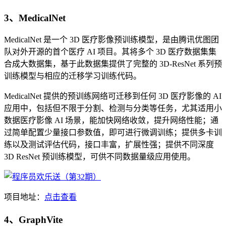
3、MedicalNet
MedicalNet 是一个 3D 医疗影像预训练模型，是由腾讯优图团
队对外开源的首个医疗 AI 项目。其将多个 3D 医疗数据集集
合成大数据集，基于此数据集提供了完整的 3D-ResNet 系列预
训练模型与相应的迁移学习训练代码。
MedicalNet 提供的预训练网络可迁移到任何 3D 医疗影像的 AI
应用中，包括但不限于分割、检测与分类等任务，尤其适用小
数据医疗影像 AI 场景，能加快网络收敛，提升网络性能；通
过简单配置少量接口参数值，即可进行微调训练；提供多卡训
练以及测试评估代码，接口丰富，扩展性强；提供不同深度
3D ResNet 预训练模型，可供不同数据量级应用使用。
项目地址：
点击查看
4、GraphVite