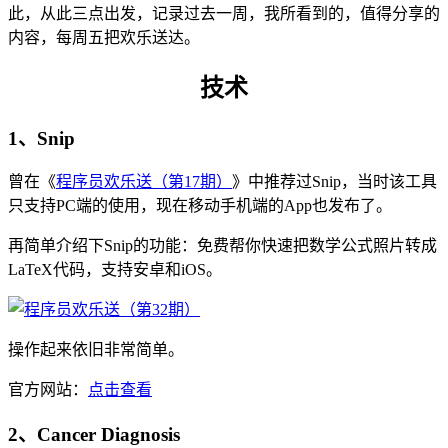
此，从此三点出发，记录过去一周，我所看到的，值得分享的
内容，每周五把欢乐送达。
技术
1、Snip
曾在《
程序员欢乐送（第17期）
》中推荐过Snip，当时该工具
只支持PC端的使用，现在移动手机端的App也发布了。
再简单介绍下Snip的功能：免费帮你快速把数学公式照片转成
LaTeX代码，支持安卓和iOS。
操作起来依旧非常简单。
官方网站：
点击查看
2、Cancer Diagnosis