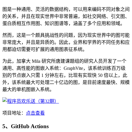
图是一种通用、灵活的数据结构，可以用来编码不同对象之间
的关系，并且在现实世界中非常普遍，如社交网络、引文图、
蛋白质相互作用图、知识图谱等，涵盖了多个应用和领域。
然而，这是一个颇具挑战性的问题，因为现实世界中的图可能
非常庞大，并且是异质的。因此，业界和学界的不同任务和应
用都迫切需要可扩展的通用图表征系统。
为此，加拿大 Mila 研究所唐建课题组的研究人员开发了一个
通用、高性能的图嵌入系统：GraphVite，该系统训练百万级
别的节点嵌入只需 1 分钟左右，比现有实现快 50 倍以上，此
外，该系统最大可处理二十亿边的图，是目前速度最快、规模
最大的单机图嵌入系统。
项目地址：
点击查看
5、GitHub Actions