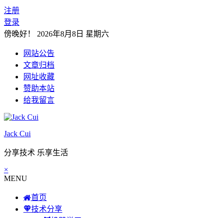
注册
登录
傍晚好！
2026年8月8日 星期六
网站公告
文章归档
网址收藏
赞助本站
给我留言
Jack Cui
分享技术 乐享生活
×
MENU
首页
技术分享