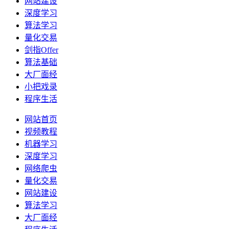
网站建设
深度学习
算法学习
量化交易
剑指Offer
算法基础
大厂面经
小把戏录
程序生活
网站首页
视频教程
机器学习
深度学习
网络爬虫
量化交易
网站建设
算法学习
大厂面经