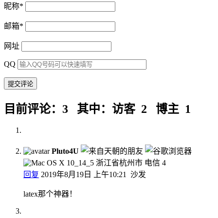
昵称
*
邮箱
*
网址
QQ
目前评论：3 其中：访客 2 博主 1
Pluto4U
浙江省杭州市 电信
4
回复
2019年8月19日 上午10:21
沙发
latex那个神器！