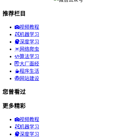
推荐栏目
视频教程
机器学习
深度学习
网络爬虫
算法学习
大厂面经
程序生活
网站建设
您曾看过
更多精彩
视频教程
机器学习
深度学习