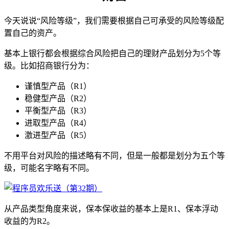
今天说说“风险等级”，我们需要根据自己可承受的风险等级配
置自己的资产。
基本上银行都会根据综合风险把自己的理财产品划分为5个等
级。比如招商银行分为：
谨慎型产品（R1）
稳健型产品（R2）
平衡型产品（R3）
进取型产品（R4）
激进型产品（R5）
不用平台对风险的描述略有不同，但是一般都是划分为五个等
级，可能名字略有不同。
从产品类型角度来说，保本保收益的基本上是R1、保本浮动
收益的为R2。