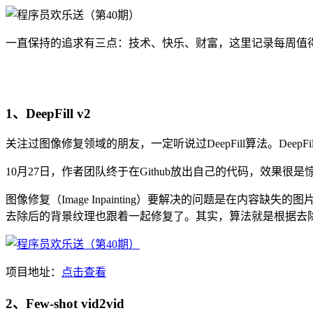
一直保持的追求有三点：技术、快乐、财富，这里记录每周值
1、DeepFill v2
关注过图像修复领域的朋友，一定听说过DeepFill算法。DeepFi
10月27日，作者团队终于在Github放出自己的代码，效果很是惊艳
图像修复（Image Inpainting）要解决的问题是在
去除后的背景纹理也跟着一起修复了。其实，算法就是根据去
项目地址：
点击查看
2、Few-shot vid2vid