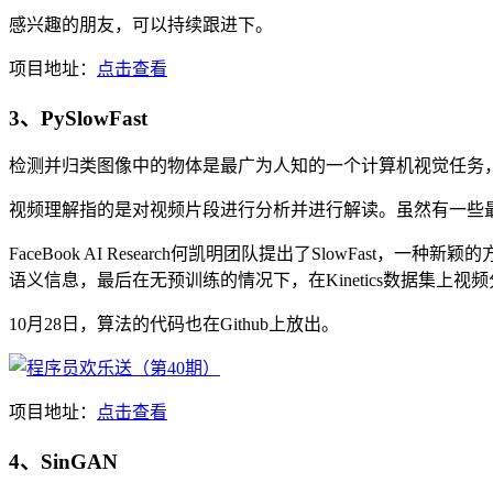
感兴趣的朋友，可以持续跟进下。
项目地址：
点击查看
3、PySlowFast
检测并归类图像中的物体是最广为人知的一个计算机视觉任务，随
视频理解指的是对视频片段进行分析并进行解读。虽然有一些
FaceBook AI Research何凯明团队提出了SlowFast，一
语义信息，最后在无预训练的情况下，在Kinetics数据集上视频分类准确
10月28日，算法的代码也在Github上放出。
项目地址：
点击查看
4、SinGAN