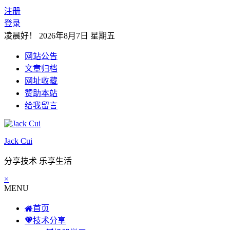
注册
登录
凌晨好！
2026年8月7日 星期五
网站公告
文章归档
网址收藏
赞助本站
给我留言
Jack Cui
分享技术 乐享生活
×
MENU
首页
技术分享