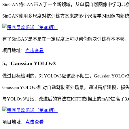
SinGAN将GAN带入了一个新领域，从单幅自然图像中学
SinGAN使用多尺度对抗训练方案来跨多个尺度学习图像内
有了SinGAN是不是在一定程度上可以帮你解决训练样本不够
项目地址：
点击查看
5、Gaussian YOLOv3
做过目标检测的，对YOLOv3应该都不陌生，Gaussian YOL
Gaussian YOLOv3针对自动驾驶室外场景，通过高斯建模
与YOLOv3相比，改进后的算法在KITTI数据上的mAP提高了3.
项目地址：
点击查看