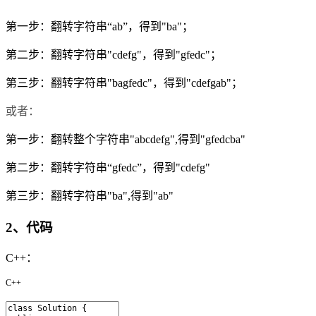
第一步：翻转字符串“ab”，得到"ba"；
第二步：翻转字符串"cdefg"，得到"gfedc"；
第三步：翻转字符串"bagfedc"，得到"cdefgab"；
或者：
第一步：翻转整个字符串"abcdefg",得到"gfedcba"
第二步：翻转字符串“gfedc”，得到"cdefg"
第三步：翻转字符串"ba",得到"ab"
2、代码
C++：
C++