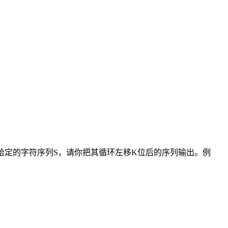
给定的字符序列S，请你把其循环左移K位后的序列输出。例