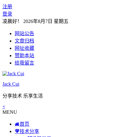
注册
登录
凌晨好！
2026年8月7日 星期五
网站公告
文章归档
网址收藏
赞助本站
给我留言
Jack Cui
分享技术 乐享生活
×
MENU
首页
技术分享