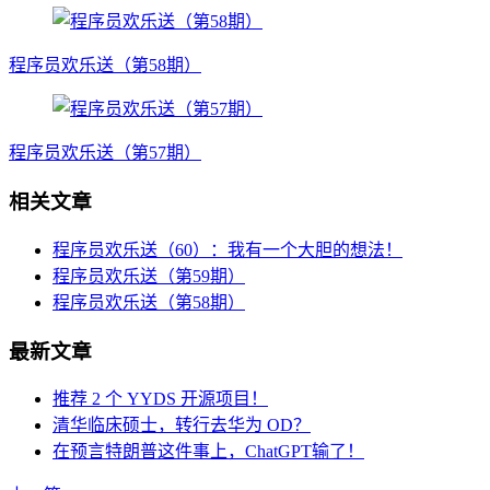
程序员欢乐送（第58期）
程序员欢乐送（第57期）
相关文章
程序员欢乐送（60）：我有一个大胆的想法！
程序员欢乐送（第59期）
程序员欢乐送（第58期）
最新文章
推荐 2 个 YYDS 开源项目！
清华临床硕士，转行去华为 OD？
在预言特朗普这件事上，ChatGPT输了！