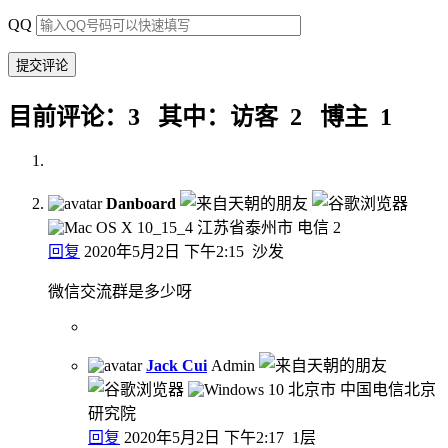
QQ
目前评论：3 其中：访客 2 博主 1
Danboard
江苏省泰州市 电信
2
回复
2020年5月2日 下午2:15
沙发
微信交流群是多少呀
Jack Cui
Admin
北京市 中国电信北京
研究院
回复
2020年5月2日 下午2:17
1层