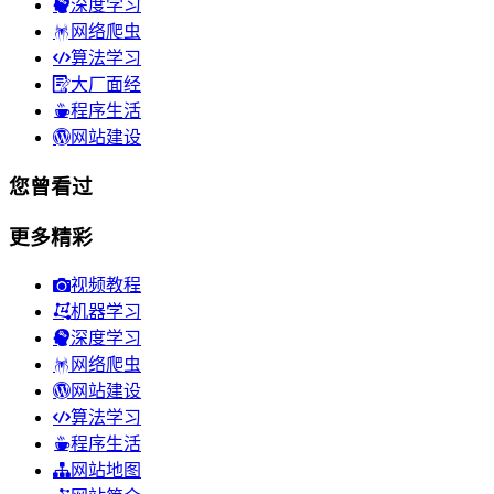
深度学习
网络爬虫
算法学习
大厂面经
程序生活
网站建设
您曾看过
更多精彩
视频教程
机器学习
深度学习
网络爬虫
网站建设
算法学习
程序生活
网站地图