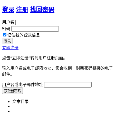
登录
注册
找回密码
用户名
密码
记住我的登录信息
立即注册
点击“立即注册”转到用户注册页面。
输入用户名或电子邮箱地址，您会收到一封新密码链接的电子
邮件。
用户名或电子邮件地址
文章目录