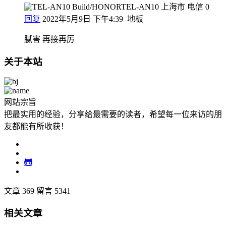
上海市 电信
0
回复
2022年5月9日 下午4:39
地板
腻害 再接再厉
关于本站
网站宗旨
把最实用的经验，分享给最需要的读者，希望每一位来访的朋
友都能有所收获！
文章 369
留言 5341
相关文章