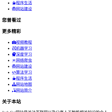
程序生活
网站建设
您曾看过
更多精彩
视频教程
机器学习
深度学习
网络爬虫
网站建设
算法学习
程序生活
网站地图
网站简介
关于本站