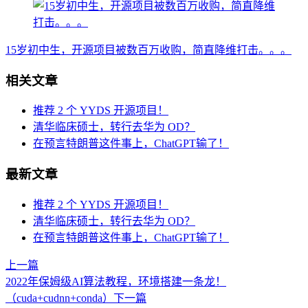
15岁初中生，开源项目被数百万收购，简直降维打击。。。
相关文章
推荐 2 个 YYDS 开源项目！
清华临床硕士，转行去华为 OD？
在预言特朗普这件事上，ChatGPT输了！
最新文章
推荐 2 个 YYDS 开源项目！
清华临床硕士，转行去华为 OD？
在预言特朗普这件事上，ChatGPT输了！
上一篇
2022年保姆级AI算法教程，环境搭建一条龙！
（cuda+cudnn+conda）
下一篇