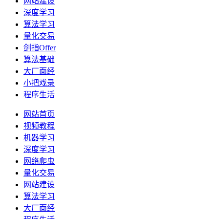
网站建设
深度学习
算法学习
量化交易
剑指Offer
算法基础
大厂面经
小把戏录
程序生活
网站首页
视频教程
机器学习
深度学习
网络爬虫
量化交易
网站建设
算法学习
大厂面经