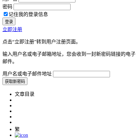
密码
记住我的登录信息
立即注册
点击“立即注册”转到用户注册页面。
输入用户名或电子邮箱地址，您会收到一封新密码链接的电子
邮件。
用户名或电子邮件地址
文章目录
繁