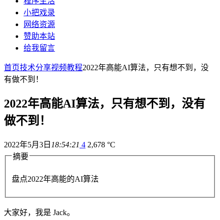
程序生活
小把戏录
网络资源
赞助本站
给我留言
首页
技术分享
视频教程
2022年高能AI算法，只有想不到，没
有做不到！
2022年高能AI算法，只有想不到，没有
做不到！
2022年5月3日
18:54:21
4
2,678 °C
摘要
盘点2022年高能的AI算法
大家好，我是 Jack。