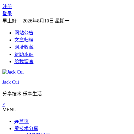
注册
登录
早上好！
2026年8月10日 星期一
网站公告
文章归档
网址收藏
赞助本站
给我留言
Jack Cui
分享技术 乐享生活
×
MENU
首页
技术分享