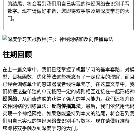
的结尾，将会看到我们用自己实现的神经网络去识别手写
数字。现在请做好准备，您即将双手触及到深度学习的大
门。
往期回顾
在上一篇文章中，我们已经掌握了机器学习的基本套路，对模
型、目标函数、优化算法这些概念有了一定程度的理解，而且
已经会训练单个的感知器或者线性单元了。在这篇文章中，我
们将把这些单独的单元按照一定的规则相互连接在一起形成
神
经网络
，从而奇迹般的获得了强大的学习能力。我们还将介绍
这种网络的训练算法：
反向传播算法
。最后，我们依然用代码
实现一个神经网络。如果您能坚持到本文的结尾，将会看到我
们用自己实现的神经网络去识别手写数字。现在请做好准备，
您即将双手触及到深度学习的大门。