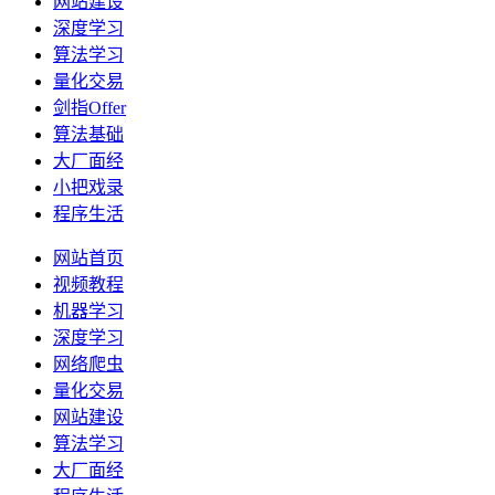
网站建设
深度学习
算法学习
量化交易
剑指Offer
算法基础
大厂面经
小把戏录
程序生活
网站首页
视频教程
机器学习
深度学习
网络爬虫
量化交易
网站建设
算法学习
大厂面经