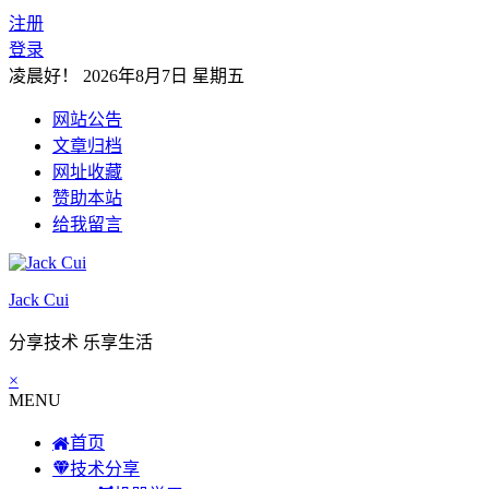
注册
登录
凌晨好！
2026年8月7日 星期五
网站公告
文章归档
网址收藏
赞助本站
给我留言
Jack Cui
分享技术 乐享生活
×
MENU
首页
技术分享