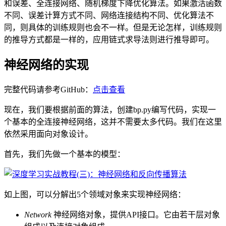
和误差、全连接网络、随机梯度下降优化算法。如果激活函数
不同、误差计算方式不同、网络连接结构不同、优化算法不
同，则具体的训练规则也会不一样。但是无论怎样，训练规则
的推导方式都是一样的，应用链式求导法则进行推导即可。
神经网络的实现
完整代码请参考GitHub：
点击查看
现在，我们要根据前面的算法，创建bp.py编写代码，实现一
个基本的全连接神经网络，这并不需要太多代码。我们在这里
依然采用面向对象设计。
首先，我们先做一个基本的模型：
如上图，可以分解出5个领域对象来实现神经网络：
Network
神经网络对象，提供API接口。它由若干层对象