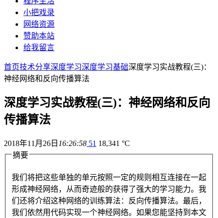
程序生活
小把戏录
网络资源
赞助本站
给我留言
首页
技术分享
深度学习
深度学习基础
深度学习实战教程(三)：
神经网络和反向传播算法
深度学习实战教程(三)：神经网络和反向
传播算法
2018年11月26日
16:26:58
51
18,341 °C
摘要
我们将把这些单独的单元按照一定的规则相互连接在一起
形成神经网络，从而奇迹般的获得了强大的学习能力。我
们还将介绍这种网络的训练算法：反向传播算法。最后，
我们依然用代码实现一个神经网络。如果您能坚持到本文