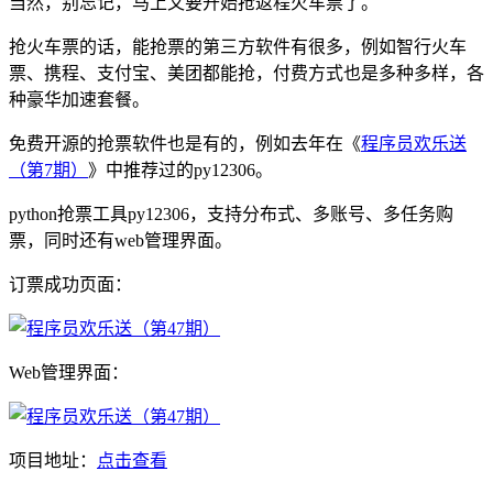
当然，别忘记，马上又要开始抢返程火车票了。
抢火车票的话，能抢票的第三方软件有很多，例如智行火车
票、携程、支付宝、美团都能抢，付费方式也是多种多样，各
种豪华加速套餐。
免费开源的抢票软件也是有的，例如去年在《
程序员欢乐送
（第7期）
》中推荐过的py12306。
python抢票工具py12306，支持分布式、多账号、多任务购
票，同时还有web管理界面。
订票成功页面：
Web管理界面：
项目地址：
点击查看