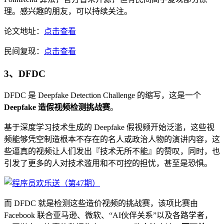
理。感兴趣的朋友，可以持续关注。
论文地址：
点击查看
民间复现：
点击查看
3、DFDC
DFDC 是 Deepfake Detection Challenge 的缩写，这是一个
Deepfake 造假视频检测挑战赛
。
基于深度学习技术生成的 Deepfake 假视频开始泛滥，这些视
频能够凭空制造根本不存在的名人或政治人物的演讲内容，这
些逼真的视频让人们发出『技术无所不能』的赞叹，同时，也
引发了更多的人对技术滥用和不可控的担忧，甚至是恐惧。
而 DFDC 就是检测这些造价视频的挑战赛，该项比赛由
Facebook 联合亚马逊、微软、“AI伙伴关系”以及各路学者，