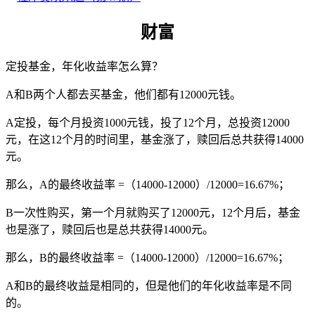
财富
定投基金，年化收益率怎么算？
A和B两个人都去买基金，他们都有12000元钱。
A定投，每个月投资1000元钱，投了12个月，总投资12000
元，在这12个月的时间里，基金涨了，赎回后总共获得14000
元。
那么，A的最终收益率 =（14000-12000）/12000=16.67%；
B一次性购买，第一个月就购买了12000元，12个月后，基金
也是涨了，赎回后也是总共获得14000元。
那么，B的最终收益率 =（14000-12000）/12000=16.67%；
A和B的最终收益是相同的，但是他们的年化收益率是不同
的。