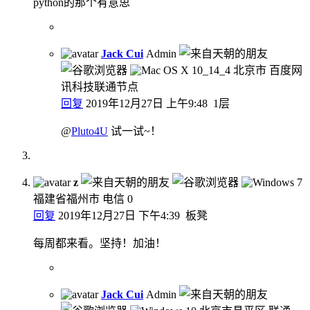
python的那个有意思
Jack Cui
Admin
北京市 百度网
讯科技联通节点
回复
2019年12月27日 上午9:48
1层
@
Pluto4U
试一试~！
z
福建省福州市 电信
0
回复
2019年12月27日 下午4:39
板凳
每周都来看。坚持！加油！
Jack Cui
Admin