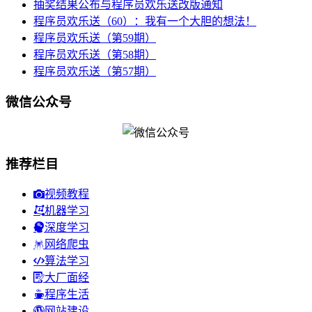
抽奖结果公布与程序员欢乐送改版通知
程序员欢乐送（60）：我有一个大胆的想法！
程序员欢乐送（第59期）
程序员欢乐送（第58期）
程序员欢乐送（第57期）
微信公众号
推荐栏目
视频教程
机器学习
深度学习
网络爬虫
算法学习
大厂面经
程序生活
网站建设