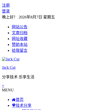
注册
登录
晚上好！
2026年8月7日 星期五
网站公告
文章归档
网址收藏
赞助本站
给我留言
Jack Cui
分享技术 乐享生活
×
MENU
首页
技术分享