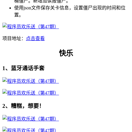
桶僵尸。新增加读报僵尸。
使用json文件保存关卡信息，设置僵尸出现的时间和位
置。
项目地址：
点击查看
快乐
1、蓝牙通话手套
2、糟糕，想要！