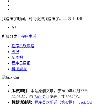
我荒废了时间，时间便把我荒废了。--- 莎士比亚
A+
所属分类：
程序生活
程序员欢乐送
周报
AI周报
程序员周报
科技周报
版权声明：
本站原创文章，于2019年12月27日
09:06:59
，由
Jack Cui
发表，共 3064 字。
转载请注明：
程序员欢乐送（第47期） | Jack Cui