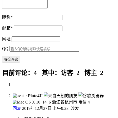
昵称
*
邮箱
*
网址
QQ
目前评论：4 其中：访客 2 博主 2
Pluto4U
浙江省杭州市 电信
4
回复
2019年12月27日 上午9:28
沙发