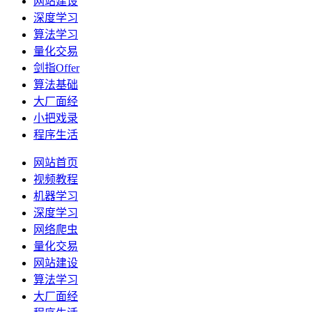
网站建设
深度学习
算法学习
量化交易
剑指Offer
算法基础
大厂面经
小把戏录
程序生活
网站首页
视频教程
机器学习
深度学习
网络爬虫
量化交易
网站建设
算法学习
大厂面经