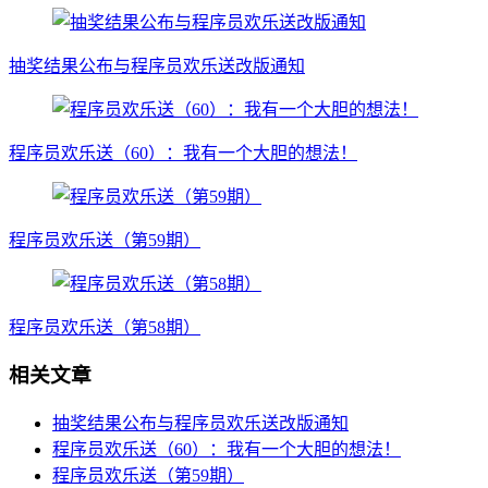
抽奖结果公布与程序员欢乐送改版通知
程序员欢乐送（60）：我有一个大胆的想法！
程序员欢乐送（第59期）
程序员欢乐送（第58期）
相关文章
抽奖结果公布与程序员欢乐送改版通知
程序员欢乐送（60）：我有一个大胆的想法！
程序员欢乐送（第59期）