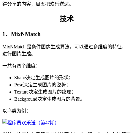
得分享的内容，周五把欢乐送达。
技术
1、MixNMatch
MixNMatch 是条件图像生成算法，可以通过多维度的特征，
进行
图片生成
。
一共有四个维度：
Shape决定生成图片的形状；
Pose决定生成图片的姿势；
Texture决定生成图片的纹理；
Background决定生成图片的背景。
以鸟类为例：