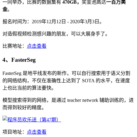
一同举办，比赛的数据集有
470GB，
奖金池高达
一百万美
金
。
报名时间为：2019年12月12日 - 2020年3月3日。
对造假视频检测感兴趣的朋友，可以大展身手了。
比赛地址：
点击查看
4、FasterSeg
FasterSeg 是地平线发布的新作，可以自行搜索用于语义分割
的网络结构，不仅在准确性上达到了 SOTA 的水平，在速度
上也比当前的算法要快。
模型搜索得到的网络，是通过 teacher network 辅助训练的，进
而得到较好的精度。
项目地址：
点击查看