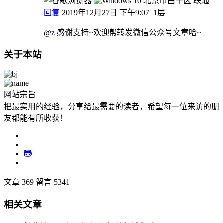
北京市昌平区 联通
回复
2019年12月27日 下午9:07
1层
@
z
感谢支持~欢迎帮转发微信公众号文章哈~
关于本站
网站宗旨
把最实用的经验，分享给最需要的读者，希望每一位来访的朋
友都能有所收获！
文章 369
留言 5341
相关文章