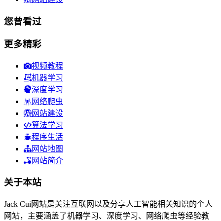
您曾看过
更多精彩
视频教程
机器学习
深度学习
网络爬虫
网站建设
算法学习
程序生活
网站地图
网站简介
关于本站
Jack Cui网站是关注互联网以及分享人工智能相关知识的个人
网站，主要涵盖了机器学习、深度学习、网络爬虫等经验教