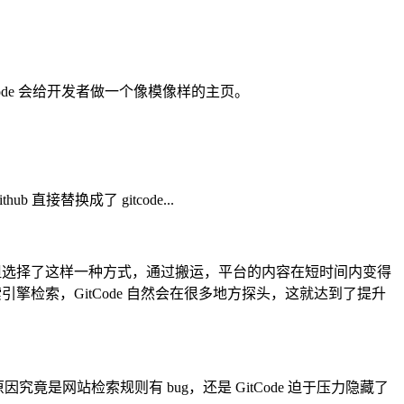
Code 会给开发者做一个像模像样的主页。
直接替换成了 gitcode...
它们俩，但选择了这样一种方式，通过搬运，平台的内容在短时间内变得
引擎检索，GitCode 自然会在很多地方探头，这就达到了提升
竟是网站检索规则有 bug，还是 GitCode 迫于压力隐藏了