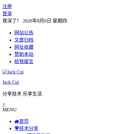
注册
登录
夜深了！
2026年8月6日 星期四
网站公告
文章归档
网址收藏
赞助本站
给我留言
Jack Cui
分享技术 乐享生活
×
MENU
首页
技术分享