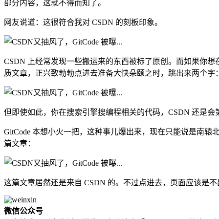
部分内容，这就不得而知了。
网友说道：这很符合我对 CSDN 的刻板印象。
CSDN 上经常发现一些搬运来的东西被标了原创。而如果你想
质文章，正兴致勃勃点进去准备大快朵颐之时，跳出来两个字
但即使如此，你在搜索引擎搜编程相关的代码，CSDN 还是会
GitCode 本想小火一把，这种事儿爆出来，现在只能说是南辕
篇文章：
这篇文章居然还是来自 CSDN 的。不过点进去，页面应该是不
微信公众号