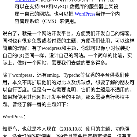
可以在支持PHP和MySQL数据库的服务器上架设
属于自己的网站。也可以把
WordPress
当作一个内
容管理系统（CMS）来使用。
说白了，就是一个网站开发平台，方便我们开发自己的博客，
同时也有很多免费或者付费的主题，方便我们使用，可以这样
简单的理解：有了wordpress和主题，你就可以像小时候装扮
自己的QQ空间一样，设计自己的网站。一个简单的比喻，实
际上，做好一个网站，需要我们去做的要多得多。
除了wordpress，还有emlog、Typecho等优秀的平台供我们使
用，本文不再扩展他们的对比以及优缺点，想要了解的朋友可
以自行百度。但是有一点需要说明，它们的主题是不通用的，
如果想使用其他网站开发平台的主题，那么需要自行移植主
题。曾经了解一番的主题如下：
WordPress：
知更鸟，也就是本人现在（2018.10.8）使用的主题，功能强
大，适合“功能控”使用，299元且需要绑定指定域名，仅有非