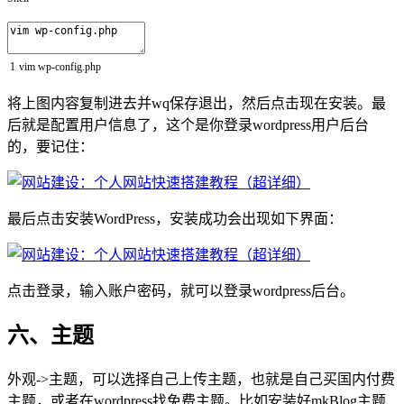
1
vim
wp
-
config
.php
将上图内容复制进去并wq保存退出，然后点击现在安装。最
后就是配置用户信息了，这个是你登录wordpress用户后台
的，要记住：
最后点击安装WordPress，安装成功会出现如下界面：
点击登录，输入账户密码，就可以登录wordpress后台。
六、主题
外观->主题，可以选择自己上传主题，也就是自己买国内付费
主题，或者在wordpress找免费主题。比如安装好mkBlog主题