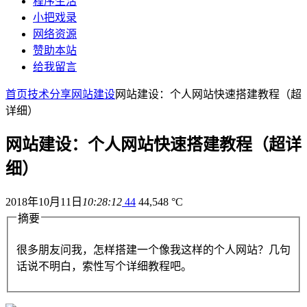
程序生活
小把戏录
网络资源
赞助本站
给我留言
首页
技术分享
网站建设
网站建设：个人网站快速搭建教程（超
详细）
网站建设：个人网站快速搭建教程（超详
细）
2018年10月11日
10:28:12
44
44,548 °C
摘要
很多朋友问我，怎样搭建一个像我这样的个人网站？几句
话说不明白，索性写个详细教程吧。