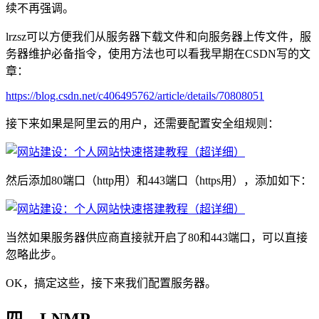
续不再强调。
lrzsz可以方便我们从服务器下载文件和向服务器上传文件，服
务器维护必备指令，使用方法也可以看我早期在CSDN写的文
章：
https://blog.csdn.net/c406495762/article/details/70808051
接下来如果是阿里云的用户，还需要配置安全组规则：
然后添加80端口（http用）和443端口（https用），添加如下：
当然如果服务器供应商直接就开启了80和443端口，可以直接
忽略此步。
OK，搞定这些，接下来我们配置服务器。
四、LNMP