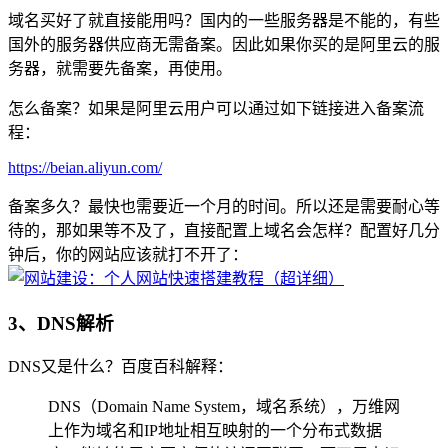
域名买好了就直接能用吗？国内的一些服务器是不能的，有些
国外的服务器供应商无需备案。因此如果你买的是阿里云的服
务器，就需要先备案，再使用。
怎么备案？如果是阿里云用户可以通过如下链接进入备案流
程：
https://beian.aliyun.com/
备案多久？最快也需要近一个月的时间。所以还是需要耐心等
待的，那如果等不及了，直接配置上域名会怎样？配置好几分
钟后，你的网站应该就打不开了：
3、DNS解析
DNS又是什么？百度百科解释：
DNS（Domain Name System，域名系统），万维网
上作为域名和IP地址相互映射的一个分布式数据