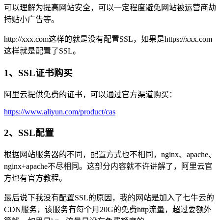
可以理解为提高网站安全，可以一定程度避免网站被运营商劫
持贴小广告等。
http://xxx.com这样的就是没有配置SSL，如果是https://xxx.com
这样就是配置了SSL。
1、SSL证书购买
阿里云提供免费的证书，可以通过官方渠道购买：
https://www.aliyun.com/product/cas
2、SSL配置
根据网站服务器的不同，配置方式也不相同，nginx、apache、
nginx+apache不尽相同。这部分内容就不许讲解了，阿里云官
方也有官方教程。
最后说下我没有配置SSL的原因，我的网站是加入了七牛云的
CDN服务，该服务有每个月20G的免费http流量，超过要额外