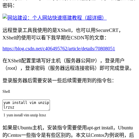
密码：
远程登录工具我使用的是XShell，也可以用SecureCRT，
XShell的使用可以看下我早期在CSDN写的文章：
https://blog.csdn.net/c406495762/article/details/70808051
在XShell配置里填写好主机（服务器公网IP），登录用户
（root），登录密码（服务器远程连接密码）即可完成登录。
登录服务器后需要安装一些后续需要用到的指令包：
Shell
1
yum
install
vim
unzip
lrzsz
如果是Ubuntu主机，安装指令需要使用apt-get install，Ubuntu
的Centos一些指令是有些区别的。本文以Centos为例说明，后