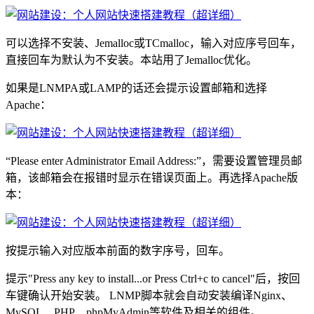
可以选择不安装、Jemalloc或TCmalloc，输入对应序号回车，
直接回车为默认为不安装。本站用了Jemalloc优化。
如果是LNMPA或LAMP的话还会提示设置邮箱和选择
Apache：
“Please enter Administrator Email Address:”，需要设置管理员邮
箱，该邮箱会在报错时显示在错误页面上。再选择Apache版
本：
按提示输入对应版本前面的数字序号，回车。
提示"Press any key to install...or Press Ctrl+c to cancel"后，按回
车键确认开始安装。 LNMP脚本就会自动安装编译Nginx、
MySQL、PHP、phpMyAdmin等软件及相关的组件。