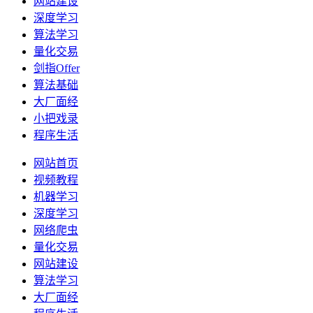
网站建设
深度学习
算法学习
量化交易
剑指Offer
算法基础
大厂面经
小把戏录
程序生活
网站首页
视频教程
机器学习
深度学习
网络爬虫
量化交易
网站建设
算法学习
大厂面经