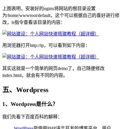
上图表明，安装好的nginx将网站的根目录设置
为/home/wwwroot/default，这个可以根据自己的喜好进行修
改，ls指令查看该目录的内容：
用浏览器打开http://ip，可以看到如下内容：
其实这就是一个简单的网页demo了，自己随便修改
index.html，就会有不同的内容。
五、Wordpress
1、Wordpress是什么？
我们先看下百度百科的解释：
WordPress
是使用PHP语言开发的博客平台，用户