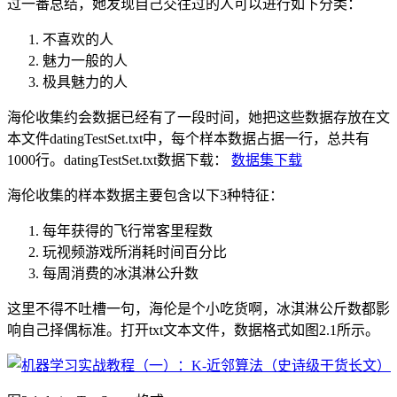
过一番总结，她发现自己交往过的人可以进行如下分类：
不喜欢的人
魅力一般的人
极具魅力的人
海伦收集约会数据已经有了一段时间，她把这些数据存放在文
本文件datingTestSet.txt中，每个样本数据占据一行，总共有
1000行。datingTestSet.txt数据下载：
数据集下载
海伦收集的样本数据主要包含以下3种特征：
每年获得的飞行常客里程数
玩视频游戏所消耗时间百分比
每周消费的冰淇淋公升数
这里不得不吐槽一句，海伦是个小吃货啊，冰淇淋公斤数都影
响自己择偶标准。打开txt文本文件，数据格式如图2.1所示。