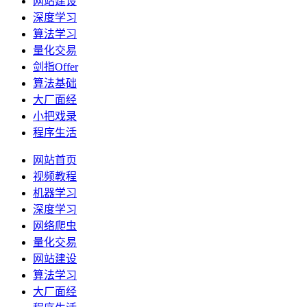
网站建设
深度学习
算法学习
量化交易
剑指Offer
算法基础
大厂面经
小把戏录
程序生活
网站首页
视频教程
机器学习
深度学习
网络爬虫
量化交易
网站建设
算法学习
大厂面经