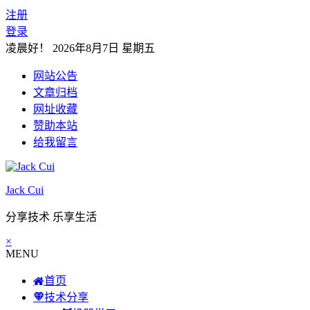
注册
登录
凌晨好！
2026年8月7日 星期五
网站公告
文章归档
网址收藏
赞助本站
给我留言
Jack Cui
分享技术 乐享生活
×
MENU
首页
技术分享