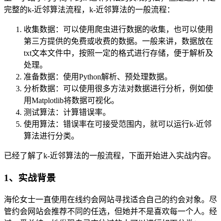
完整的k-近邻算法流程，k-近邻算法的一般流程：
收集数据：可以使用爬虫进行数据的收集，也可以使用
第三方提供的免费或收费的数据。一般来讲，数据放在
txt文本文件中，按照一定的格式进行存储，便于解析及
处理。
准备数据：使用Python解析、预处理数据。
分析数据：可以使用很多方法对数据进行分析，例如使
用Matplotlib将数据可视化。
测试算法：计算错误率。
使用算法：错误率在可接受范围内，就可以运行k-近邻
算法进行分类。
已经了解了k-近邻算法的一般流程，下面开始进入实战内容。
1、实战背景
海伦女士一直使用在线约会网站寻找适合自己的约会对象。尽
管约会网站会推荐不同的任选，但她并不是喜欢每一个人。经