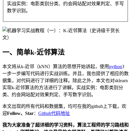
实战实例：电影类别分类、约会网站配对效果判定、手写
数字识别。
一、简单k-近邻算法
本文将从k-近邻（kNN）算法
的思想开始讲起，使用
python
3
一步一步编写代码进行实战训练。并且，我也提供了相应的数
据集，对代码进行了详细的注释。除此之外，本文也对sklearn
实现k-近邻算法的方法进行了讲解。实战实例：电影类别分
类、约会网站配对效果判定、手写数字识别。
本文出现的所有代码和数据集，均可在我的github上下载，欢
迎
Follow、Star
：
Github代码地址
我为大家准备了超详细的学习资料，算法工程师的学习路线和