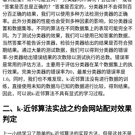
“答案是否总是正确的？”答案是否定的，分类器并不会得到百
分百正确的结果，我们可以使用多种方法检测分类器的正确
率。此外分类器的性能也会受到多种因素的影响，如分类器设
置和数据集等。不同的算法在不同数据集上的表现可能完全不
同。为了测试分类器的效果，我们可以使用已知答案的数据，
当然答案不能告诉分类器，检验分类器给出的结果是否符合预
期结果。通过大量的测试数据，我们可以得到分类器的错误
率-分类器给出错误结果的次数除以测试执行的总数。错误率
是常用的评估方法，主要用于评估分类器在某个数据集上的执
行效果。完美分类器的错误率为0，最差分类器的错误率是
1.0。同时，我们也不难发现，k-近邻算法没有进行数据的训
练，直接使用未知的数据与已知的数据进行比较，得到结果。
因此，可以说k-近邻算法不具有显式的学习过程。
二、k-近邻算法实战之约会网站配对效果
判定
上一小结学习了简单的k-近邻算法的实现方法，但是这并不是