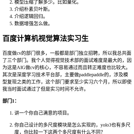
模型压缩了解多少。比如量化。
介绍朴素贝叶斯。
介绍逻辑回归。
数据增强怎么做。
百度计算机视觉算法实习生
百度做cv的部门很多，一般都是部门独立招聘，所以我总共面
了三个部门。我个人觉得视觉技术部的面试难度是最大的，因
为这是AIG做cv的核心，不容易通过而且转正难度也比较大。
其次是深度学习技术平台部，主要做paddlepaddle的，涉及模
型复现之类的工作，这个部门要求至少实习六个月，所以即使
我当时面试通过了但是实习时间不允许。
部门1：
讲一个你自己满意的项目。
你自己设计的多尺度模块是怎么实现的，yolo3也有多尺
度，你比较一下这两个多尺度有什么不同？