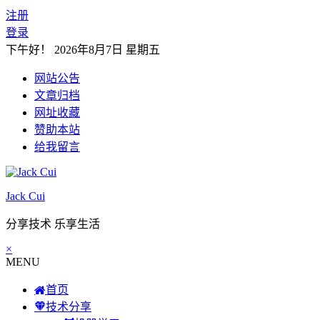
注册
登录
下午好！
2026年8月7日 星期五
网站公告
文章归档
网址收藏
赞助本站
给我留言
Jack Cui
分享技术 乐享生活
×
MENU
首页
技术分享