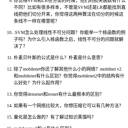
你觉得SVM和LR在分类的时候，他们的损失函数有什么
不同？比如有很多样本，不管是SVM还是LR都能找到直
线把他们切分开来，你觉得这两种算法在切分的时候这
条线不一样在哪里呢？
.SVM怎么处理线性不可分问题？你能举一个核函数的例
子吗？为什么引入核函数之后，线性不可分的问题就解
决了？
朴素贝叶斯的公式是什么？朴素是什么意思？
除了mobilenet你还了解其他什么小的网络？mobilnet v2
和mobilenet有什么区别？你觉得mobilenet2中的结构有什
么好处？为什么起作用？
你觉得densenet和resnet有什么最根本的区别？
如果有一个网络比较大，你想压缩它可以有几种方法？
量化是怎么做的？有了解过知识蒸馏吗？