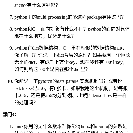
anchor有什么区别吗？
python里的multi-processing的多进程package有用过吗？
python和C++面向对象有什么不同？python的面向对象体
现在什么地方，优势是什么？
python有dict数据结构，C++里有相似的数据结构map，
你了解吗？你说一下dict背后的原理？如果我有一个巨长
无比的dict，有成千上万个key，现在我还有100个key，
如何判断这100个是否在那个dict里？
你能说一下pytorch的data parallel实现机制吗？或者说
batch size是256，有8张卡，如果我用这个机制，是每张
卡256，还是把256均分到8张卡上呢？tensorflow是一样
的处理吗？
部门3：
linux你用的是什么版本？你觉得linux和ubuntu的关系是