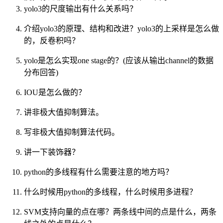
yolo3的尺度输出有什么关系吗？
介绍yolo3的原理、结构和改进？yolo3的上采样是怎么做
的，反卷积吗？
yolo是怎么实现one stage的？(应该从输出channel的数据
分布回答)
IOU是怎么做的？
讲非极大值抑制算法。
写非极大值抑制算法代码。
讲一下装饰器？
python的多线程有什么需要注意的地方吗？
什么时候用python的多线程，什么时候用多进程？
SVM支持向量的点在哪？两条线中间的点是什么，两条