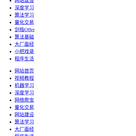
网站建设
深度学习
算法学习
量化交易
剑指Offer
算法基础
大厂面经
小把戏录
程序生活
网站首页
视频教程
机器学习
深度学习
网络爬虫
量化交易
网站建设
算法学习
大厂面经