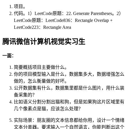
项目。
代码。1）LeetCode原题：22. Generate Parentheses。2）
LeetCode原题：LeetCode836：Rectangle Overlap +
LeetCode223：Rectangle Area
腾讯微信计算机视觉实习生
一面：
简要概括项目主要做什么。
你的项目模型输入是什么，数据集多大，数据增强怎么
做的，怎么衡量做的好坏。
公开数据集有什么，数据集里都是什么图片，用什么装
备采集的？
比如语义分割分割出猫和狗，但是如果狗这片区域里有
几个像素点是猫，应该怎么处理？
实际场景：朋友圈的文本信息都给你用，设计一个情绪
文本分类器。要求输入一个自然语言，你能判断出这个