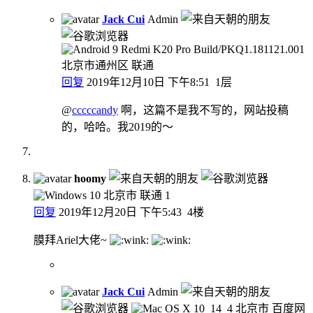
Jack Cui
Admin
北京市通州区 联通
回复
2019年12月10日 下午8:51
1层
@
cccccandy
啊，这篇不是我不写的，网站投稿
的，哈哈。我2019的～
hoomy
北京市 联通
1
回复
2019年12月20日 下午5:43
4楼
膜拜Ariel大佬~
Jack Cui
Admin
北京市 百度网