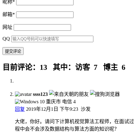
昵称
*
邮箱
*
网址
QQ
目前评论：13 其中：访客 7 博主 6
ssss123
重庆市 电信
4
回复
2019年12月1日 下午9:23
沙发
大佬，你好。请问下计算机视觉算法工程师，在面试过
程中会不会涉及数据结构与算法方面的知识呢？