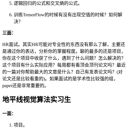
逻辑回归的公式和交叉熵的公式。
训练TensorFlow的时候有没有出现空值的时候？如何解
决？
三面：
HR面试。其实HR可能对专业性的东西没有那么了解，主要还
是通过你的表达，分析你的掌握程度。聊的最多的还是项目，
你在这个项目中收获了什么，遇到了什么问题？怎么解决的？
这个项目有什么实际应用？每周都有看顶会顶刊论文吗？最近
的一篇对你帮助最大的文章是什么？自己有发表论文吗？(对
论文还是比较看重的)。如果面试的是学术性比较强的组，
paper还是非常重要的。
地平线视觉算法实习生
一面：
项目。