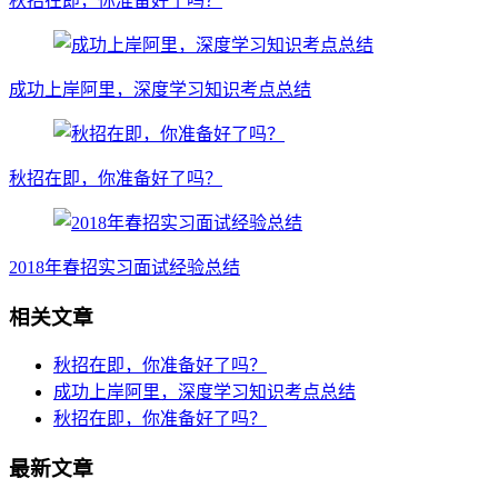
秋招在即，你准备好了吗？
成功上岸阿里，深度学习知识考点总结
秋招在即，你准备好了吗？
2018年春招实习面试经验总结
相关文章
秋招在即，你准备好了吗？
成功上岸阿里，深度学习知识考点总结
秋招在即，你准备好了吗？
最新文章