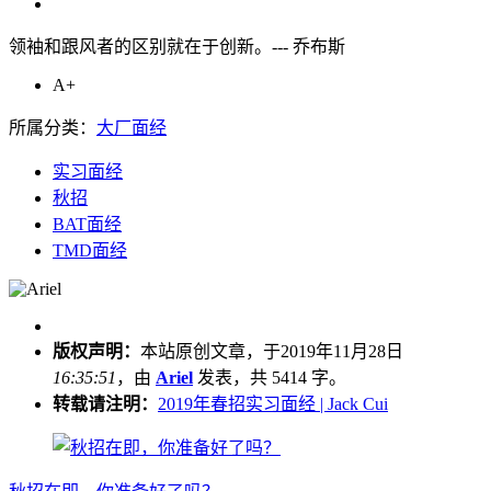
领袖和跟风者的区别就在于创新。--- 乔布斯
A+
所属分类：
大厂面经
实习面经
秋招
BAT面经
TMD面经
版权声明：
本站原创文章，于2019年11月28日
16:35:51
，由
Ariel
发表，共 5414 字。
转载请注明：
2019年春招实习面经 | Jack Cui