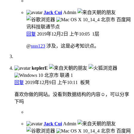
Jack Cui
Admin
北京市 百度网
讯科技联通节点
回复
2019年12月2日 上午10:05
1层
@
ssss123
涉及，这是必考知识点。
keplerE
北京市 联通
1
回复
2019年12月9日 上午10:11
板凳
喜欢你做的网站。没看到数据结构的内容☺，可以分享
下吗
Jack Cui
Admin
北京市 百度网