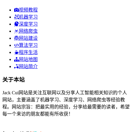
视频教程
机器学习
深度学习
网络爬虫
网站建设
算法学习
程序生活
网站地图
网站简介
关于本站
Jack Cui网站是关注互联网以及分享人工智能相关知识的个人
网站，主要涵盖了机器学习、深度学习、网络爬虫等经验教
程。网站宗旨：把最实用的经验，分享给最需要的读者，希望
每一个来访的朋友都能有所收获！
42人在线