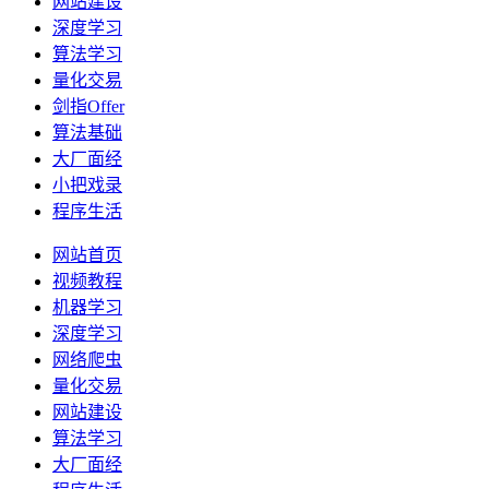
网站建设
深度学习
算法学习
量化交易
剑指Offer
算法基础
大厂面经
小把戏录
程序生活
网站首页
视频教程
机器学习
深度学习
网络爬虫
量化交易
网站建设
算法学习
大厂面经