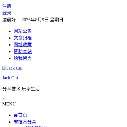
注册
登录
凌晨好！
2026年8月9日 星期日
网站公告
文章归档
网址收藏
赞助本站
给我留言
Jack Cui
分享技术 乐享生活
×
MENU
首页
技术分享