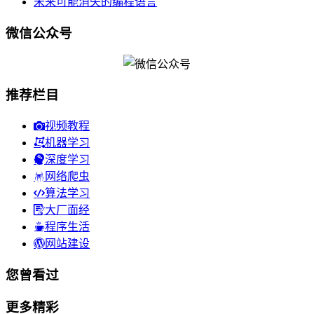
未来可能消失的编程语言
微信公众号
推荐栏目
视频教程
机器学习
深度学习
网络爬虫
算法学习
大厂面经
程序生活
网站建设
您曾看过
更多精彩