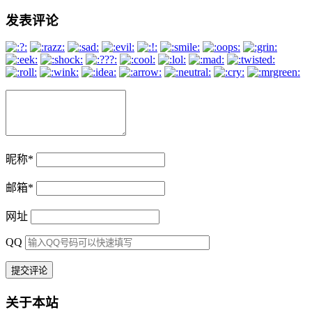
发表评论
昵称
*
邮箱
*
网址
QQ
关于本站