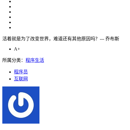
活着就是为了改变世界，难道还有其他原因吗？--- 乔布斯
A+
所属分类：
程序生活
程序员
互联网