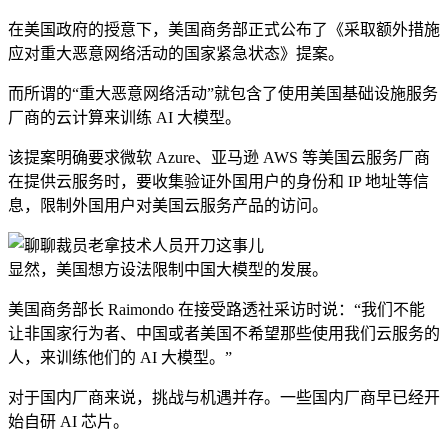
在美国政府的授意下，美国商务部正式公布了《采取额外措施
应对重大恶意网络活动的国家紧急状态》提案。
而所谓的“重大恶意网络活动”就包含了使用美国基础设施服务
厂商的云计算来训练 AI 大模型。
该提案明确要求微软 Azure、亚马逊 AWS 等美国云服务厂商
在提供云服务时，要收集验证外国用户的身份和 IP 地址等信
息，限制外国用户对美国云服务产品的访问。
显然，美国想方设法限制中国大模型的发展。
美国商务部长 Raimondo 在接受路透社采访时说：“我们不能
让非国家行为者、中国或者美国不希望那些使用我们云服务的
人，来训练他们的 AI 大模型。”
对于国内厂商来说，挑战与机遇并存。一些国内厂商早已经开
始自研 AI 芯片。