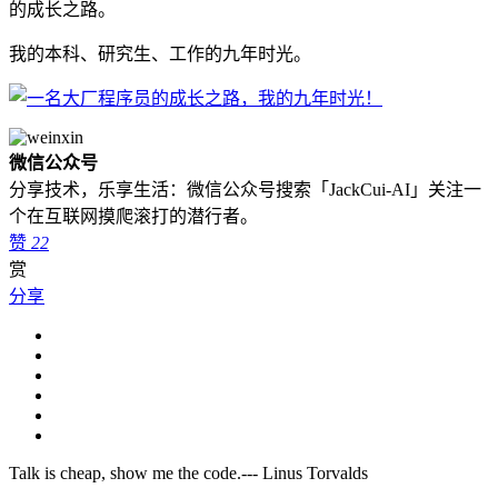
的成长之路。
我的本科、研究生、工作的九年时光。
微信公众号
分享技术，乐享生活：微信公众号搜索「JackCui-AI」关注一
个在互联网摸爬滚打的潜行者。
赞
22
赏
分享
Talk is cheap, show me the code.--- Linus Torvalds