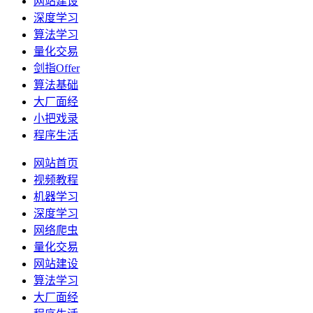
网站建设
深度学习
算法学习
量化交易
剑指Offer
算法基础
大厂面经
小把戏录
程序生活
网站首页
视频教程
机器学习
深度学习
网络爬虫
量化交易
网站建设
算法学习
大厂面经