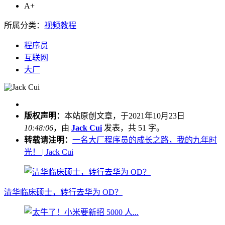
A+
所属分类：
视频教程
程序员
互联网
大厂
版权声明：
本站原创文章，于2021年10月23日
10:48:06
，由
Jack Cui
发表，共 51 字。
转载请注明：
一名大厂程序员的成长之路，我的九年时
光！ | Jack Cui
清华临床硕士，转行去华为 OD？