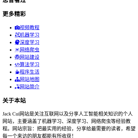
您曾看过
更多精彩
视频教程
机器学习
深度学习
网络爬虫
网站建设
算法学习
程序生活
网站地图
网站简介
关于本站
Jack Cui网站是关注互联网以及分享人工智能相关知识的个人
网站，主要涵盖了机器学习、深度学习、网络爬虫等经验教
程。网站宗旨：把最实用的经验，分享给最需要的读者，希望
每一个来访的朋友都能有所收获！