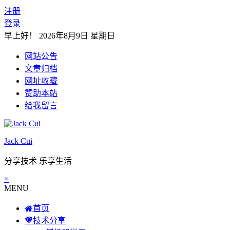
注册
登录
早上好！
2026年8月9日 星期日
网站公告
文章归档
网址收藏
赞助本站
给我留言
Jack Cui
分享技术 乐享生活
×
MENU
首页
技术分享