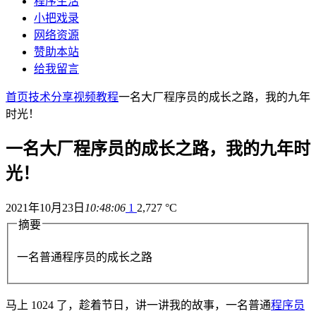
程序生活
小把戏录
网络资源
赞助本站
给我留言
首页
技术分享
视频教程
一名大厂程序员的成长之路，我的九年
时光！
一名大厂程序员的成长之路，我的九年时
光！
2021年10月23日
10:48:06
1
2,727 °C
摘要
一名普通程序员的成长之路
马上 1024 了，趁着节日，讲一讲我的故事，一名普通
程序员