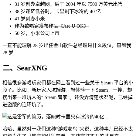
31 岁创办卓越网，后于 2004 年以 7500 万美元出售
38 岁迷茫低谷时，卡里剩下冰冷的 40 亿
41 岁创办小米
作为歌唱家发布作品《Are U OK》
50 岁，小米公司上市
一直不能理解 28 岁出任金山软件总经理是什么段位，直到我
28 岁...
二、SearXNG
相信很多游戏玩家们都在网上看到过一些关于 Steam 平台的小
段子。比如，新玩家入坑端游，想体验一下 Steam，一搜，却
搜出来一堆坑人的“ Steam 管家”。还没弄清楚状况呢，已经掉
进盗版的连环坑了。
哈哈，虽然对于我们这种“游戏老鸟”来说，这种事儿已经不太