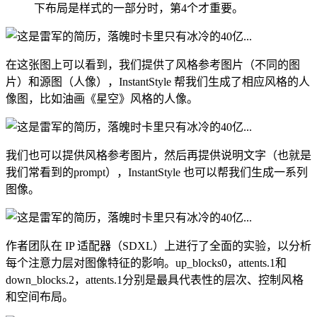
下布局是样式的一部分时，第4个才重要。
在这张图上可以看到，我们提供了风格参考图片（不同的图
片）和源图（人像），InstantStyle 帮我们生成了相应风格的人
像图，比如油画《星空》风格的人像。
我们也可以提供风格参考图片，然后再提供说明文字（也就是
我们常看到的prompt），InstantStyle 也可以帮我们生成一系列
图像。
作者团队在 IP 适配器（SDXL）上进行了全面的实验，以分析
每个注意力层对图像特征的影响。up_blocks0，attents.1和
down_blocks.2，attents.1分别是最具代表性的层次、控制风格
和空间布局。