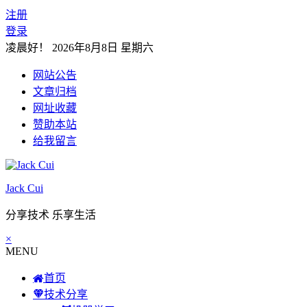
注册
登录
凌晨好！
2026年8月8日 星期六
网站公告
文章归档
网址收藏
赞助本站
给我留言
Jack Cui
分享技术 乐享生活
×
MENU
首页
技术分享