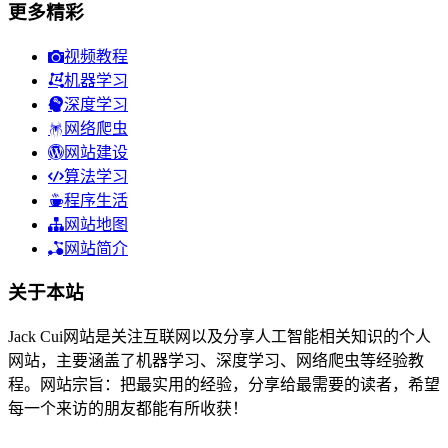
更多精彩
视频教程
机器学习
深度学习
网络爬虫
网站建设
算法学习
程序生活
网站地图
网站简介
关于本站
Jack Cui网站是关注互联网以及分享人工智能相关知识的个人
网站，主要涵盖了机器学习、深度学习、网络爬虫等经验教
程。网站宗旨：把最实用的经验，分享给最需要的读者，希望
每一个来访的朋友都能有所收获！
44人在线