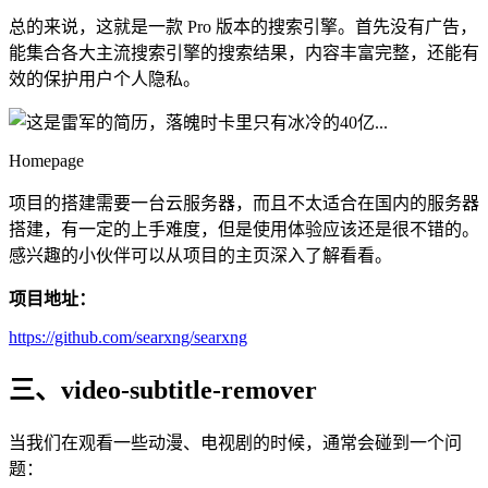
总的来说，这就是一款 Pro 版本的搜索引擎。首先没有广告，
能集合各大主流搜索引擎的搜索结果，内容丰富完整，还能有
效的保护用户个人隐私。
Homepage
项目的搭建需要一台云服务器，而且不太适合在国内的服务器
搭建，有一定的上手难度，但是使用体验应该还是很不错的。
感兴趣的小伙伴可以从项目的主页深入了解看看。
项目地址：
https://github.com/searxng/searxng
三、video-subtitle-remover
当我们在观看一些动漫、电视剧的时候，通常会碰到一个问
题：