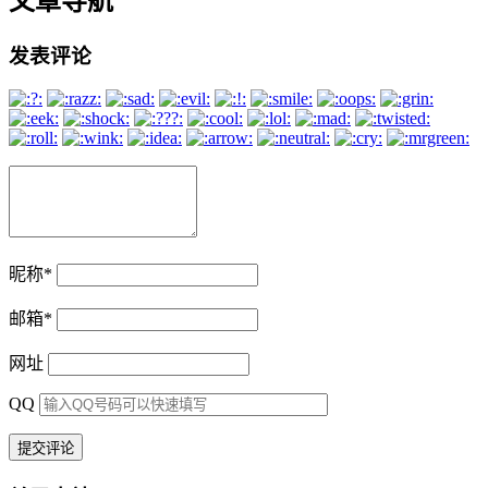
文章导航
发表评论
昵称
*
邮箱
*
网址
QQ