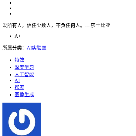
爱所有人，信任少数人，不负任何人。--- 莎士比亚
A+
所属分类：
AI实验室
特效
深度学习
人工智能
AI
搜索
图像生成