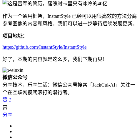
作为一个通用框架，InstantStyle 已经可以用很高效的方法分离
参考图像的内容和风格。我们可以进一步等待后续发展更新。
项目地址：
https://github.com/InstantStyle/InstantStyle
好了，本期的内容就是这么多，我们下期再见！
微信公众号
分享技术，乐享生活：微信公众号搜索「JackCui-AI」关注一
个在互联网摸爬滚打的潜行者。
赞
1
赏
分享