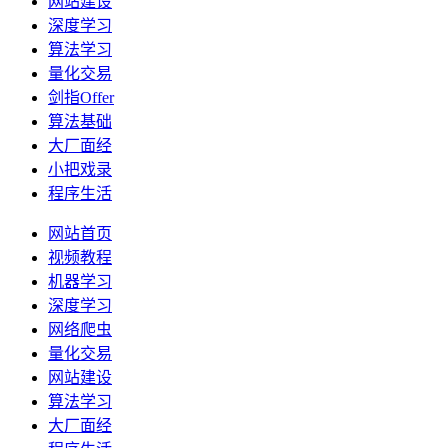
网站建设
深度学习
算法学习
量化交易
剑指Offer
算法基础
大厂面经
小把戏录
程序生活
网站首页
视频教程
机器学习
深度学习
网络爬虫
量化交易
网站建设
算法学习
大厂面经