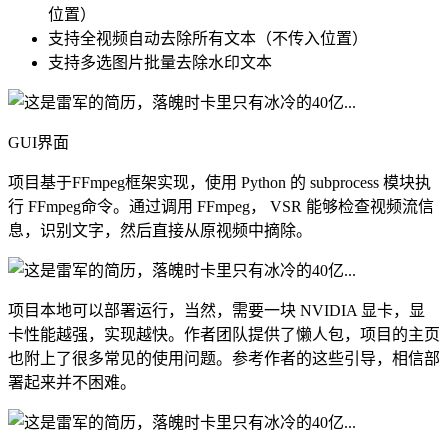
位置）
支持全视频自动去除所有文本（不传入位置）
支持多选图片批量去除水印文本
GUI界面
项目基于FFmpeg框架实现，使用 Python 的 subprocess 模块执
行 FFmpeg命令。通过调用 FFmpeg， VSR 能够检查视频流信
息，识别文字，然后直接从原视频中摘除。
项目本地可以部署运行，当然，需要一块 NVIDIA 显卡，显
卡性能越强，实现越快。作者团队提供了懒人包，项目的主页
也附上了很多常见的使用问题。参考作者的这些引导，相信部
署起来并不困难。