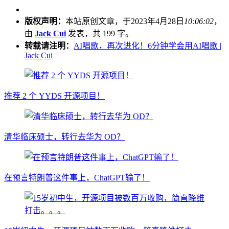
版权声明：
本站原创文章，于2023年4月28日
10:06:02
，
由
Jack Cui
发表，共 199 字。
转载请注明：
AI唱歌，再次进化！6分钟学会用AI唱歌 |
Jack Cui
推荐 2 个 YYDS 开源项目！
清华临床硕士，转行去华为 OD？
在预言特朗普这件事上，ChatGPT输了！