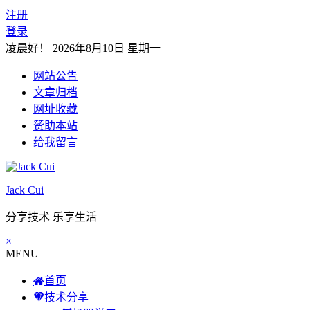
注册
登录
凌晨好！
2026年8月10日 星期一
网站公告
文章归档
网址收藏
赞助本站
给我留言
Jack Cui
分享技术 乐享生活
×
MENU
首页
技术分享