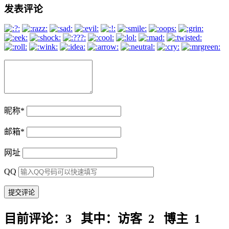
发表评论
昵称
*
邮箱
*
网址
QQ
目前评论：3 其中：访客 2 博主 1