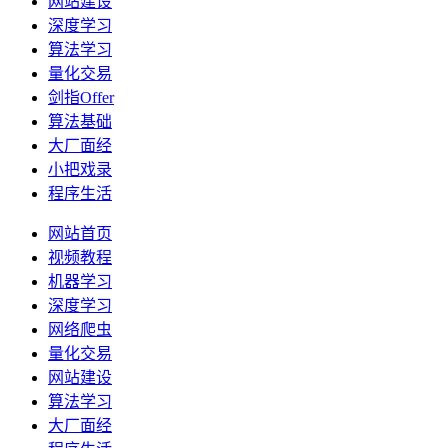
网站建设
深度学习
算法学习
量化交易
剑指Offer
算法基础
大厂面经
小把戏录
程序生活
网站首页
视频教程
机器学习
深度学习
网络爬虫
量化交易
网站建设
算法学习
大厂面经