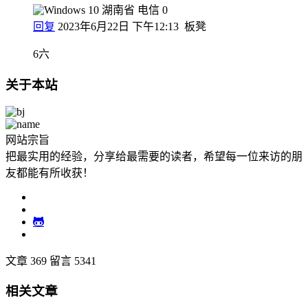
湖南省 电信
0
回复
2023年6月22日 下午12:13
板凳
6六
关于本站
网站宗旨
把最实用的经验，分享给最需要的读者，希望每一位来访的朋
友都能有所收获！
文章 369
留言 5341
相关文章