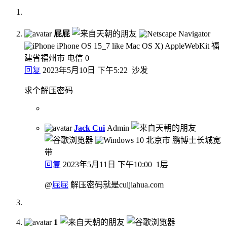
屁屁
福
建省福州市 电信
0
回复
2023年5月10日 下午5:22
沙发
求个解压密码
Jack Cui
Admin
北京市 鹏博士长城宽
带
回复
2023年5月11日 下午10:00
1层
@
屁屁
解压密码就是cuijiahua.com
1