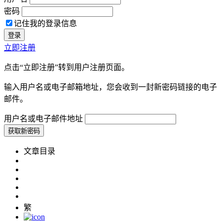
密码
记住我的登录信息
立即注册
点击“立即注册”转到用户注册页面。
输入用户名或电子邮箱地址，您会收到一封新密码链接的电子
邮件。
用户名或电子邮件地址
文章目录
繁