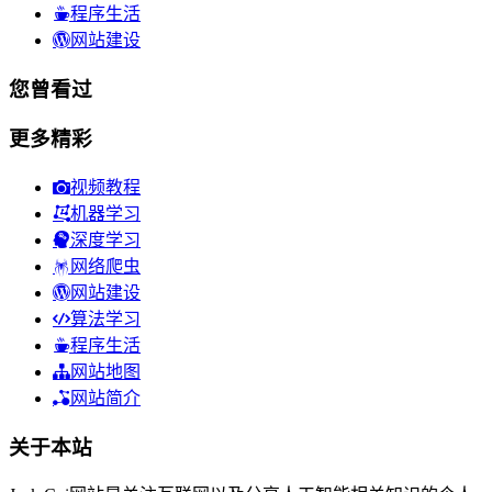
程序生活
网站建设
您曾看过
更多精彩
视频教程
机器学习
深度学习
网络爬虫
网站建设
算法学习
程序生活
网站地图
网站简介
关于本站