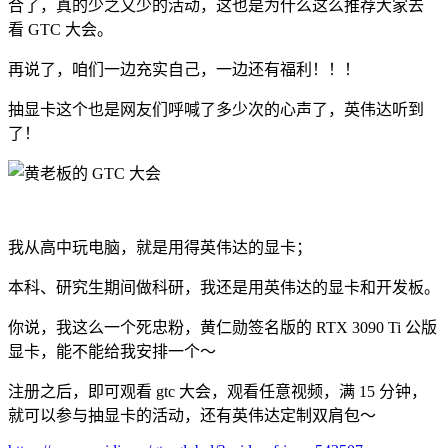
合了，真的少之又少的活动，这也是为什么这么推荐大家去
看 GTC 大会。
再说了，咱们一边充实自己，一边还有福利！！！
抽显卡这个也是网友们呼喊了多少次的心声了，英伟达听到
了！
我从高中玩电脑，就是用得英伟达的显卡；
本科、研究生期间做科研，我还是用英伟达的显卡和开发板。
你说，我这么一个死忠粉，黄仁勋签名版的 RTX 3090 Ti 公版
显卡，能不能给我安排一个～
注册之后，即可观看 gtc 大会，观看任意视频，满 15 分钟，
就可以参与抽显卡的活动，还有英伟达定制双肩包～