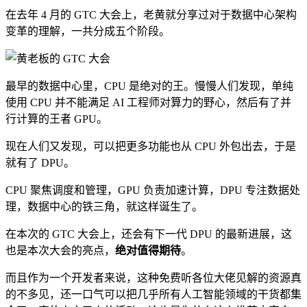
在去年 4 月的 GTC 大会上，老黄就分享过对于数据中心架构
变革的理解，一共分成五个阶段。
最早的数据中心里，CPU 是绝对的王。慢慢人们发现，单纯
使用 CPU 并不能满足 AI 工程师对算力的野心，然后有了并
行计算的王者 GPU。
现在人们又发现，可以把更多功能也从 CPU 外包出去，于是
就有了 DPU。
CPU 聚焦调度和管理，GPU 负责加速计算，DPU 专注数据处
理，数据中心的铁三角，就这样诞生了。
在本次的 GTC 大会上，还会有下一代 DPU 的最新进展，这
也是本次大会的亮点，
绝对值得期待
。
而且作为一个开发者来说，这种免费听各位大佬见解的资源真
的不多见，还一口气可以把几乎所有人工智能领域的干货都集