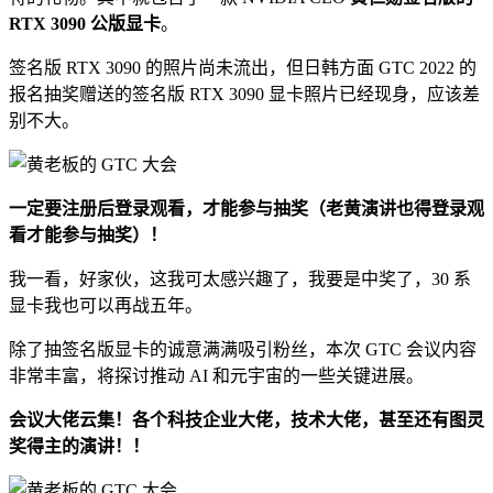
RTX 3090 公版显卡
。
签名版 RTX 3090 的照片尚未流出，但日韩方面 GTC 2022 的
报名抽奖赠送的签名版 RTX 3090 显卡照片已经现身，应该差
别不大。
一定要注册后登录观看，才能参与抽奖（老黄演讲也得登录观
看才能参与抽奖）！
我一看，好家伙，这我可太感兴趣了，我要是中奖了，30 系
显卡我也可以再战五年。
除了抽签名版显卡的诚意满满吸引粉丝，本次 GTC 会议内容
非常丰富，将探讨推动 AI 和元宇宙的一些关键进展。
会议大佬云集！各个科技企业大佬，技术大佬，甚至还有图灵
奖得主的演讲！！