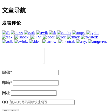
文章导航
发表评论
昵称
*
邮箱
*
网址
QQ