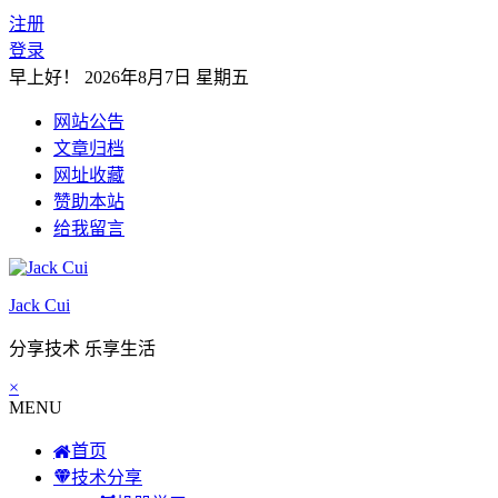
注册
登录
早上好！
2026年8月7日 星期五
网站公告
文章归档
网址收藏
赞助本站
给我留言
Jack Cui
分享技术 乐享生活
×
MENU
首页
技术分享