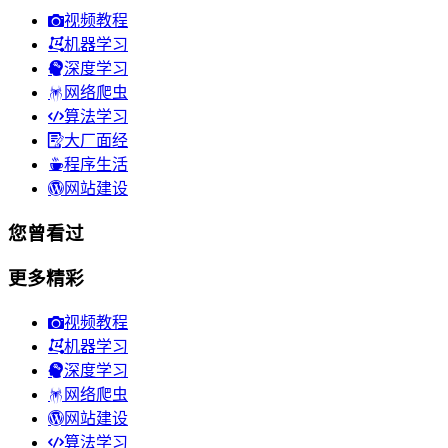
视频教程
机器学习
深度学习
网络爬虫
算法学习
大厂面经
程序生活
网站建设
您曾看过
更多精彩
视频教程
机器学习
深度学习
网络爬虫
网站建设
算法学习