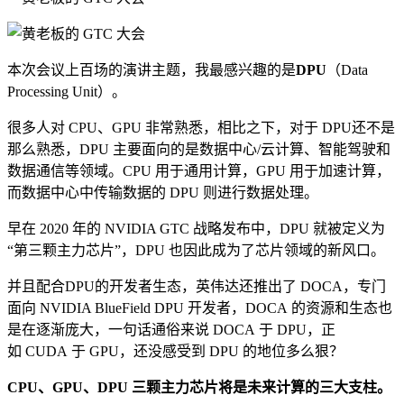
本次会议上百场的演讲主题，我最感兴趣的是
DPU
（Data
Processing Unit）。
很多人对 CPU、GPU 非常熟悉，相比之下，对于 DPU还不是
那么熟悉，DPU 主要面向的是数据中心/云计算、智能驾驶和
数据通信等领域。CPU 用于通用计算，GPU 用于加速计算，
而数据中心中传输数据的 DPU 则进行数据处理。
早在 2020 年的 NVIDIA GTC 战略发布中，DPU 就被定义为
“第三颗主力芯片”，DPU 也因此成为了芯片领域的新风口。
并且配合DPU的开发者生态，英伟达还推出了 DOCA，专门
面向 NVIDIA BlueField DPU 开发者，DOCA 的资源和生态也
是在逐渐庞大，一句话通俗来说 DOCA 于 DPU，正
如 CUDA 于 GPU，还没感受到 DPU 的地位多么狠？
CPU、GPU、DPU 三颗主力芯片将是未来计算的三大支柱。