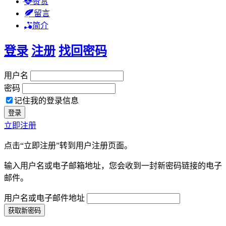
赞赏
留言
简介
登录
注册
找回密码
用户名
密码
记住我的登录信息
立即注册
点击“立即注册”转到用户注册页面。
输入用户名或电子邮箱地址，您会收到一封新密码链接的电子
邮件。
用户名或电子邮件地址