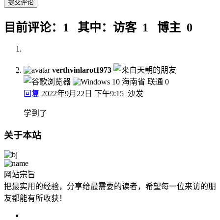
目前评论：1 其中：访客 1 博主 0
verthvinlarot1973
海南省 联通
0
回复
2022年9月22日 下午9:15
沙发
学到了
关于本站
网站宗旨
把最实用的经验，分享给最需要的读者，希望每一位来访的朋
友都能有所收获！