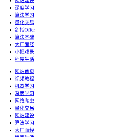
网站建设
深度学习
算法学习
量化交易
剑指Offer
算法基础
大厂面经
小把戏录
程序生活
网站首页
视频教程
机器学习
深度学习
网络爬虫
量化交易
网站建设
算法学习
大厂面经