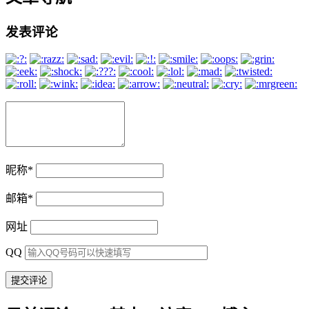
发表评论
昵称
*
邮箱
*
网址
QQ