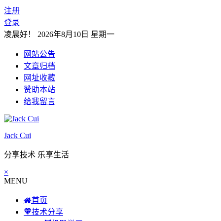
注册
登录
凌晨好！
2026年8月10日 星期一
网站公告
文章归档
网址收藏
赞助本站
给我留言
Jack Cui
分享技术 乐享生活
×
MENU
首页
技术分享