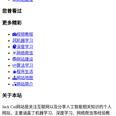
您曾看过
更多精彩
视频教程
机器学习
深度学习
网络爬虫
网站建设
算法学习
程序生活
网站地图
网站简介
关于本站
Jack Cui网站是关注互联网以及分享人工智能相关知识的个人
网站，主要涵盖了机器学习、深度学习、网络爬虫等经验教