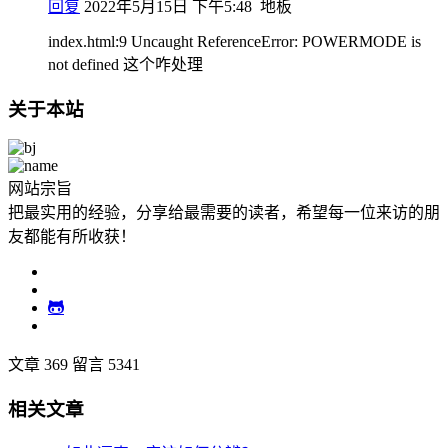
回复
2022年5月15日 下午5:48
地板
index.html:9 Uncaught ReferenceError: POWERMODE is
not defined 这个咋处理
关于本站
网站宗旨
把最实用的经验，分享给最需要的读者，希望每一位来访的朋
友都能有所收获！
文章 369
留言 5341
相关文章