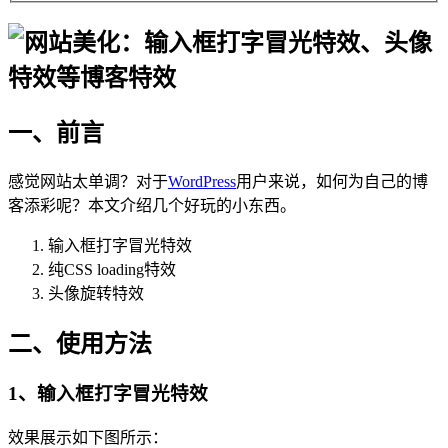
一、前言
感觉网站太单调？对于
WordPress
用户来说，如何为自己的博
客添彩呢？本文介绍几个好玩的小东西。
输入框打字冒光特效
纯CSS loading特效
头像旋转特效
二、使用方法
1、输入框打字冒光特效
效果展示如下图所示：