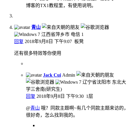
博客的TX1教程里，有使用说明。
青山
江西省萍乡市 电信
1
回复
2018年9月8日 下午9:07
板凳
还有很多特效等你使用
Jack Cui
Admin
辽宁省沈阳市 东北大
学三舍南(研究生)
回复
2018年9月8日 下午9:30
1层
@
青山
哦？同款主题啊~有几个同款主题来访的，
很好奇，怎么找到我的。