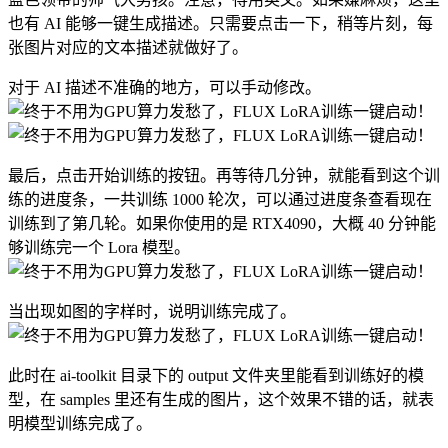
也有 AI 能够一键生成描述。只需要点击一下，稍等片刻，每
张图片对应的文本描述就做好了。
对于 AI 描述不准确的地方，可以手动修改。
最后，点击开始训练的按钮。再等待几分钟，就能看到这个训
练的进度条，一共训练 1000 轮次，可以通过进度条查看现在
训练到了第几轮。如果你使用的是 RTX4090，大概 40 分钟能
够训练完一个 Lora 模型。
当出现如图的字样时，说明训练完成了。
此时在 ai-toolkit 目录下的 output 文件夹里能看到训练好的模
型，在 samples 里还有生成的图片，这个效果不错的话，就表
明模型训练完成了。