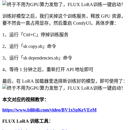
训练好模型之后，我们关掉这个训练服务，释放 GPU 资源，
要不然会一直占用显存，然后重启 ComfyUI，具体步骤：
1、运行「Ctrl+C」停掉训练服务
2、运行「sh copy.sh」命令
3、运行「sh dependencies.sh」命令
4、等待 1 分钟之后，重新打开 API 地址即可
最后，在 LoRA 加载器里选择新训练好的模型，即可使用了：
本文对应的视频教学：
https://www.bilibili.com/video/BV1xSpKeVEeM
FLUX LoRA 训练工具：