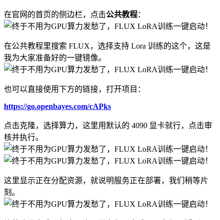
在官网的首页的侧边栏，点击
公共教程
：
在公共教程里搜索 FLUX，选择支持 Lora 训练的这个，这是
我为大家准备好的一键镜像。
也可以直接使用下方的链接，打开项目：
https://go.openbayes.com/cAPks
点击克隆，选择算力，这里用默认的 4090 显卡就行，点击审
核并执行。
这里显示正在分配资源，就说明服务正在部署，我们稍等片
刻。