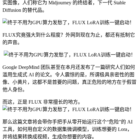
实图像，人们称它为 Midjourney 的终结者，下一代 Stable
Diffusion 的替代品。
FLUX究竟强大到什么程度？外网到现在为止，都还有抵制它
的声音。
Google DeepMind 团队甚至在本月还发布了一篇研究人们如何
滥用生成式 AI 的论文。令人震惊的是，所谓极具亲密性的图
像、小黄片，这都不是首要的问题，真正危险的地方在于假冒
他人身份。
而这，正是 FLUX 非常擅长的地方。
那么这篇文章将会带你手把手从零开始运行这个“危险”的 AI
工具，如何用自定义的数据集微调模型，训练想要的 Lora，
并将结果转换成视频，生成你想要的内容。