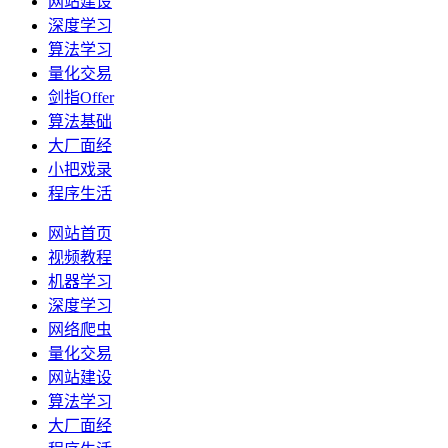
网站建设
深度学习
算法学习
量化交易
剑指Offer
算法基础
大厂面经
小把戏录
程序生活
网站首页
视频教程
机器学习
深度学习
网络爬虫
量化交易
网站建设
算法学习
大厂面经