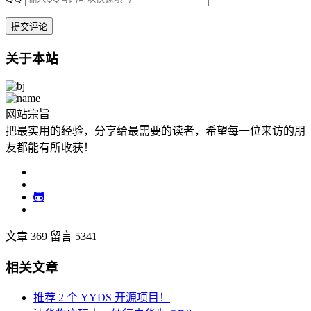
关于本站
网站宗旨
把最实用的经验，分享给最需要的读者，希望每一位来访的朋
友都能有所收获！
文章 369
留言 5341
相关文章
推荐 2 个 YYDS 开源项目！