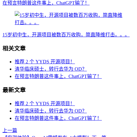
在预言特朗普这件事上，ChatGPT输了！
15岁初中生，开源项目被数百万收购，简直降维打击。。。
相关文章
推荐 2 个 YYDS 开源项目！
清华临床硕士，转行去华为 OD？
在预言特朗普这件事上，ChatGPT输了！
最新文章
推荐 2 个 YYDS 开源项目！
清华临床硕士，转行去华为 OD？
在预言特朗普这件事上，ChatGPT输了！
上一篇