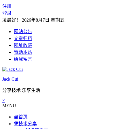
注册
登录
凌晨好！
2026年8月7日 星期五
网站公告
文章归档
网址收藏
赞助本站
给我留言
Jack Cui
分享技术 乐享生活
×
MENU
首页
技术分享