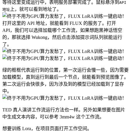
等待这里变成运行中，表明服务部署完成了。鼠标悬浮到
API
上，就可以看到地址了。
地址
打开这里的 API 地址，就能看到 FLUX 的服务了。打开
API，我们可以选择加载哪个工作流，如果想跑黑神话悟空
的，那就选择 Wukong，然后点击添加提示词队列就能运行
了。
绿的框框代表运行到的位置，第一次运行会慢一些，因为需要
加载模型，直到运行到最后一个节点，就能看到预览图像了。
第二次运行会快很多，因为涉及到的模型已经加载到了显存
中。
TED 真人演讲工作流运行方法也一样。另外如果想要在图片
中生成文本内容，可以参考 3mm4w 这个工作流。
想要训练 Lora，在项目页面打开工作空间。