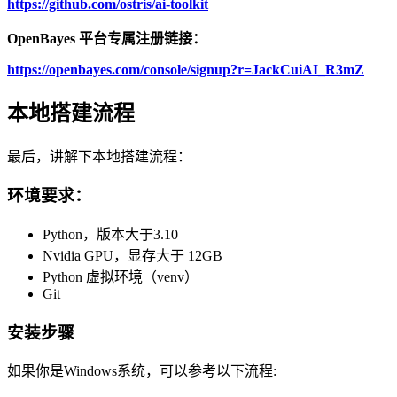
https://github.com/ostris/ai-toolkit
OpenBayes 平台专属注册链接：
https://openbayes.com/console/signup?r=JackCuiAI_R3mZ
本地搭建流程
最后，讲解下本地搭建流程：
环境要求：
Python，版本大于3.10
Nvidia GPU，显存大于 12GB
Python 虚拟环境（venv）
Git
安装步骤
如果你是Windows系统，可以参考以下流程: