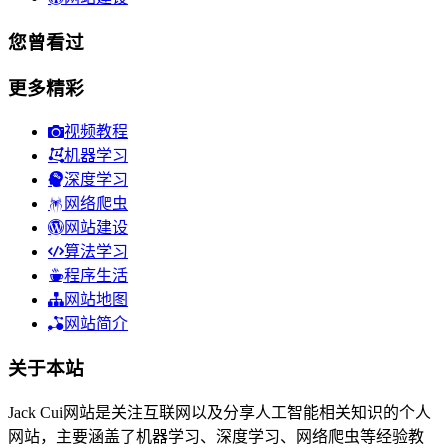
您曾看过
更多精彩
视频教程
机器学习
深度学习
网络爬虫
网站建设
算法学习
程序生活
网站地图
网站简介
关于本站
Jack Cui网站是关注互联网以及分享人工智能相关知识的个人
网站，主要涵盖了机器学习、深度学习、网络爬虫等经验教