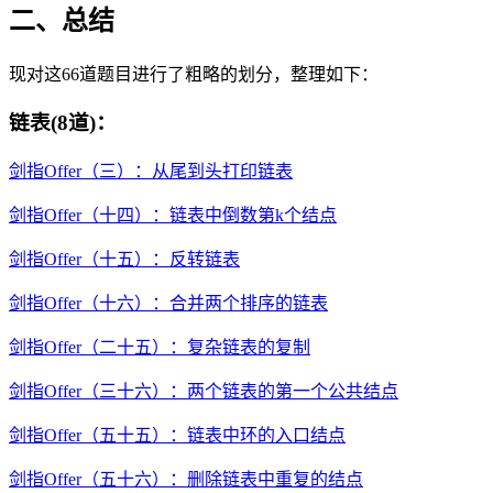
二、总结
现对这66道题目进行了粗略的划分，整理如下：
链表(8道)：
剑指Offer（三）：从尾到头打印链表
剑指Offer（十四）：链表中倒数第k个结点
剑指Offer（十五）：反转链表
剑指Offer（十六）：合并两个排序的链表
剑指Offer（二十五）：复杂链表的复制
剑指Offer（三十六）：两个链表的第一个公共结点
剑指Offer（五十五）：链表中环的入口结点
剑指Offer（五十六）：删除链表中重复的结点