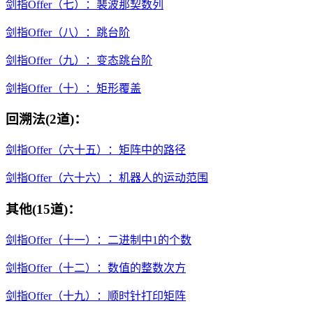
剑指Offer（七）：裴波那契数列
剑指Offer（八）：跳台阶
剑指Offer（九）：变态跳台阶
剑指Offer（十）：矩形覆盖
回溯法(2道)：
剑指Offer（六十五）：矩阵中的路径
剑指Offer（六十六）：机器人的运动范围
其他(15道)：
剑指Offer（十一）：二进制中1的个数
剑指Offer（十二）：数值的整数次方
剑指Offer（十九）：顺时针打印矩阵