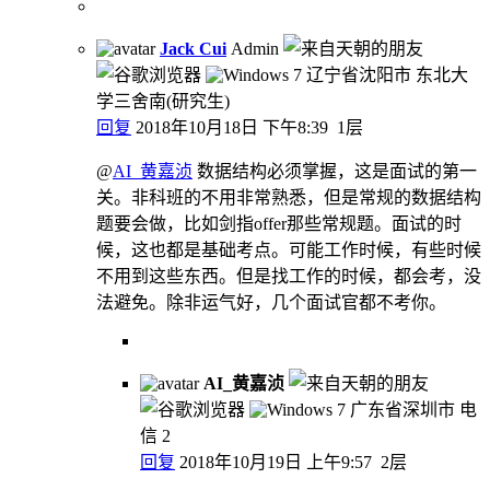
Jack Cui
Admin
辽宁省沈阳市 东北大
学三舍南(研究生)
回复
2018年10月18日 下午8:39
1层
@
AI_黄嘉浈
数据结构必须掌握，这是面试的第一
关。非科班的不用非常熟悉，但是常规的数据结构
题要会做，比如剑指offer那些常规题。面试的时
候，这也都是基础考点。可能工作时候，有些时候
不用到这些东西。但是找工作的时候，都会考，没
法避免。除非运气好，几个面试官都不考你。
AI_黄嘉浈
广东省深圳市 电
信
2
回复
2018年10月19日 上午9:57
2层