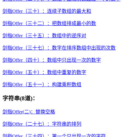
剑指Offer（三十）：连续子数组的最大和
剑指Offer（三十二）：把数组排成最小的数
剑指Offer（三十五）：数组中的逆序对
剑指Offer（三十七）：数字在排序数组中出现的次数
剑指Offer（四十）：数组中只出现一次的数字
剑指Offer（五十）：数组中重复的数字
剑指Offer（五十一）：构建乘积数组
字符串(8道)：
剑指Offer(二)：替换空格
剑指Offer（二十七）：字符串的排列
剑指Offer（三十四）：第一个只出现一次的字符