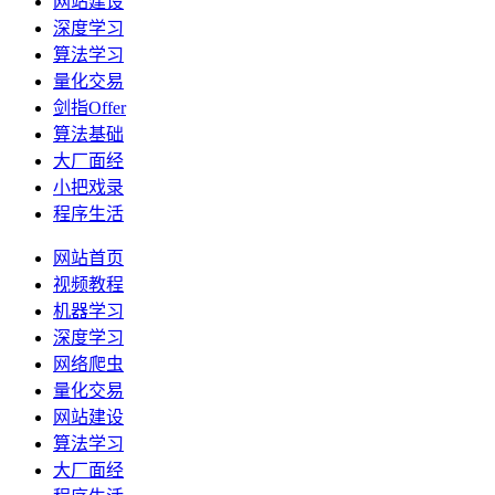
网站建设
深度学习
算法学习
量化交易
剑指Offer
算法基础
大厂面经
小把戏录
程序生活
网站首页
视频教程
机器学习
深度学习
网络爬虫
量化交易
网站建设
算法学习
大厂面经