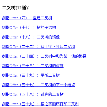
二叉树(12道)：
剑指Offer（四）：重建二叉树
剑指Offer（十七）：树的子结构
剑指Offer（十八）：二叉树的镜像
剑指Offer（二十二）：从上往下打印二叉树
剑指Offer（二十四）：二叉树中和为某一值的路径
剑指Offer（三十八）：二叉树的深度
剑指Offer（三十九）：平衡二叉树
剑指Offer（五十七）：二叉树的下一个结点
剑指Offer（五十八）：对称的二叉树
剑指Offer（五十九）：按之字顺序打印二叉树