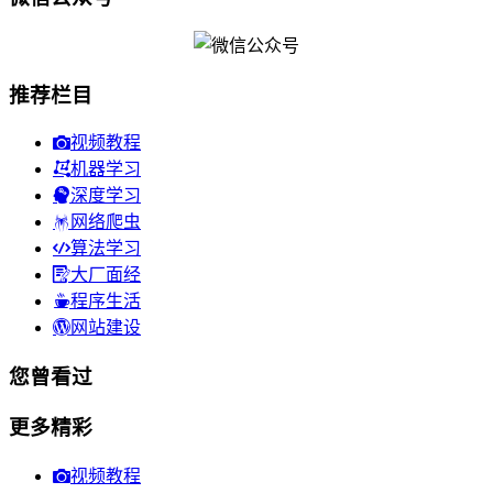
推荐栏目
视频教程
机器学习
深度学习
网络爬虫
算法学习
大厂面经
程序生活
网站建设
您曾看过
更多精彩
视频教程