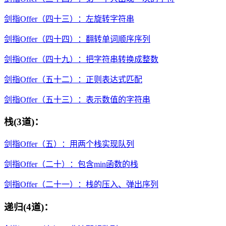
剑指Offer（四十三）：左旋转字符串
剑指Offer（四十四）：翻转单词顺序序列
剑指Offer（四十九）：把字符串转换成整数
剑指Offer（五十二）：正则表达式匹配
剑指Offer（五十三）：表示数值的字符串
栈(3道)：
剑指Offer（五）：用两个栈实现队列
剑指Offer（二十）：包含min函数的栈
剑指Offer（二十一）：栈的压入、弹出序列
递归(4道)：