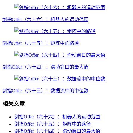
剑指Offer（六十六）：机器人的运动范围
剑指Offer（六十五）：矩阵中的路径
剑指Offer（六十四）：滑动窗口的最大值
剑指Offer（六十三）：数据流中的中位数
相关文章
剑指Offer（六十六）：机器人的运动范围
剑指Offer（六十五）：矩阵中的路径
剑指Offer（六十四）：滑动窗口的最大值