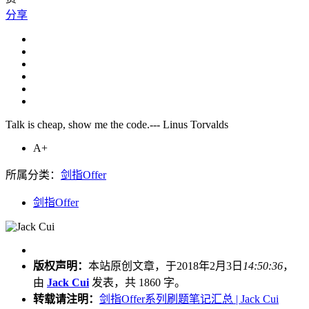
分享
Talk is cheap, show me the code.--- Linus Torvalds
A+
所属分类：
剑指Offer
剑指Offer
版权声明：
本站原创文章，于2018年2月3日
14:50:36
，
由
Jack Cui
发表，共 1860 字。
转载请注明：
剑指Offer系列刷题笔记汇总 | Jack Cui