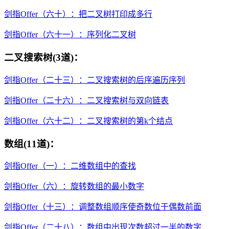
剑指Offer（六十）：把二叉树打印成多行
剑指Offer（六十一）：序列化二叉树
二叉搜索树(3道)：
剑指Offer（二十三）：二叉搜索树的后序遍历序列
剑指Offer（二十六）：二叉搜索树与双向链表
剑指Offer（六十二）：二叉搜索树的第k个结点
数组(11道)：
剑指Offer（一）：二维数组中的查找
剑指Offer（六）：旋转数组的最小数字
剑指Offer（十三）：调整数组顺序使奇数位于偶数前面
剑指Offer（二十八）：数组中出现次数超过一半的数字