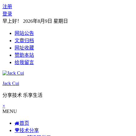
注册
登录
早上好！
2026年8月9日 星期日
网站公告
文章归档
网址收藏
赞助本站
给我留言
Jack Cui
分享技术 乐享生活
×
MENU
首页
技术分享