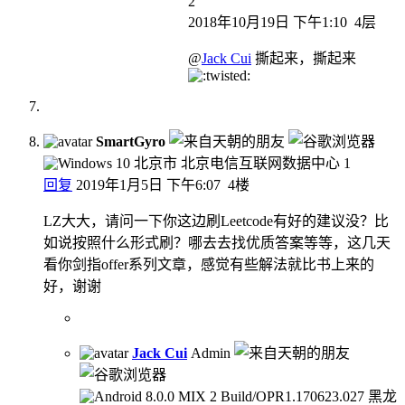
2
2018年10月19日 下午1:10
4层
@
Jack Cui
撕起来，撕起来
SmartGyro
北京市 北京电信互联网数据中心
1
回复
2019年1月5日 下午6:07
4楼
LZ大大，请问一下你这边刷Leetcode有好的建议没？比
如说按照什么形式刷？哪去去找优质答案等等，这几天
看你剑指offer系列文章，感觉有些解法就比书上来的
好，谢谢
Jack Cui
Admin
黑龙