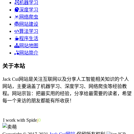
机器学习
深度学习
网络爬虫
网站建设
算法学习
程序生活
网站地图
网站简介
关于本站
Jack Cui网站是关注互联网以及分享人工智能相关知识的个人
网站，主要涵盖了机器学习、深度学习、网络爬虫等经验教
程。网站宗旨：把最实用的经验，分享给最需要的读者，希望
每一个来访的朋友都能有所收获！
40人在线
I work with
f
K
q
i
n