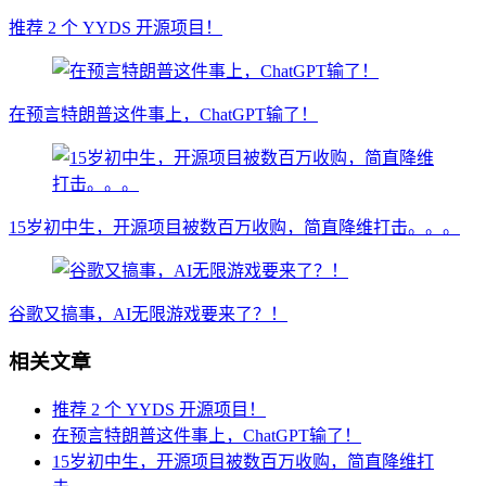
推荐 2 个 YYDS 开源项目！
在预言特朗普这件事上，ChatGPT输了！
15岁初中生，开源项目被数百万收购，简直降维打击。。。
谷歌又搞事，AI无限游戏要来了？！
相关文章
推荐 2 个 YYDS 开源项目！
在预言特朗普这件事上，ChatGPT输了！
15岁初中生，开源项目被数百万收购，简直降维打