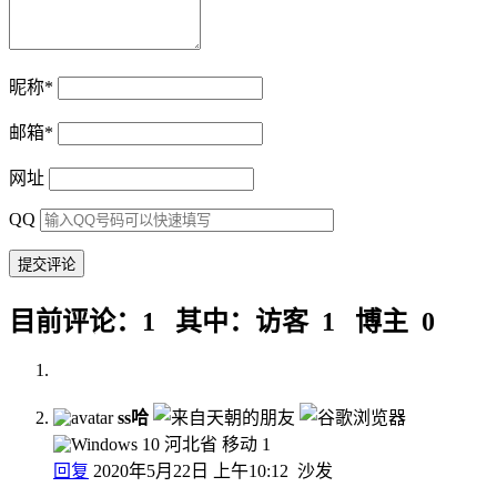
昵称
*
邮箱
*
网址
QQ
目前评论：1 其中：访客 1 博主 0
ss哈
河北省 移动
1
回复
2020年5月22日 上午10:12
沙发