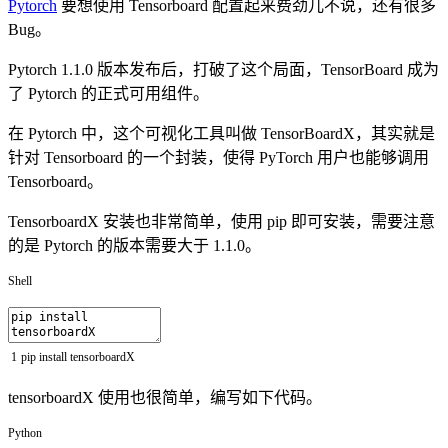
Pytorch
要想使用 Tensorboard 配置起来费劲儿不说，还有很多
Bug。
Pytorch 1.1.0 版本发布后，打破了这个局面，TensorBoard 成为
了 Pytorch 的正式可用组件。
在 Pytorch 中，这个可视化工具叫做 TensorBoardX，其实就是
针对 Tensorboard 的一个封装，使得 PyTorch 用户也能够调用
Tensorboard。
TensorboardX 安装也非常简单，使用 pip 即可安装，需要注意
的是 Pytorch 的版本需要大于 1.1.0。
Shell
1
pip
install
tensorboardX
tensorboardX 使用也很简单，编写如下代码。
Python