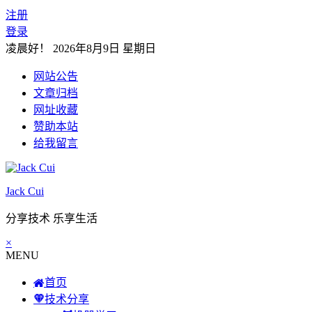
注册
登录
凌晨好！
2026年8月9日 星期日
网站公告
文章归档
网址收藏
赞助本站
给我留言
Jack Cui
分享技术 乐享生活
×
MENU
首页
技术分享