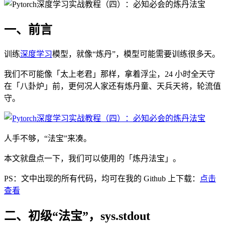
一、前言
训练
深度学习
模型，就像“炼丹”，模型可能需要训练很多天。
我们不可能像「太上老君」那样，拿着浮尘，24 小时全天守
在「八卦炉」前，更何况人家还有炼丹童、天兵天将，轮流值
守。
人手不够，“法宝”来凑。
本文就盘点一下，我们可以使用的
「炼丹法宝
」。
PS：文中出现的所有代码，均可在我的 Github 上下载：
点击
查看
二、初级“法宝”，sys.stdout