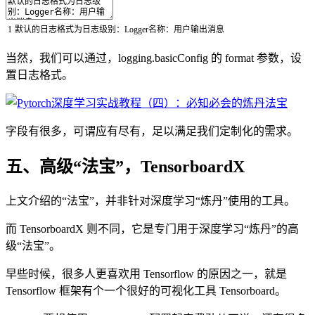
1
默认的日志格式为日志级别：
Logger
名称：用户输出消息
当然，我们可以通过，logging.basicConfig 的 format 参数，设
置日志格式。
字段有很多，可谓应有尽有，足以满足我们定制化的需求。
五、高级“法宝”，TensorboardX
上文介绍的“法宝”，并非针对深度学习“炼丹”使用的工具。
而 TensorboardX 则不同，它是专门用于深度学习“炼丹”的高
级“法宝”。
早些时候，很多人更喜欢用 Tensorflow 的原因之一，就是
Tensorflow 框架有个一个很好的可视化工具 Tensorboard。