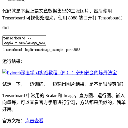
代码就是下载上篇文章数据集里的三张图片，然后使用
Tensorboard 可视化处理来，使用 8088 端口开打 Tensorboard：
Shell
1
tensorboard
--
logdir
=
runs
/
image_example
--
port
=
8088
运行结果：
试想一下，一边训练，一边输出图片结果，是不是很酸爽呢？
Tensorboard 中常用的 Scalar 和 Image，直方图、运行图、嵌入
向量等，可以查看官方手册进行学习，方法都是类似的，简单
好用。
官方文档：
点击查看