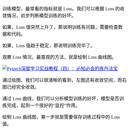
训练模型，最常看的指标就是 Loss。我们可以根据 Loss 的收
敛情况，初步判断模型训练的好坏。
如果，Loss 值突然上升了，那说明训练有问题，需要检查数
据和代码。
如果，Loss 值趋于稳定，那说明训练完毕了。
观察 Loss 情况，最直观的方法，就是绘制 Loss 曲线图。
通过绘图，我们可以很清晰的看到，左图还有收敛空间，而右
图已经完全收敛。
通过 Loss 曲线，我们可以分析模型训练的好坏，模型是否训
练完成，起到一个很好的“监控”作用。
绘制 Loss 曲线图，第一步就是需要保存训练过程中的 Loss
值。