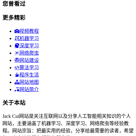
您曾看过
更多精彩
视频教程
机器学习
深度学习
网络爬虫
网站建设
算法学习
程序生活
网站地图
网站简介
关于本站
Jack Cui网站是关注互联网以及分享人工智能相关知识的个人
网站，主要涵盖了机器学习、深度学习、网络爬虫等经验教
程。网站宗旨：把最实用的经验，分享给最需要的读者，希望