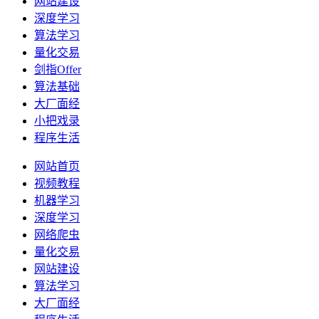
网站建设
深度学习
算法学习
量化交易
剑指Offer
算法基础
大厂面经
小把戏录
程序生活
网站首页
视频教程
机器学习
深度学习
网络爬虫
量化交易
网站建设
算法学习
大厂面经