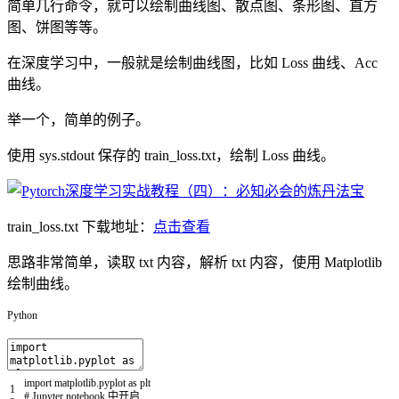
简单几行命令，就可以绘制曲线图、散点图、条形图、直方
图、饼图等等。
在深度学习中，一般就是绘制曲线图，比如 Loss 曲线、Acc
曲线。
举一个，简单的例子。
使用 sys.stdout 保存的 train_loss.txt，绘制 Loss 曲线。
train_loss.txt 下载地址：
点击查看
思路非常简单，读取 txt 内容，解析 txt 内容，使用 Matplotlib
绘制曲线。
Python
import
matplotlib
.
pyplot
as
plt
1
# Jupyter notebook 中开启