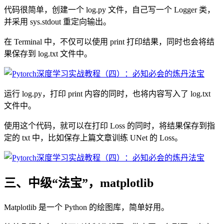
代码很简单，创建一个 log.py 文件，自己写一个 Logger 类，
并采用 sys.stdout 重定向输出。
在 Terminal 中，不仅可以使用 print 打印结果，同时也会将结
果保存到 log.txt 文件中。
运行 log.py，打印 print 内容的同时，也将内容写入了 log.txt
文件中。
使用这个代码，就可以在打印 Loss 的同时，将结果保存到指
定的 txt 中，比如保存上篇文章训练 UNet 的 Loss。
三、中级“法宝”，matplotlib
Matplotlib 是一个 Python 的绘图库，简单好用。