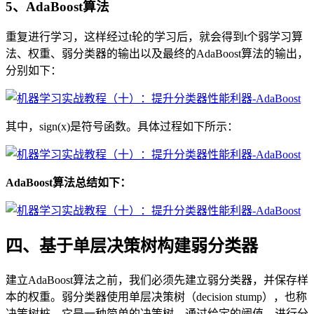
5、AdaBoost算法
重复进行学习，这样经过t轮的学习后，就会得到t个弱学习算
法、权重、弱分类器的输出以及最终的AdaBoost算法的输出，
分别如下：
其中，sign(x)是符号函数。具体过程如下所示：
AdaBoost算法总结如下：
四、基于单层决策树构建弱分类器
建立AdaBoost算法之前，我们必须先建立弱分类器，并保存样
本的权重。弱分类器使用单层决策树（decision stump），也称
决策树桩，它是一种简单的决策树，通过给定的阈值，进行分