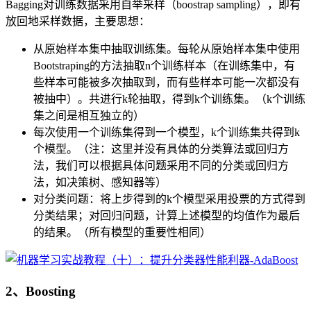
Bagging对训练数据采用自举采样（boostrap sampling），即有
放回地采样数据，主要思想：
从原始样本集中抽取训练集。每轮从原始样本集中使用
Bootstraping的方法抽取n个训练样本（在训练集中，有
些样本可能被多次抽取到，而有些样本可能一次都没有
被抽中）。共进行k轮抽取，得到k个训练集。（k个训练
集之间是相互独立的）
每次使用一个训练集得到一个模型，k个训练集共得到k
个模型。（注：这里并没有具体的分类算法或回归方
法，我们可以根据具体问题采用不同的分类或回归方
法，如决策树、感知器等）
对分类问题：将上步得到的k个模型采用投票的方式得到
分类结果；对回归问题，计算上述模型的均值作为最后
的结果。（所有模型的重要性相同）
2、Boosting