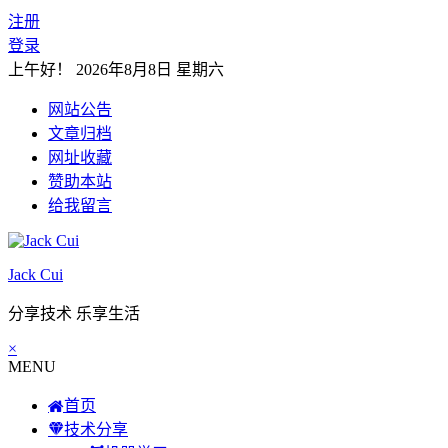
注册
登录
上午好！
2026年8月8日 星期六
网站公告
文章归档
网址收藏
赞助本站
给我留言
Jack Cui
分享技术 乐享生活
×
MENU
首页
技术分享