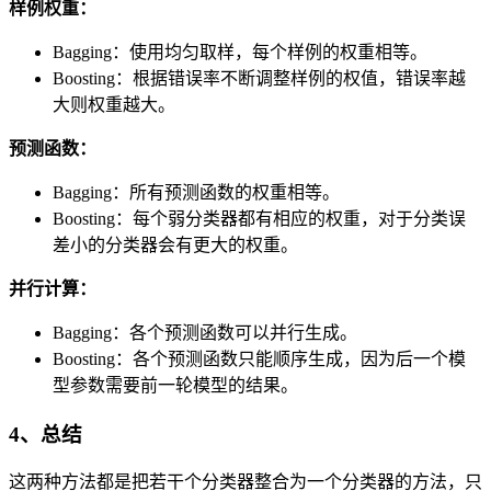
样例权重：
Bagging：使用均匀取样，每个样例的权重相等。
Boosting：根据错误率不断调整样例的权值，错误率越
大则权重越大。
预测函数：
Bagging：所有预测函数的权重相等。
Boosting：每个弱分类器都有相应的权重，对于分类误
差小的分类器会有更大的权重。
并行计算：
Bagging：各个预测函数可以并行生成。
Boosting：各个预测函数只能顺序生成，因为后一个模
型参数需要前一轮模型的结果。
4、总结
这两种方法都是把若干个分类器整合为一个分类器的方法，只