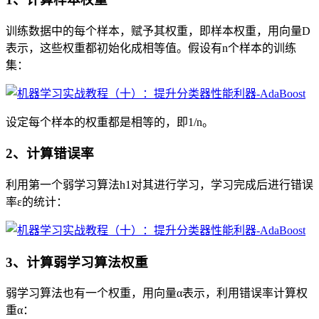
训练数据中的每个样本，赋予其权重，即样本权重，用向量D
表示，这些权重都初始化成相等值。假设有n个样本的训练
集：
设定每个样本的权重都是相等的，即1/n。
2、计算错误率
利用第一个弱学习算法h1对其进行学习，学习完成后进行错误
率ε的统计：
3、计算弱学习算法权重
弱学习算法也有一个权重，用向量α表示，利用错误率计算权
重α：