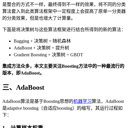
是整合的方式不一样，最终得到不一样的效果，将不同的分类
算法套入到此类算法框架中一定程度上会提高了原单一分类器
的分类效果，但是也增大了计算量。
下面是将决策树与这些算法框架进行结合所得到的新的算法：
Bagging + 决策树 = 随机森林
AdaBoost + 决策树 = 提升树
Gradient Boosting + 决策树 = GBDT
集成方法众多，本文主要关注Boosting方法中的一种最流行的
版本，即AdaBoost。
三、AdaBoost
AdaBoost算法是基于Boosting思想的
机器学习
算法，AdaBoost
是adaptive boosting（自适应boosting）的缩写，其运行过程如
下：
1、计算样本权重