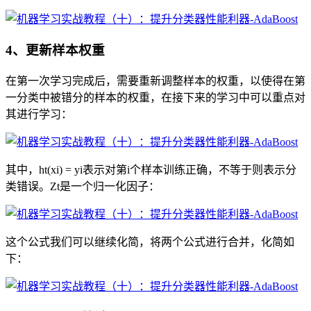
4、更新样本权重
在第一次学习完成后，需要重新调整样本的权重，以使得在第
一分类中被错分的样本的权重，在接下来的学习中可以重点对
其进行学习：
其中，ht(xi) = yi表示对第i个样本训练正确，不等于则表示分
类错误。Zt是一个归一化因子：
这个公式我们可以继续化简，将两个公式进行合并，化简如
下：