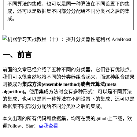
不同算法的集成，也可以是同一种算法在不同设置下的集
成，还可以是数据集不同部分分配给不同分类器之后的集
成。
一、前言
前面的文章已经介绍了五种不同的分类器，它们各有优缺点。
我们可以很自然地将不同的分类器组合起来，而这种组合结果
则被成为
集成方法(ensemble method)或者元算法(meta-
algorithm)。
使用集成方法时会有多种形式：可以是不同算法
的集成，也可以是同一种算法在不同设置下的集成，还可以是
数据集不同部分分配给不同分类器之后的集成。
本文出现的所有代码和数据集，均可在我的github上下载，欢
迎Follow、Star：
点我查看