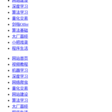
网站建设
深度学习
算法学习
量化交易
剑指Offer
算法基础
大厂面经
小把戏录
程序生活
网站首页
视频教程
机器学习
深度学习
网络爬虫
量化交易
网站建设
算法学习
大厂面经