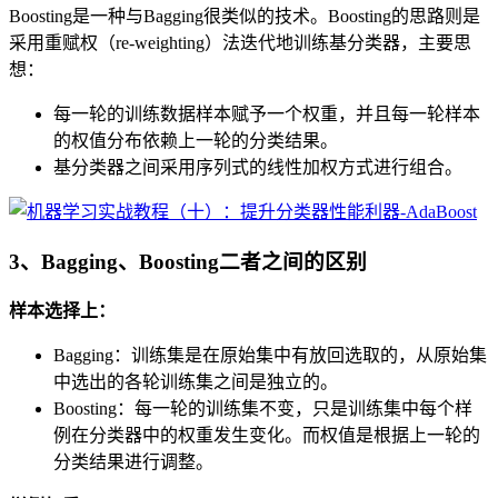
Boosting是一种与Bagging很类似的技术。Boosting的思路则是
采用重赋权（re-weighting）法迭代地训练基分类器，主要思
想：
每一轮的训练数据样本赋予一个权重，并且每一轮样本
的权值分布依赖上一轮的分类结果。
基分类器之间采用序列式的线性加权方式进行组合。
3、Bagging、Boosting二者之间的区别
样本选择上：
Bagging：训练集是在原始集中有放回选取的，从原始集
中选出的各轮训练集之间是独立的。
Boosting：每一轮的训练集不变，只是训练集中每个样
例在分类器中的权重发生变化。而权值是根据上一轮的
分类结果进行调整。