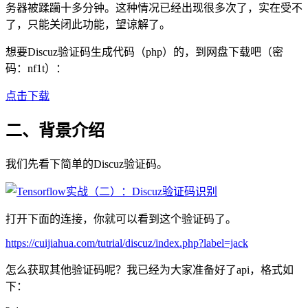
务器被蹂躏十多分钟。这种情况已经出现很多次了，实在受不
了，只能关闭此功能，望谅解了。
想要Discuz验证码生成代码（php）的，到网盘下载吧（密
码：nf1t）：
点击下载
二、背景介绍
我们先看下简单的Discuz验证码。
打开下面的连接，你就可以看到这个验证码了。
https://cuijiahua.com/tutrial/discuz/index.php?label=jack
怎么获取其他验证码呢？我已经为大家准备好了api，格式如
下：