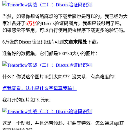
当然，如果你想省略麻烦的下载步骤也是可以的，我已经为大
家准备好了
6万张
的Discuz验证码图片。我想应该够用了吧，
如果感觉不够用，可以自行使用爬虫程序下载更多的验证码。
6万张的Discuz验证码图片可到
文章末尾处
下载。
准备好的数据集，它们都是100*30大小的图片：
什么？你说这个图片识别太简单？没关系，有高难度的！
点我查看，认出是什么字母算我输！
我打开的图片如下所示：
这是一个动图，并且还带倾斜、扭曲等特效。怎么通过api获