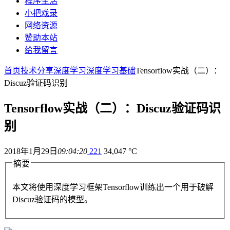
程序生活
小把戏录
网络资源
赞助本站
给我留言
首页
技术分享
深度学习
深度学习基础
Tensorflow实战（二）：
Discuz验证码识别
Tensorflow实战（二）：Discuz验证码识
别
2018年1月29日
09:04:20
221
34,047 °C
摘要
本文将使用深度学习框架Tensorflow训练出一个用于破解
Discuz验证码的模型。