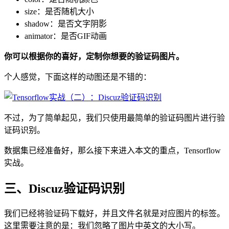
size：是否随机大小
shadow：是否文字阴影
animator：是否GIF动画
你可以根据你的喜好，定制你想要的验证码图片。
个人感觉，下面这样的动图还是不错的：
不过，为了简单起见，我们只使用最简单的验证码图片进行验
证码识别。
数据集已经准备好，那么接下来进入本文的重点，Tensorflow
实战。
三、Discuz验证码识别
我们已经将验证码下载好，并且文件名就是对应图片的标签。
这里需要注意的是：我们忽略了图片中英文的大小写。