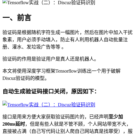
一、前言
验证码是根据随机字符生成一幅图片，然后在图片中加入干扰
象素，用户必须手动填入，防止有人利用机器人自动批量注
册、灌水、发垃圾广告等等 。
验证码的作用是验证用户是真人还是机器人。
本文将使用深度学习框架Tensorflow训练出一个用于破解
Discuz验证码的模型。
自动生成验证码接口关闭，原因如下：
接口是用来方便大家获取验证码图片的，已经声明
至少加
200ms延时
，但是有些人就是不管不顾，个人网站带宽不大，
直接被占满（自己写代码让别人爬自己网站真是找罪受），服