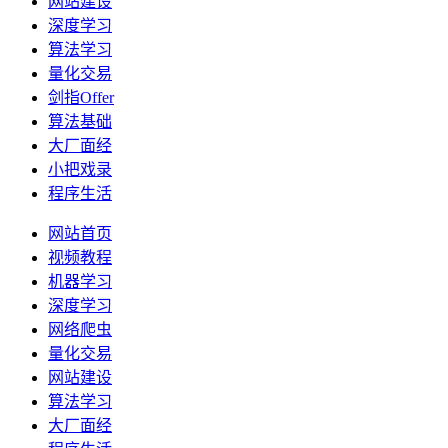
网站建设
深度学习
算法学习
量化交易
剑指Offer
算法基础
大厂面经
小把戏录
程序生活
网站首页
视频教程
机器学习
深度学习
网络爬虫
量化交易
网站建设
算法学习
大厂面经