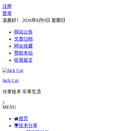
注册
登录
凌晨好！
2026年8月9日 星期日
网站公告
文章归档
网址收藏
赞助本站
给我留言
Jack Cui
分享技术 乐享生活
×
MENU
首页
技术分享