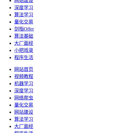
网站建设
深度学习
算法学习
量化交易
剑指Offer
算法基础
大厂面经
小把戏录
程序生活
网站首页
视频教程
机器学习
深度学习
网络爬虫
量化交易
网站建设
算法学习
大厂面经