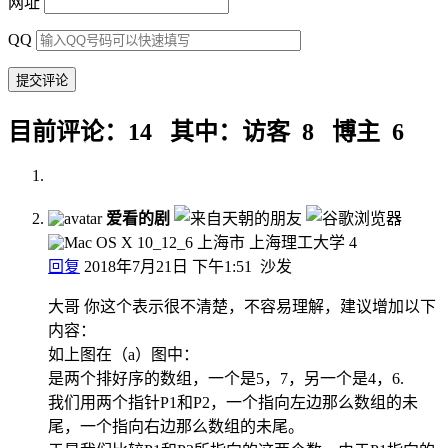
网址
QQ
目前评论：14 其中：访客 8 博主 6
爱看的剧
上海市 上海理工大学
4
回复
2018年7月21日 下午1:51
沙发
大哥 你这个表示很不清楚，不容易理解，建议增加以下
内容：
如上图在（a）图中：
是两个排好序的数组，一个是5，7，另一个是4，6.
我们用两个指针P1和P2，一个指向左边那么数组的未
尾，一个指向右边那么数组的未尾。