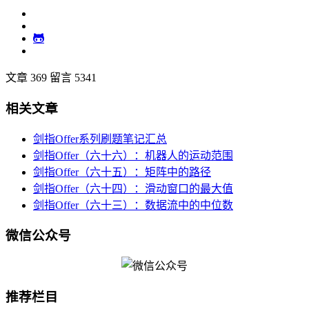
文章 369
留言 5341
相关文章
剑指Offer系列刷题笔记汇总
剑指Offer（六十六）：机器人的运动范围
剑指Offer（六十五）：矩阵中的路径
剑指Offer（六十四）：滑动窗口的最大值
剑指Offer（六十三）：数据流中的中位数
微信公众号
推荐栏目