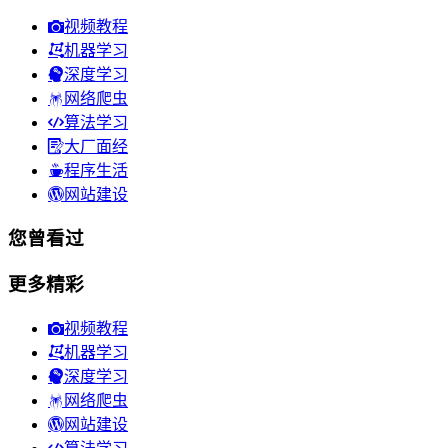
视频教程
机器学习
深度学习
网络爬虫
算法学习
大厂面经
程序生活
网站建设
您曾看过
更多精彩
视频教程
机器学习
深度学习
网络爬虫
网站建设