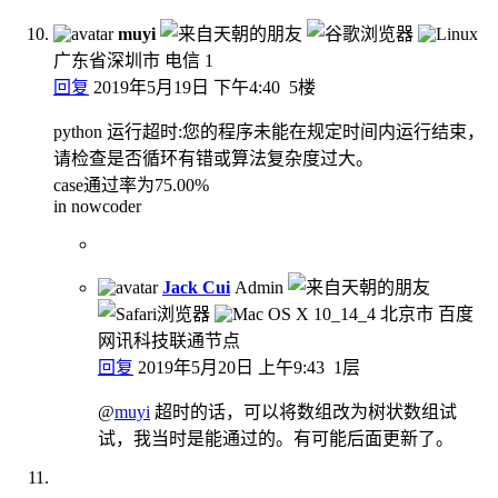
muyi
广东省深圳市 电信
1
回复
2019年5月19日 下午4:40
5楼
python 运行超时:您的程序未能在规定时间内运行结束，
请检查是否循环有错或算法复杂度过大。
case通过率为75.00%
in nowcoder
Jack Cui
Admin
北京市 百度
网讯科技联通节点
回复
2019年5月20日 上午9:43
1层
@
muyi
超时的话，可以将数组改为树状数组试
试，我当时是能通过的。有可能后面更新了。