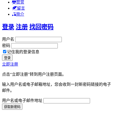
赞赏
留言
简介
登录
注册
找回密码
用户名
密码
记住我的登录信息
立即注册
点击“立即注册”转到用户注册页面。
输入用户名或电子邮箱地址，您会收到一封新密码链接的电子
邮件。
用户名或电子邮件地址