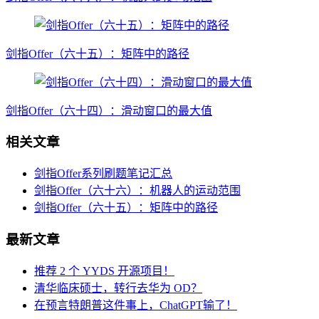
剑指Offer（六十五）：矩阵中的路径
剑指Offer（六十四）：滑动窗口的最大值
相关文章
剑指Offer系列刷题笔记汇总
剑指Offer（六十六）：机器人的运动范围
剑指Offer（六十五）：矩阵中的路径
最新文章
推荐 2 个 YYDS 开源项目！
清华临床硕士，转行去华为 OD？
在预言特朗普这件事上，ChatGPT输了！