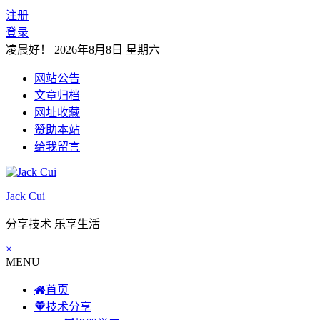
注册
登录
凌晨好！
2026年8月8日 星期六
网站公告
文章归档
网址收藏
赞助本站
给我留言
Jack Cui
分享技术 乐享生活
×
MENU
首页
技术分享