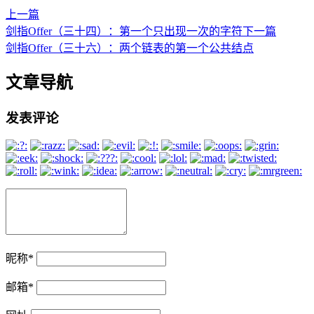
上一篇
剑指Offer（三十四）：第一个只出现一次的字符
下一篇
剑指Offer（三十六）：两个链表的第一个公共结点
文章导航
发表评论
昵称
*
邮箱
*