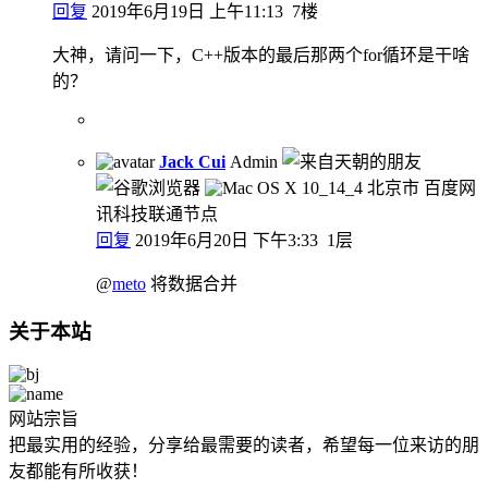
回复
2019年6月19日 上午11:13
7楼
大神，请问一下，C++版本的最后那两个for循环是干啥
的？
Jack Cui
Admin
北京市 百度网
讯科技联通节点
回复
2019年6月20日 下午3:33
1层
@
meto
将数据合并
关于本站
网站宗旨
把最实用的经验，分享给最需要的读者，希望每一位来访的朋
友都能有所收获！