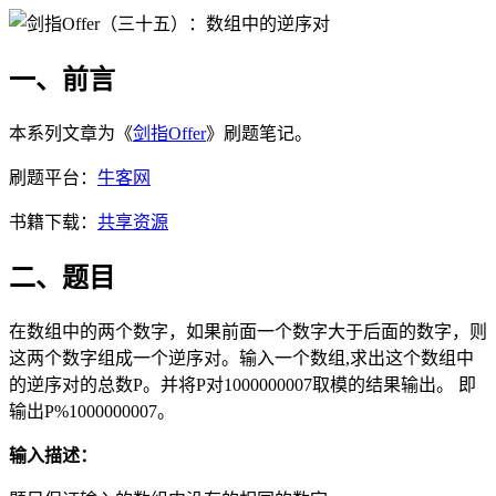
一、前言
本系列文章为《
剑指Offer
》刷题笔记。
刷题平台：
牛客网
书籍下载：
共享资源
二、题目
在数组中的两个数字，如果前面一个数字大于后面的数字，则
这两个数字组成一个逆序对。输入一个数组,求出这个数组中
的逆序对的总数P。并将P对1000000007取模的结果输出。 即
输出P%1000000007。
输入描述：