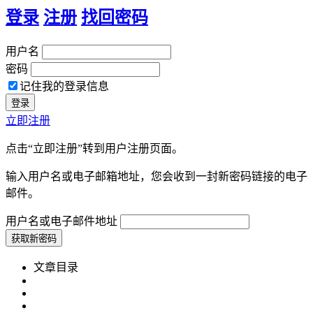
登录
注册
找回密码
用户名
密码
记住我的登录信息
立即注册
点击“立即注册”转到用户注册页面。
输入用户名或电子邮箱地址，您会收到一封新密码链接的电子
邮件。
用户名或电子邮件地址
文章目录