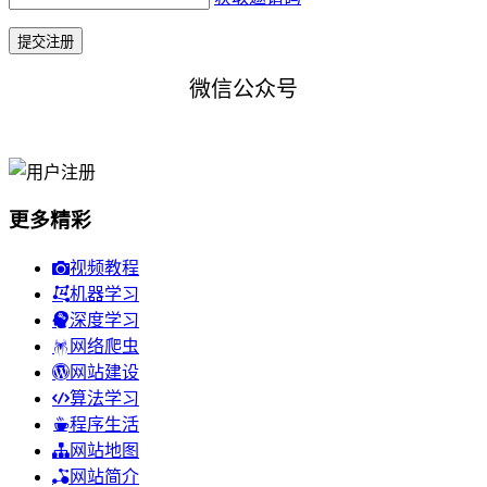
微信公众号
更多精彩
视频教程
机器学习
深度学习
网络爬虫
网站建设
算法学习
程序生活
网站地图
网站简介