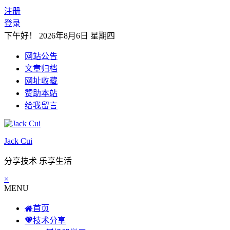
注册
登录
下午好！
2026年8月6日 星期四
网站公告
文章归档
网址收藏
赞助本站
给我留言
Jack Cui
分享技术 乐享生活
×
MENU
首页
技术分享