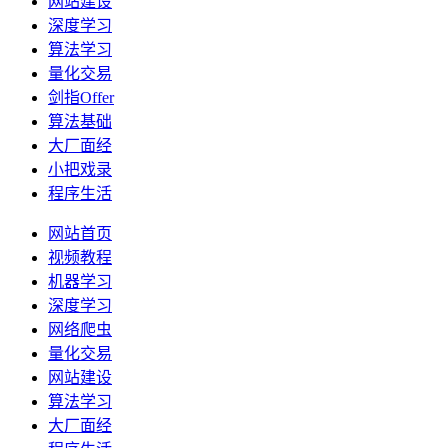
网站建设
深度学习
算法学习
量化交易
剑指Offer
算法基础
大厂面经
小把戏录
程序生活
网站首页
视频教程
机器学习
深度学习
网络爬虫
量化交易
网站建设
算法学习
大厂面经