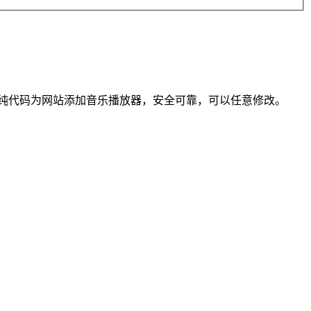
纯代码为网站添加音乐播放器，安全可靠，可以任意修改。