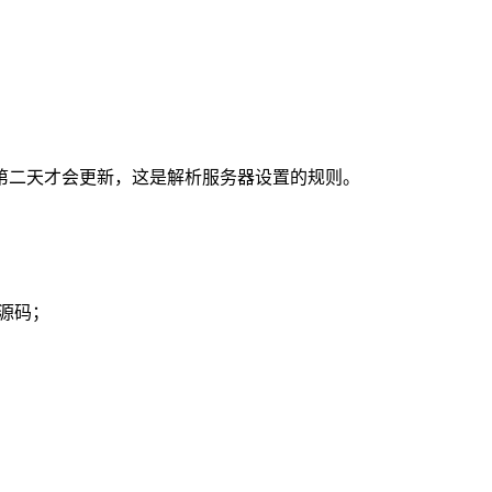
第二天才会更新，这是解析服务器设置的规则。
源码；