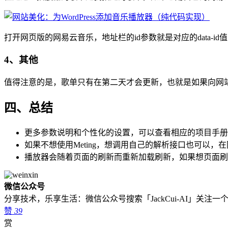
打开网页版的网易云音乐，地址栏的id参数就是对应的data-
4、其他
值得注意的是，歌单只有在第二天才会更新，也就是如果向网
四、总结
更多参数说明和个性化的设置，可以查看相应的项目手册
如果不想使用Meting，想调用自己的解析接口也可以
播放器会随着页面的刷新而重新加载刷新，如果想页面刷新
微信公众号
分享技术，乐享生活：微信公众号搜索「JackCui-AI」关注
赞
39
赏