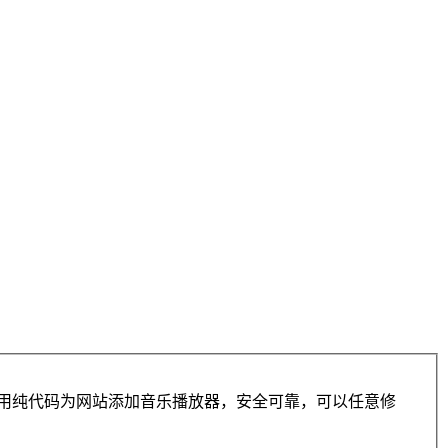
本文用纯代码为网站添加音乐播放器，安全可靠，可以任意修