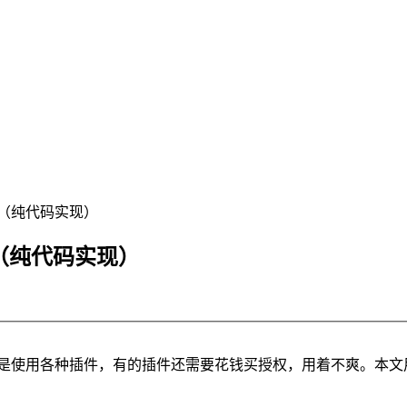
放器（纯代码实现）
器（纯代码实现）
教程都是使用各种插件，有的插件还需要花钱买授权，用着不爽。