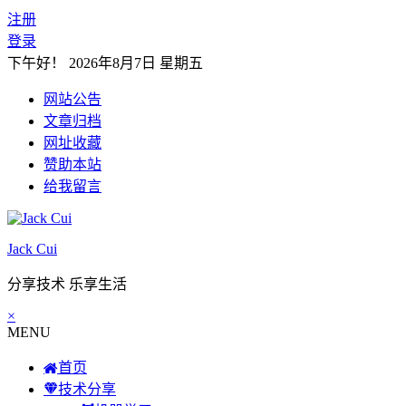
注册
登录
下午好！
2026年8月7日 星期五
网站公告
文章归档
网址收藏
赞助本站
给我留言
Jack Cui
分享技术 乐享生活
×
MENU
首页
技术分享