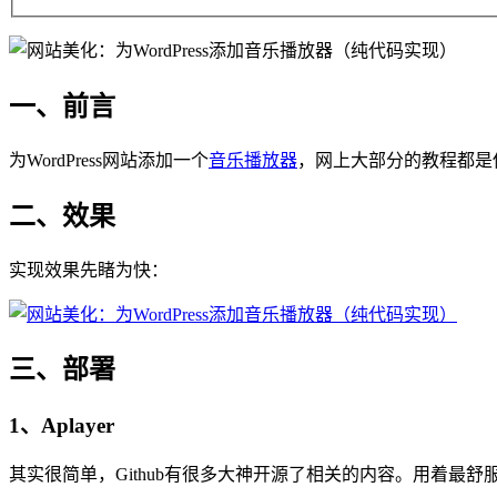
一、前言
为WordPress网站添加一个
音乐播放器
，网上大部分的教程都是
二、效果
实现效果先睹为快：
三、部署
1、Aplayer
其实很简单，Github有很多大神开源了相关的内容。用着最舒