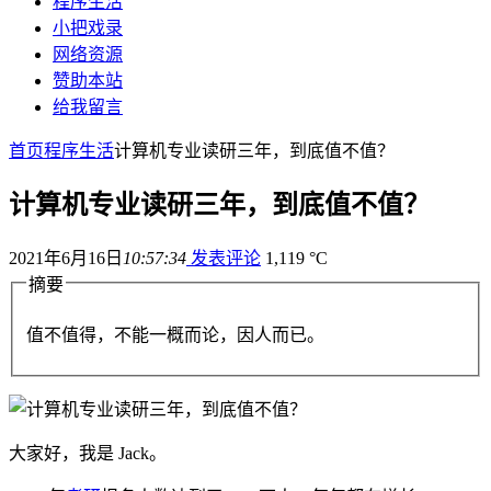
程序生活
小把戏录
网络资源
赞助本站
给我留言
首页
程序生活
计算机专业读研三年，到底值不值？
计算机专业读研三年，到底值不值？
2021年6月16日
10:57:34
发表评论
1,119 °C
摘要
值不值得，不能一概而论，因人而已。
大家好，我是 Jack。