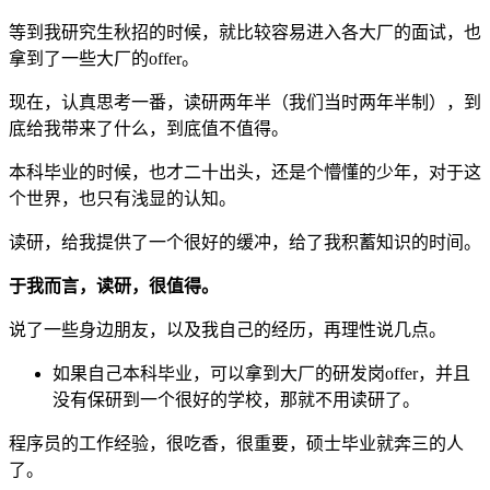
等到我研究生秋招的时候，就比较容易进入各大厂的面试，也
拿到了一些大厂的offer。
现在，认真思考一番，读研两年半（我们当时两年半制），到
底给我带来了什么，到底值不值得。
本科毕业的时候，也才二十出头，还是个懵懂的少年，对于这
个世界，也只有浅显的认知。
读研，给我提供了一个很好的缓冲，给了我积蓄知识的时间。
于我而言，读研，很值得。
说了一些身边朋友，以及我自己的经历，再理性说几点。
如果自己本科毕业，可以拿到大厂的研发岗offer，并且
没有保研到一个很好的学校，那就不用读研了。
程序员的工作经验，很吃香，很重要，硕士毕业就奔三的人
了。