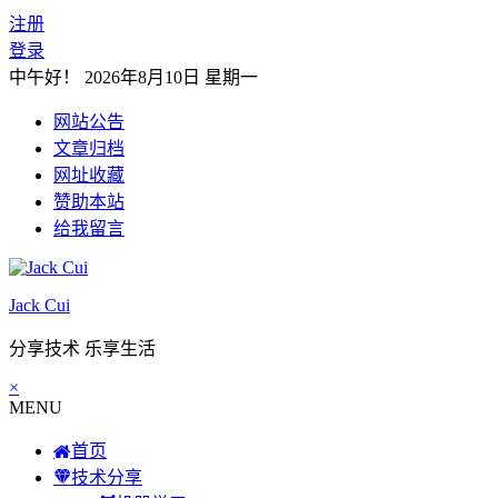
注册
登录
中午好！
2026年8月10日 星期一
网站公告
文章归档
网址收藏
赞助本站
给我留言
Jack Cui
分享技术 乐享生活
×
MENU
首页
技术分享