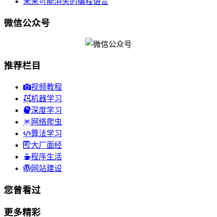
未来可能消失的编程语言
微信公众号
推荐栏目
视频教程
机器学习
深度学习
网络爬虫
算法学习
大厂面经
程序生活
网站建设
您曾看过
更多精彩