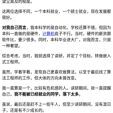
望尘莫及的程度。
这两位选择不同，一个本科就业，一个硕士就业，现在发展都
很好。
对我自己而言
，我本科学的是自动化，学校还算不错，但因为
本科一直做的是硬件，
计算机
底子不行。当时，硬件的薪资跟
软件比，要少很多。同时，本科毕业进大厂，对我而言，只是
一种奢望。
综合考虑，当时，我就选择了读研，并定了个目标，转做嵌入
式工程师。
虽然，学着学着，发现自己更喜欢做算法，以至于最后找了算
法工程师的工作，但大体的方向未曾改变。
我一直算是一个，比较有危机感的人。读研期间，就一直提醒
自己，
我不能被已经就业的同学，落下太多
。
虽说，最后还是赶不上一些牛人，但至少读研期间，没有混日
子，还是有不少成长的。