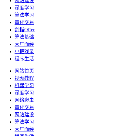
网站建设
深度学习
算法学习
量化交易
剑指Offer
算法基础
大厂面经
小把戏录
程序生活
网站首页
视频教程
机器学习
深度学习
网络爬虫
量化交易
网站建设
算法学习
大厂面经