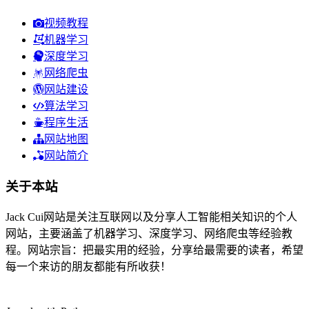
视频教程
机器学习
深度学习
网络爬虫
网站建设
算法学习
程序生活
网站地图
网站简介
关于本站
Jack Cui网站是关注互联网以及分享人工智能相关知识的个人
网站，主要涵盖了机器学习、深度学习、网络爬虫等经验教
程。网站宗旨：把最实用的经验，分享给最需要的读者，希望
每一个来访的朋友都能有所收获！
57人在线