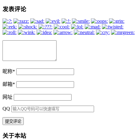
发表评论
昵称
*
邮箱
*
网址
QQ
关于本站