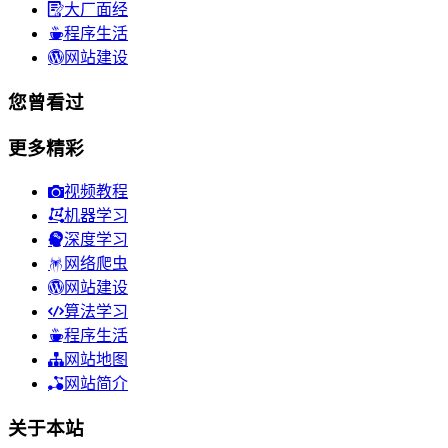
大厂面经
程序生活
网站建设
您曾看过
更多精彩
视频教程
机器学习
深度学习
网络爬虫
网站建设
算法学习
程序生活
网站地图
网站简介
关于本站