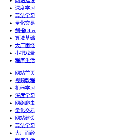
网站建设
深度学习
算法学习
量化交易
剑指Offer
算法基础
大厂面经
小把戏录
程序生活
网站首页
视频教程
机器学习
深度学习
网络爬虫
量化交易
网站建设
算法学习
大厂面经