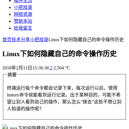
程序生活
小把戏录
网络资源
赞助本站
给我留言
首页
技术分享
小把戏录
Linux下如何隐藏自己的命令操作历史
Linux下如何隐藏自己的命令操作历史
2018年2月11日
15:36:36
2
2,504 °C
摘要
终端运行每个命令都会记录下来，每次运行以后，使用
history命令就能看到运行记录。出于某种目的，可能不希
望让别人看到自己的操作，那么怎么”抹去”这些不想让别
人知道的操作呢？