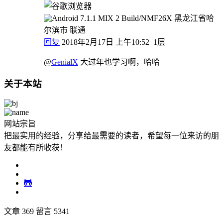
黑龙江省哈
尔滨市 联通
回复
2018年2月17日 上午10:52
1层
@
GenialX
大过年也学习啊，哈哈
关于本站
网站宗旨
把最实用的经验，分享给最需要的读者，希望每一位来访的朋
友都能有所收获！
文章 369
留言 5341