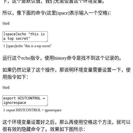
下，这个是默认值，我们无需设置这个环境变量。
所以，像下面的命令(这里[space]表示输入一个空格)：
Shell
1
[
space
]
echo
"this is a top secret"
运行这个echo指令，使用history命令是找不到这个记录的。
如果仍然记录了这个操作，那说明环境变量需要设置一下，使
用指令如下：
Shell
1
export
HISTCONTROL
=
ignorespace
这个环境变量设置好之后，那么再使用空格这个方法，就可以
很有效的隐藏命令了。效果如下图所示：