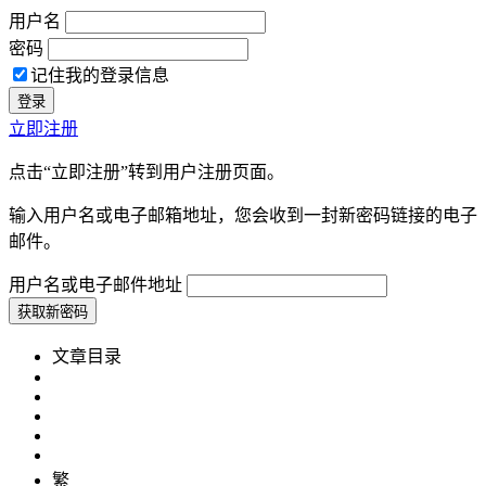
用户名
密码
记住我的登录信息
立即注册
点击“立即注册”转到用户注册页面。
输入用户名或电子邮箱地址，您会收到一封新密码链接的电子
邮件。
用户名或电子邮件地址
文章目录
繁