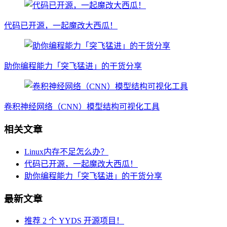
代码已开源，一起魔改大西瓜！
助你编程能力「突飞猛进」的干货分享
卷积神经网络（CNN）模型结构可视化工具
相关文章
Linux内存不足怎么办？
代码已开源，一起魔改大西瓜！
助你编程能力「突飞猛进」的干货分享
最新文章
推荐 2 个 YYDS 开源项目！