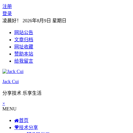
注册
登录
凌晨好！
2026年8月9日 星期日
网站公告
文章归档
网址收藏
赞助本站
给我留言
Jack Cui
分享技术 乐享生活
×
MENU
首页
技术分享