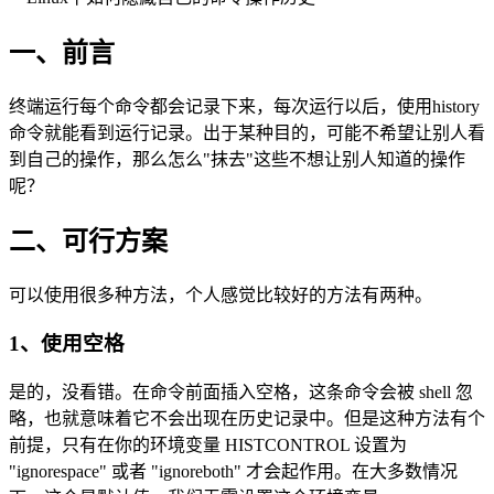
一、前言
终端运行每个命令都会记录下来，每次运行以后，使用history
命令就能看到运行记录。出于某种目的，可能不希望让别人看
到自己的操作，那么怎么"抹去"这些不想让别人知道的操作
呢？
二、可行方案
可以使用很多种方法，个人感觉比较好的方法有两种。
1、使用空格
是的，没看错。在命令前面插入空格，这条命令会被 shell 忽
略，也就意味着它不会出现在历史记录中。但是这种方法有个
前提，只有在你的环境变量 HISTCONTROL 设置为
"ignorespace" 或者 "ignoreboth" 才会起作用。在大多数情况