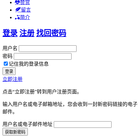
赞赏
留言
简介
登录
注册
找回密码
用户名
密码
记住我的登录信息
立即注册
点击“立即注册”转到用户注册页面。
输入用户名或电子邮箱地址，您会收到一封新密码链接的电子
邮件。
用户名或电子邮件地址