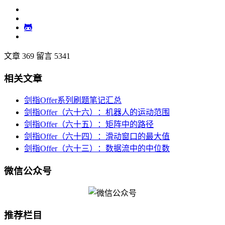
文章 369
留言 5341
相关文章
剑指Offer系列刷题笔记汇总
剑指Offer（六十六）：机器人的运动范围
剑指Offer（六十五）：矩阵中的路径
剑指Offer（六十四）：滑动窗口的最大值
剑指Offer（六十三）：数据流中的中位数
微信公众号
推荐栏目