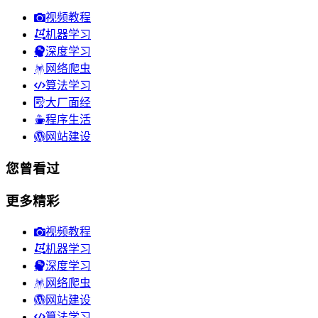
视频教程
机器学习
深度学习
网络爬虫
算法学习
大厂面经
程序生活
网站建设
您曾看过
更多精彩
视频教程
机器学习
深度学习
网络爬虫
网站建设
算法学习