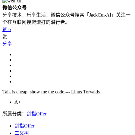
微信公众号
分享技术，乐享生活：微信公众号搜索「JackCui-AI」关注一
个在互联网摸爬滚打的潜行者。
赞
6
赏
分享
Talk is cheap, show me the code.--- Linus Torvalds
A+
所属分类：
剑指Offer
剑指Offer
二叉树