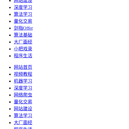
网站建设
深度学习
算法学习
量化交易
剑指Offer
算法基础
大厂面经
小把戏录
程序生活
网站首页
视频教程
机器学习
深度学习
网络爬虫
量化交易
网站建设
算法学习
大厂面经