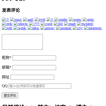
发表评论
昵称
*
邮箱
*
网址
QQ