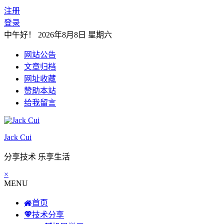
注册
登录
中午好！
2026年8月8日 星期六
网站公告
文章归档
网址收藏
赞助本站
给我留言
Jack Cui
分享技术 乐享生活
×
MENU
首页
技术分享