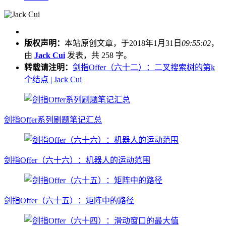
版权声明：
本站原创文章，于2018年1月31日
09:55:02
，
由
Jack Cui
发表，共 258 字。
转载请注明：
剑指Offer（六十二）：二叉搜索树的第k
个结点 | Jack Cui
剑指Offer系列刷题笔记汇总
剑指Offer（六十六）：机器人的运动范围
剑指Offer（六十五）：矩阵中的路径