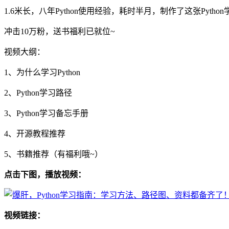
1.6米长，八年Python使用经验，耗时半月，制作了这张Pytho
冲击10万粉，送书福利已就位~
视频大纲：
1、为什么学习Python
2、Python学习路径
3、Python学习备忘手册
4、开源教程推荐
5、书籍推荐（有福利哦~）
点击下图，播放视频：
视频链接：