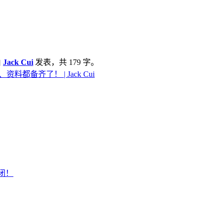
由
Jack Cui
发表，共 179 字。
都备齐了！ | Jack Cui