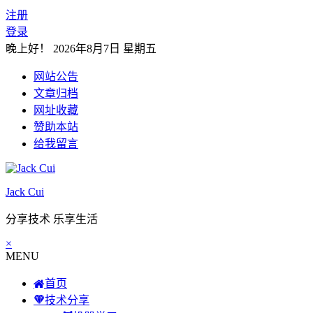
注册
登录
晚上好！
2026年8月7日 星期五
网站公告
文章归档
网址收藏
赞助本站
给我留言
Jack Cui
分享技术 乐享生活
×
MENU
首页
技术分享