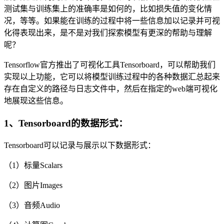
测试集与训练集上的准确率是如何的，比如损失值的变化情
况，等等。如果能在训练的过程中将一些信息加以记录并可视
化得表现出来，是不是对我们探索模型有更深的帮助与理解
呢？
Tensorflow官方推出了可视化工具Tensorboard，可以帮助我们
实现以上功能，它可以将模型训练过程中的各种数据汇总起来
存在自定义的路径与日志文件中，然后在指定的web端可视化
地展现这些信息。
1、Tensorboard的数据形式：
Tensorboard可以记录与展示以下数据形式：
（1）标量Scalars
（2）图片Images
（3）音频Audio