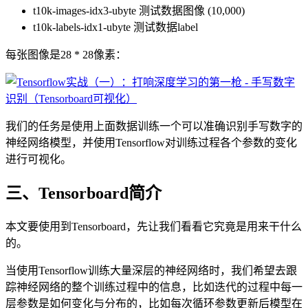
t10k-images-idx3-ubyte 测试数据图像 (10,000)
t10k-labels-idx1-ubyte 测试数据label
每张图像是28 * 28像素：
我们的任务是使用上面数据训练一个可以准确识别手写数字的
神经网络模型，并使用Tensorflow对训练过程各个参数的变化
进行可视化。
三、Tensorboard简介
本文要使用到Tensorboard，先让我们看看它究竟是用来干什么
的。
当使用Tensorflow训练大量深层的神经网络时，我们希望去跟
踪神经网络的整个训练过程中的信息，比如迭代的过程中每一
层参数是如何变化与分布的，比如每次循环参数更新后模型在