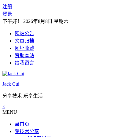
注册
登录
下午好！
2026年8月8日 星期六
网站公告
文章归档
网址收藏
赞助本站
给我留言
Jack Cui
分享技术 乐享生活
×
MENU
首页
技术分享