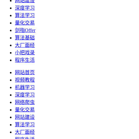
网站建设
深度学习
算法学习
量化交易
剑指Offer
算法基础
大厂面经
小把戏录
程序生活
网站首页
视频教程
机器学习
深度学习
网络爬虫
量化交易
网站建设
算法学习
大厂面经