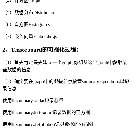
（4）计算图Graph
（5）数据分布Distribution
（6）直方图Histograms
（7）嵌入向量Embeddings
2、Tensorboard的可视化过程：
（1）首先肯定是先建立一个graph,你想从这个graph中获取某
些数据的信息
（2）确定要在graph中的哪些节点放置summary operations以记
录信息
使用tf.summary.scalar记录标量
使用tf.summary.histogram记录数据的直方图
使用tf.summary.distribution记录数据的分布图