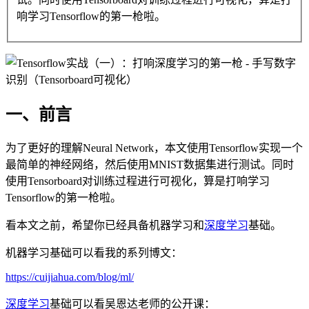
响学习Tensorflow的第一枪啦。
一、前言
为了更好的理解Neural Network，本文使用Tensorflow实现一个
最简单的神经网络，然后使用MNIST数据集进行测试。同时
使用Tensorboard对训练过程进行可视化，算是打响学习
Tensorflow的第一枪啦。
看本文之前，希望你已经具备机器学习和
深度学习
基础。
机器学习基础可以看我的系列博文：
https://cuijiahua.com/blog/ml/
深度学习
基础可以看吴恩达老师的公开课：