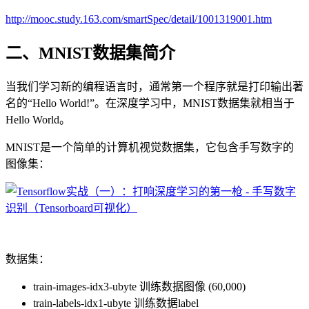
http://mooc.study.163.com/smartSpec/detail/1001319001.htm
二、MNIST数据集简介
当我们学习新的编程语言时，通常第一个程序就是打印输出著
名的“Hello World!”。在深度学习中，MNIST数据集就相当于
Hello World。
MNIST是一个简单的计算机视觉数据集，它包含手写数字的
图像集：
数据集：
train-images-idx3-ubyte 训练数据图像 (60,000)
train-labels-idx1-ubyte 训练数据label