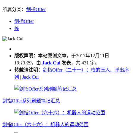
所属分类：
剑指Offer
剑指Offer
栈
版权声明：
本站原创文章，于2017年12月11日
10:13:29
，由
Jack Cui
发表，共 431 字。
转载请注明：
剑指Offer（二十一）：栈的压入、弹出序
列 | Jack Cui
剑指Offer系列刷题笔记汇总
剑指Offer（六十六）：机器人的运动范围