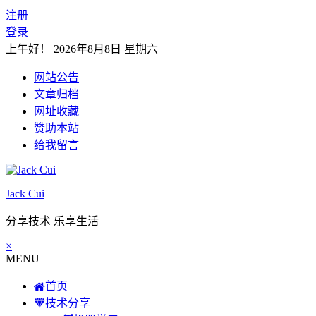
注册
登录
上午好！
2026年8月8日 星期六
网站公告
文章归档
网址收藏
赞助本站
给我留言
Jack Cui
分享技术 乐享生活
×
MENU
首页
技术分享