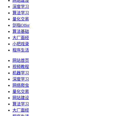
网站建设
深度学习
算法学习
量化交易
剑指Offer
算法基础
大厂面经
小把戏录
程序生活
网站首页
视频教程
机器学习
深度学习
网络爬虫
量化交易
网站建设
算法学习
大厂面经