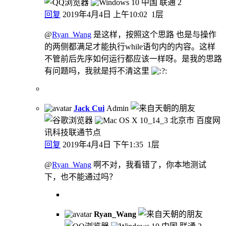
中国 联通
2
回复
2019年4月4日 上午10:02
1层
@
Ryan_Wang
是这样，按照这个思路 也是与操作
的两侧都满足才能执行while语句内的内容。这样
不管前后先序如何运行都应该一样呀。是我的思路
有问题吗，我就是捋不清这里
Jack Cui
Admin
北京市 百度网
讯科技联通节点
回复
2019年4月4日 下午1:35
1层
@
Ryan_Wang
啊不对，我看错了，你本地测试
下，也不能通过吗？
Ryan_Wang