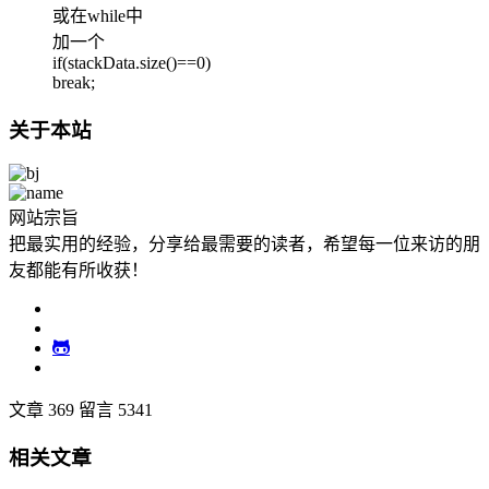
或在while中
加一个
if(stackData.size()==0)
break;
关于本站
网站宗旨
把最实用的经验，分享给最需要的读者，希望每一位来访的朋
友都能有所收获！
文章 369
留言 5341
相关文章