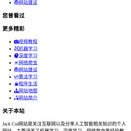
网站建设
您曾看过
更多精彩
视频教程
机器学习
深度学习
网络爬虫
网站建设
算法学习
程序生活
网站地图
网站简介
关于本站
Jack Cui网站是关注互联网以及分享人工智能相关知识的个人
网站，主要涵盖了机器学习、深度学习、网络爬虫等经验教