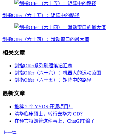
剑指Offer（六十五）：矩阵中的路径
剑指Offer（六十四）：滑动窗口的最大值
相关文章
剑指Offer系列刷题笔记汇总
剑指Offer（六十六）：机器人的运动范围
剑指Offer（六十五）：矩阵中的路径
最新文章
推荐 2 个 YYDS 开源项目！
清华临床硕士，转行去华为 OD？
在预言特朗普这件事上，ChatGPT输了！
上一篇