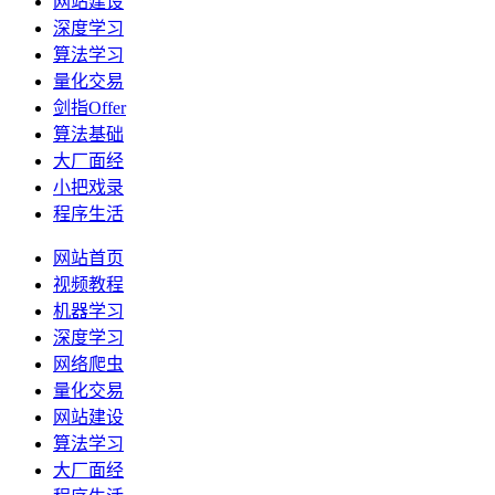
网站建设
深度学习
算法学习
量化交易
剑指Offer
算法基础
大厂面经
小把戏录
程序生活
网站首页
视频教程
机器学习
深度学习
网络爬虫
量化交易
网站建设
算法学习
大厂面经