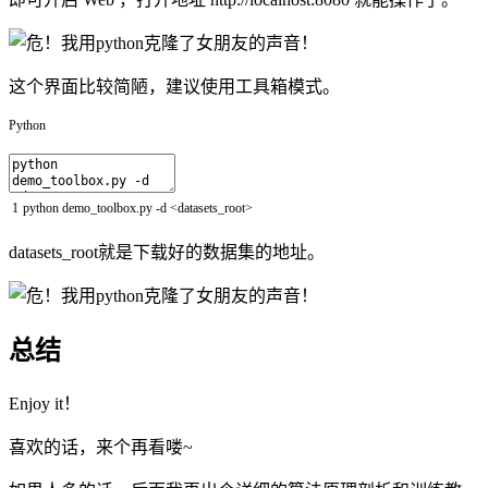
这个界面比较简陋，建议使用工具箱模式。
Python
1
python
demo_toolbox
.
py
-
d
<
datasets_root
>
datasets_root就是下载好的数据集的地址。
总结
Enjoy it！
喜欢的话，来个再看喽~