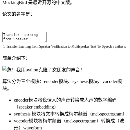
MockingBird 是最近开源的中文版。
论文的名字是：
1
Transfer
Learning
from
Speaker
Verification
to
Multispeaker
Text
-
To
-
Speech
Synthesis
简单介绍下：
算法分为三个模块：encoder模块、systhesis模块、vocoder模
块。
encoder模块将说话人的声音转换成人声的数字编码
（speaker embedding）
synthesis 模块将文本转换成梅尔频谱（mel-spectrogram）
vocoder模块将梅尔频谱（mel-spectrogram）转换成（波
形）waveform