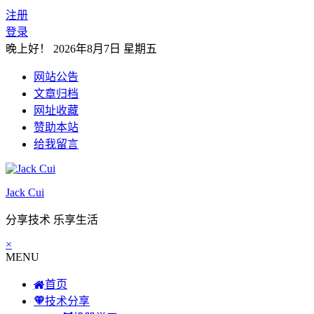
注册
登录
晚上好！
2026年8月7日 星期五
网站公告
文章归档
网址收藏
赞助本站
给我留言
Jack Cui
分享技术 乐享生活
×
MENU
首页
技术分享