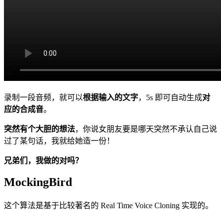
录制一段音频，就可以
根据输入的文字
，5s 即可自动生成
对
应的合成音
。
突然有个大胆的想法
，你说女朋友要是哪天突然不承认自己说
过了某句话，我就给她造一份！
兄弟们，我做的对吗？
MockingBird
这个算法是基于比较著名的 Real Time Voice Cloning 实现的。