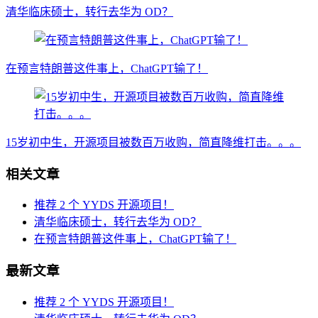
清华临床硕士，转行去华为 OD？
在预言特朗普这件事上，ChatGPT输了！
15岁初中生，开源项目被数百万收购，简直降维打击。。。
相关文章
推荐 2 个 YYDS 开源项目！
清华临床硕士，转行去华为 OD？
在预言特朗普这件事上，ChatGPT输了！
最新文章
推荐 2 个 YYDS 开源项目！