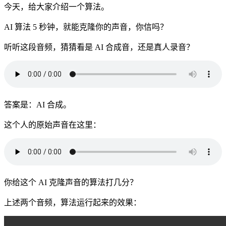
今天，给大家介绍一个算法。
AI 算法 5 秒钟，就能克隆你的声音，你信吗？
听听这段音频，猜猜看是 AI 合成音，还是真人录音？
答案是：AI 合成。
这个人的原始声音在这里：
你给这个 AI 克隆声音的算法打几分？
上述两个音频，算法运行起来的效果：