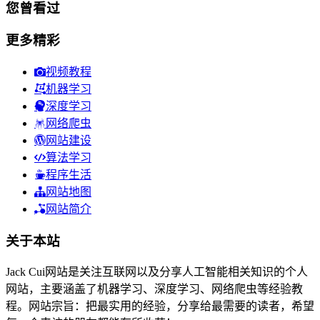
您曾看过
更多精彩
视频教程
机器学习
深度学习
网络爬虫
网站建设
算法学习
程序生活
网站地图
网站简介
关于本站
Jack Cui网站是关注互联网以及分享人工智能相关知识的个人
网站，主要涵盖了机器学习、深度学习、网络爬虫等经验教
程。网站宗旨：把最实用的经验，分享给最需要的读者，希望