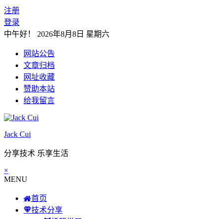
注册
登录
中午好！
2026年8月8日 星期六
网站公告
文章归档
网址收藏
赞助本站
给我留言
Jack Cui
分享技术 乐享生活
×
MENU
首页
技术分享