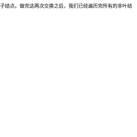
右子结点。做完这两次交换之后，我们已经遍历完所有的非叶结