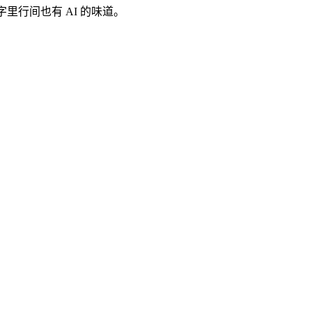
里行间也有 AI 的味道。