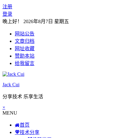
注册
登录
晚上好！
2026年8月7日 星期五
网站公告
文章归档
网址收藏
赞助本站
给我留言
Jack Cui
分享技术 乐享生活
×
MENU
首页
技术分享