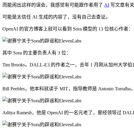
而能闹出这样的误会，我感觉有可能跟作者用了
AI
写文章有关
可能是太信任 AI 生成的内容了，没有自己去查证。
OpenAI 的官方博客上就可以看到 Sora 模型的 13 位核心作者：
其中 Sora 的主要负责人有 3 位：
Tim Brooks，DALL-E3 的作者之一，去年 1 月刚从加州大
Bill Peebles，他本科就读于 MIT，指导教师是 Antonio Torra
Aditya Ramesh，他是 OpenAI 的一名元老了，曾经领导过 DALL·