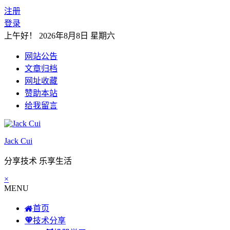
注册
登录
上午好！
2026年8月8日 星期六
网站公告
文章归档
网址收藏
赞助本站
给我留言
Jack Cui
分享技术 乐享生活
×
MENU
首页
技术分享