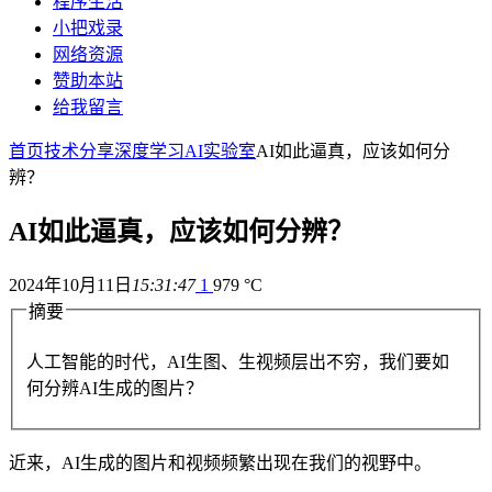
程序生活
小把戏录
网络资源
赞助本站
给我留言
首页
技术分享
深度学习
AI实验室
AI如此逼真，应该如何分
辨？
AI如此逼真，应该如何分辨？
2024年10月11日
15:31:47
1
979 °C
摘要
人工智能的时代，AI生图、生视频层出不穷，我们要如
何分辨AI生成的图片？
近来，AI生成的图片和视频频繁出现在我们的视野中。