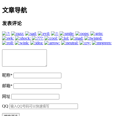
文章导航
发表评论
昵称
*
邮箱
*
网址
QQ