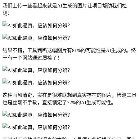
我们上传一些看起来就是AI生成的图片让项目帮助我们检
测：
结果不错，工具判断这幅图片有81%的可能性是AI生成的。终
于有一个网站通过质检了！
这种画风清奇，实在是很难联想到真实存在的图片，检测工具
也是丝毫不手软，直接锁定了72%的AI生成可能性。