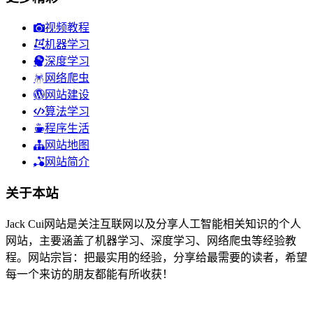
视频教程
机器学习
深度学习
网络爬虫
网站建设
算法学习
程序生活
网站地图
网站简介
关于本站
Jack Cui网站是关注互联网以及分享人工智能相关知识的个人
网站，主要涵盖了机器学习、深度学习、网络爬虫等经验教
程。网站宗旨：把最实用的经验，分享给最需要的读者，希望
每一个来访的朋友都能有所收获！
37人在线