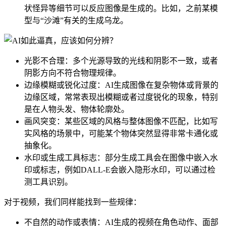
状怪异等细节可以反应图像是生成的。比如，之前某模
型与“沙滩”有关的生成乌龙。
光影不合理：多个光源导致的光线和阴影不一致，或者
阴影方向不符合物理规律。
边缘模糊或锐化过度：AI生成图像在复杂物体或背景的
边缘区域，常常表现出模糊或者过度锐化的现象，特别
是在人物头发、物体轮廓处。
画风突变：某些区域的风格与整体图像不匹配，比如写
实风格的场景中，可能某个物体突然显得非常卡通化或
抽象化。
水印或生成工具标志：部分生成工具会在图像中嵌入水
印或标志，例如DALL-E会嵌入隐形水印，可以通过检
测工具识别。
对于视频，我们同样能找到一些规律：
不自然的动作或表情：AI生成的视频在角色动作、面部