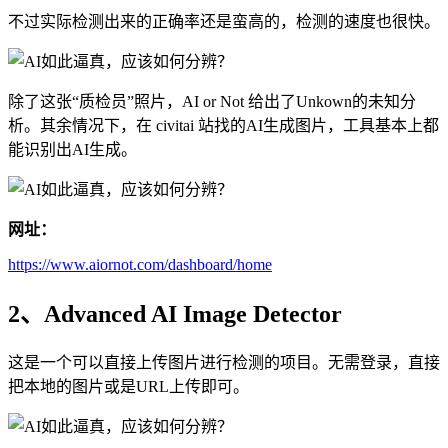
不过实际检测出来的正确率还是蛮高的，检测的速度也很快。
除了这张“质检员”照片，AI or Not 给出了Unkown的未知分
析。其余情况下，在 civitai 站找的AI生成图片，工具基本上都
能识别出AI生成。
网址：
https://www.aiornot.com/dashboard/home
2、Advanced AI Image Detector
这是一个可以直接上传图片进行检测的项目。无需登录，直接
把本地的图片或是URL上传即可。