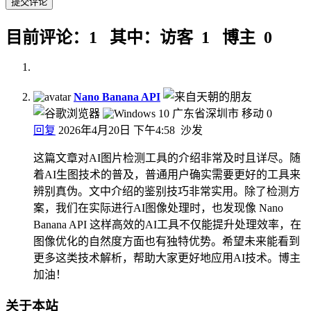
目前评论：1 其中：访客 1 博主 0
Nano Banana API
广东省深圳市 移动
0
回复
2026年4月20日 下午4:58
沙发
这篇文章对AI图片检测工具的介绍非常及时且详尽。随
着AI生图技术的普及，普通用户确实需要更好的工具来
辨别真伪。文中介绍的鉴别技巧非常实用。除了检测方
案，我们在实际进行AI图像处理时，也发现像 Nano
Banana API 这样高效的AI工具不仅能提升处理效率，在
图像优化的自然度方面也有独特优势。希望未来能看到
更多这类技术解析，帮助大家更好地应用AI技术。博主
加油！
关于本站