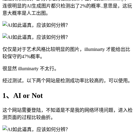
连很明显的AI生成图片都只检测出了2%的概率..意思是，这玩
意大概率是人工出图。
仅仅是对于艺术风格比较明显的图片，illuminarty 才能给出比
较保守的47%概率。
很显然 illuminarty 不太行。
经过测试，以下两个网站是检测成功率比较高的，可以使用。
1、AI or Not
这个网站需要登陆，不知道是不是我的网络环境问题，进入检
测页面的过程比较曲折。