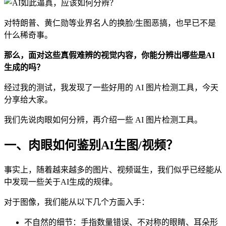
对特朗普、黄仁勋等业界名人的换脸/生图恶搞，也早已不是
什么稀奇事。
那么，面对这些真假难辨的视觉内容，你能分辨出哪些是AI
生成的吗？
经过我的测试，我发现了一些好用的 AI 图片检测工具，今天
分享给大家。
我们先说肉眼如何分辨，再介绍一些 AI 图片检测工具。
一、肉眼如何鉴别AI生图/视频？
事实上，随着越来越多的图片、视频诞生，我们似乎已经能从
中发现一些关于AI生成的规律。
对于图像，我们能从以下几个方面入手：
不自然的细节：手指数量错误、不对称的眼睛、耳朵形