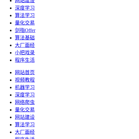
网站建设
深度学习
算法学习
量化交易
剑指Offer
算法基础
大厂面经
小把戏录
程序生活
网站首页
视频教程
机器学习
深度学习
网络爬虫
量化交易
网站建设
算法学习
大厂面经