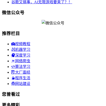
谷歌又搞事，AI无限游戏要来了？！
微信公众号
推荐栏目
视频教程
机器学习
深度学习
网络爬虫
算法学习
大厂面经
程序生活
网站建设
您曾看过
更多精彩