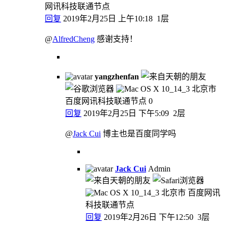
网讯科技联通节点
回复
2019年2月25日 上午10:18
1层
@
AlfredCheng
感谢支持！
yangzhenfan
北京市
百度网讯科技联通节点
0
回复
2019年2月25日 下午5:09
2层
@
Jack Cui
博主也是百度同学吗
Jack Cui
Admin
北京市 百度网讯
科技联通节点
回复
2019年2月26日 下午12:50
3层