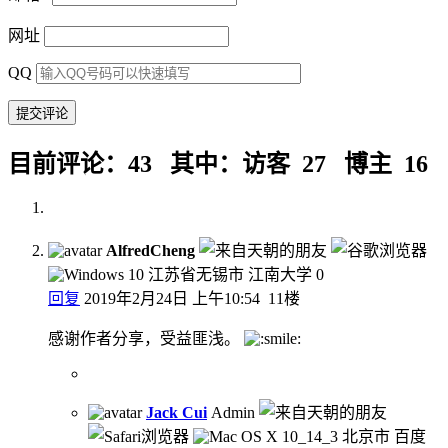
网址
QQ
目前评论：43 其中：访客 27 博主 16
AlfredCheng
江苏省无锡市 江南大学
0
回复
2019年2月24日 上午10:54
11楼
感谢作者分享，受益匪浅。
Jack Cui
Admin
北京市 百度