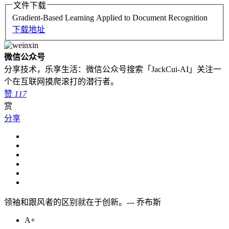
文件下载
Gradient-Based Learning Applied to Document Recognition
下载地址
微信公众号
分享技术，乐享生活：微信公众号搜索「JackCui-AI」关注一
个在互联网摸爬滚打的潜行者。
赞
117
赏
分享
领袖和跟风者的区别就在于创新。--- 乔布斯
A+