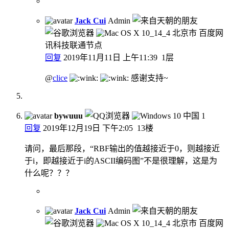
Jack Cui
Admin
北京市 百度网
讯科技联通节点
回复
2019年11月11日 上午11:39
1层
@
clice
感谢支持~
bywuuu
中国
1
回复
2019年12月19日 下午2:05
13楼
请问，最后那段，“RBF输出的值越接近于0，则越接近
于i，即越接近于i的ASCII编码图”不是很理解，这是为
什么呢？？？
Jack Cui
Admin
北京市 百度网