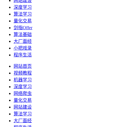
网站建设
深度学习
算法学习
量化交易
剑指Offer
算法基础
大厂面经
小把戏录
程序生活
网站首页
视频教程
机器学习
深度学习
网络爬虫
量化交易
网站建设
算法学习
大厂面经