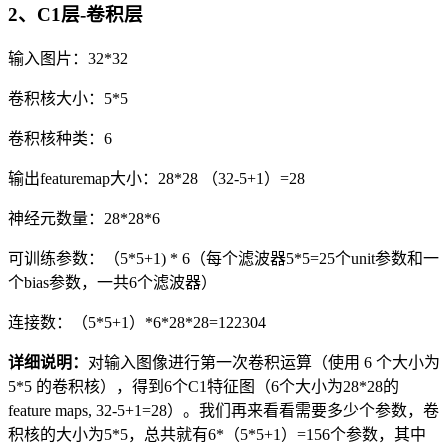
2、C1层-卷积层
输入图片：32*32
卷积核大小：5*5
卷积核种类：6
输出featuremap大小：28*28 （32-5+1）=28
神经元数量：28*28*6
可训练参数：（5*5+1) * 6（每个滤波器5*5=25个unit参数和一
个bias参数，一共6个滤波器）
连接数：（5*5+1）*6*28*28=122304
详细说明：
对输入图像进行第一次卷积运算（使用 6 个大小为
5*5 的卷积核），得到6个C1特征图（6个大小为28*28的
feature maps, 32-5+1=28）。我们再来看看需要多少个参数，卷
积核的大小为5*5，总共就有6*（5*5+1）=156个参数，其中