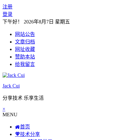
注册
登录
下午好！
2026年8月7日 星期五
网站公告
文章归档
网址收藏
赞助本站
给我留言
Jack Cui
分享技术 乐享生活
×
MENU
首页
技术分享