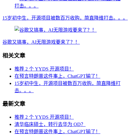
15岁初中生，开源项目被数百万收购，简直降维打击。。。
谷歌又搞事，AI无限游戏要来了？！
相关文章
推荐 2 个 YYDS 开源项目！
在预言特朗普这件事上，ChatGPT输了！
15岁初中生，开源项目被数百万收购，简直降维打
击。。。
最新文章
推荐 2 个 YYDS 开源项目！
清华临床硕士，转行去华为 OD？
在预言特朗普这件事上，ChatGPT输了！