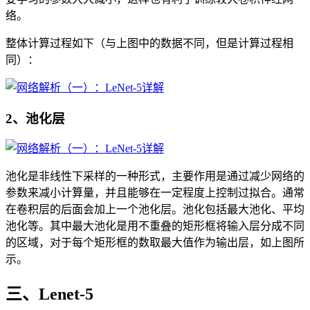
络。
整体计算过程如下（与上图中的数据不同，但是计算过程相
同）：
2、池化层
池化是非线性下采样的一种形式，主要作用是通过减少网络的
参数来减小计算量，并且能够在一定程度上控制过拟合。通常
在卷积层的后面会加上一个池化层。池化包括最大池化、平均
池化等。其中最大池化是用不重叠的矩形框将输入层分成不同
的区域，对于每个矩形框的数取最大值作为输出层，如上图所
示。
三、Lenet-5