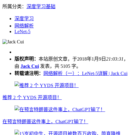
所属分类：
深度学习基础
深度学习
网络解析
LeNet-5
版权声明：
本站原创文章，于2018年1月9日
21:03:31
，
由
Jack Cui
发表，共 5105 字。
转载请注明：
网络解析（一）：LeNet-5详解 | Jack Cui
推荐 2 个 YYDS 开源项目！
在预言特朗普这件事上，ChatGPT输了！