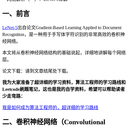
一、前言
LeNet-5
出自论文Gradient-Based Learning Applied to Document
Recognition，是一种用于手写体字符识别的非常高效的卷积神
经网络。
本文将从卷积神经网络结构的基础说起，详细地讲解每个网络
层。
论文下载：请到文章结尾处下载。
我为大家准备了超详细的学习资料，算法工程师的学习路线和
Leetcode刷题笔记，这也是我的自学资料，希望可以帮助读者
少走弯路：
我是如何成为算法工程师的，超详细的学习路线
二、卷积神经网络（Convolutional